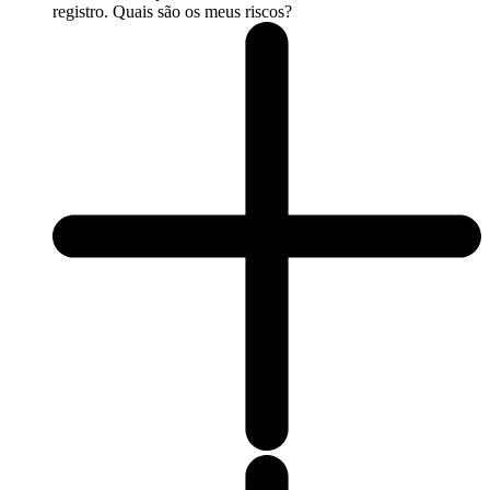
registro. Quais são os meus riscos?