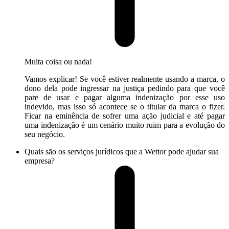
Muita coisa ou nada!
Vamos explicar! Se você estiver realmente usando a marca, o
dono dela pode ingressar na justiça pedindo para que você
pare de usar e pagar alguma indenização por esse uso
indevido, mas isso só acontece se o titular da marca o fizer.
Ficar na eminência de sofrer uma ação judicial e até pagar
uma indenização é um cenário muito ruim para a evolução do
seu negócio.
Quais são os serviços jurídicos que a Wettor pode ajudar sua
empresa?