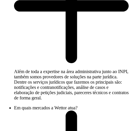
Além de toda a expertise na área administrativa junto ao INPI,
também somos provedores de soluções na parte jurídica.
Dentre os serviços jurídicos que fazemos os principais são:
notificações e contranotificações, análise de casos e
elaboração de petições judiciais, pareceres técnicos e contratos
de forma geral.
Em quais mercados a Wettor atua?