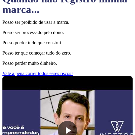
marca...
Posso ser proibido de usar a marca.
Posso ser processado pelo dono.
Posso perder tudo que construi.
Posso ter que começar tudo do zero.
Posso perder muito dinheiro.
Vale a pena correr todos esses riscos?