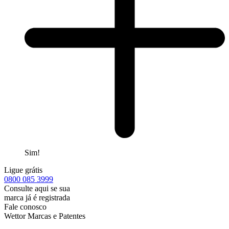
Sim!
Ligue grátis
0800
085 3999
Consulte aqui se sua
marca já é registrada
Fale conosco
Wettor Marcas e Patentes