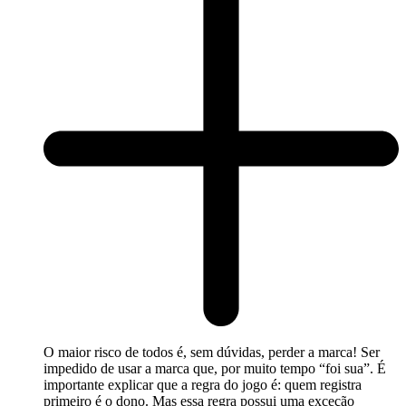
O maior risco de todos é, sem dúvidas, perder a marca! Ser
impedido de usar a marca que, por muito tempo “foi sua”. É
importante explicar que a regra do jogo é: quem registra
primeiro é o dono. Mas essa regra possui uma exceção