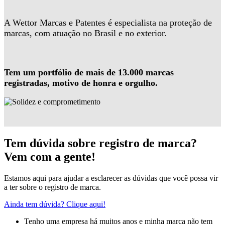
A Wettor Marcas e Patentes é especialista na proteção de
marcas, com atuação no Brasil e no exterior.
Tem um portfólio de mais de 13.000 marcas
registradas, motivo de honra e orgulho.
Tem dúvida sobre registro de marca?
Vem com a gente!
Estamos aqui para ajudar a esclarecer as dúvidas que você possa vir
a ter sobre o registro de marca.
Ainda tem dúvida? Clique aqui!
Tenho uma empresa há muitos anos e minha marca não tem