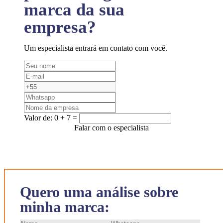
marca da sua
empresa?
Um especialista entrará em contato com você.
Valor de:
0 + 7 =
Falar com o especialista
Quero uma análise sobre
minha marca: