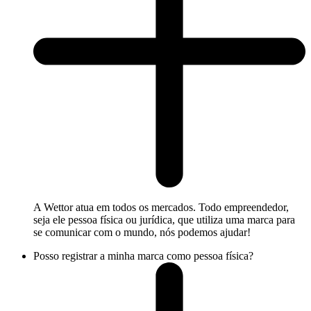
A Wettor atua em todos os mercados. Todo empreendedor,
seja ele pessoa física ou jurídica, que utiliza uma marca para
se comunicar com o mundo, nós podemos ajudar!
Posso registrar a minha marca como pessoa física?