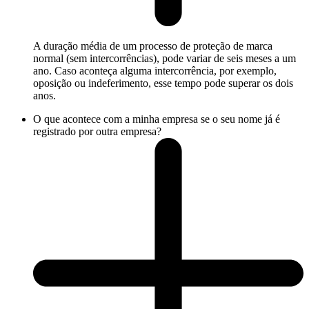
A duração média de um processo de proteção de marca
normal (sem intercorrências), pode variar de seis meses a um
ano. Caso aconteça alguma intercorrência, por exemplo,
oposição ou indeferimento, esse tempo pode superar os dois
anos.
O que acontece com a minha empresa se o seu nome já é
registrado por outra empresa?