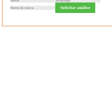
Solicitar análise