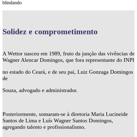
blindando
Solidez
e comprometimento
A Wettor nasceu em 1989, fruto da junção das vivências de
Wagner Alencar Domingos, que fora representante do INPI
no estado do Ceará, e de seu pai, Luiz Gonzaga Domingos
de
Souza, advogado e administrador.
Posteriormente, somaram-se à diretoria Maria Lucineide
Santos de Lima e Luís Wagner Santos Domingos,
agregando talento e profissionalismo.