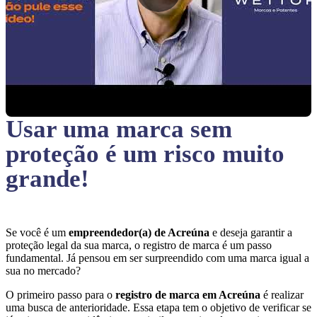
Usar uma marca sem
proteção
é um risco muito
grande!
Se você é um
empreendedor(a) de Acreúna
e deseja garantir a
proteção legal da sua marca, o registro de marca é um passo
fundamental. Já pensou em ser surpreendido com uma marca igual a
sua no mercado?
O primeiro passo para o
registro de marca em Acreúna
é realizar
uma busca de anterioridade. Essa etapa tem o objetivo de verificar se