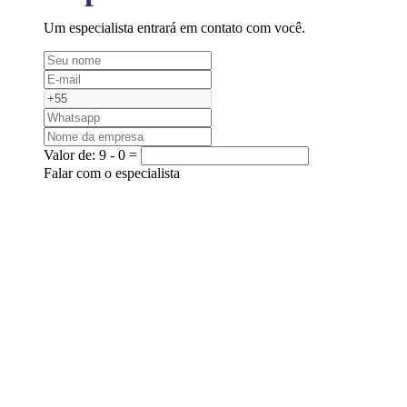
Um especialista entrará em contato com você.
Valor de:
9 - 0 =
Falar com o especialista