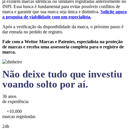
já existem marcas idênticas ou similares registradas anteriormente no
INPI. Essa busca é fundamental para evitar possíveis conflitos de
marca e garantir que sua marca seja única e distintiva.
Solicite agora
a pesquisa de viabilidade com um especialista.
Após a verificação da disponibilidade da marca, o próximo passo é
dar entrada no pedido de registro.
Fale com a Wettor Marcas e Patentes, especialista na proteção
de marcas e receba uma assessoria completa para o registro de
marca.
Não deixe tudo que investiu
voando solto por aí.
36 anos
de experiência
+10.000
marcas registradas
24h