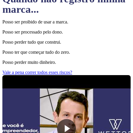
marca...
Posso ser proibido de usar a marca.
Posso ser processado pelo dono.
Posso perder tudo que construi.
Posso ter que começar tudo do zero.
Posso perder muito dinheiro.
Vale a pena correr todos esses riscos?