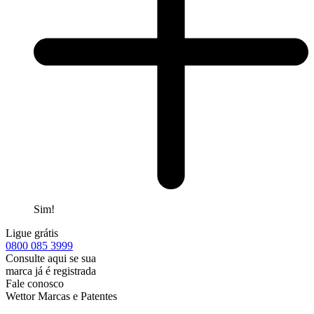
Sim!
Ligue grátis
0800
085 3999
Consulte aqui se sua
marca já é registrada
Fale conosco
Wettor Marcas e Patentes