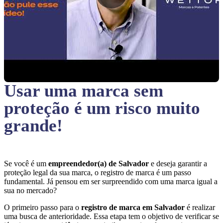
Usar uma marca sem
proteção
é um risco muito
grande!
Se você é um
empreendedor(a) de Salvador
e deseja garantir a
proteção legal da sua marca, o registro de marca é um passo
fundamental. Já pensou em ser surpreendido com uma marca igual a
sua no mercado?
O primeiro passo para o
registro de marca em Salvador
é realizar
uma busca de anterioridade. Essa etapa tem o objetivo de verificar se