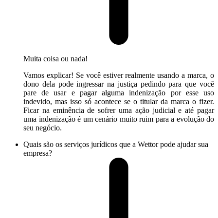
Muita coisa ou nada!
Vamos explicar! Se você estiver realmente usando a marca, o
dono dela pode ingressar na justiça pedindo para que você
pare de usar e pagar alguma indenização por esse uso
indevido, mas isso só acontece se o titular da marca o fizer.
Ficar na eminência de sofrer uma ação judicial e até pagar
uma indenização é um cenário muito ruim para a evolução do
seu negócio.
Quais são os serviços jurídicos que a Wettor pode ajudar sua
empresa?