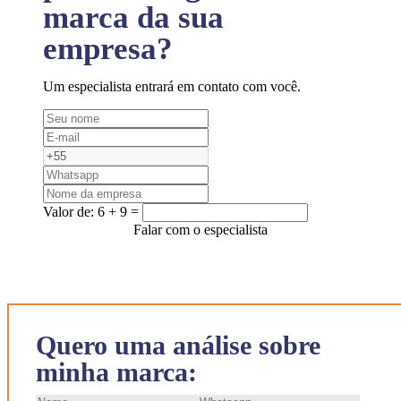
marca da sua
empresa?
Um especialista entrará em contato com você.
Valor de:
6 + 9 =
Falar com o especialista
Quero uma análise sobre
minha marca: