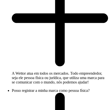
A Wettor atua em todos os mercados. Todo empreendedor,
seja ele pessoa física ou jurídica, que utiliza uma marca para
se comunicar com o mundo, nós podemos ajudar!
Posso registrar a minha marca como pessoa física?