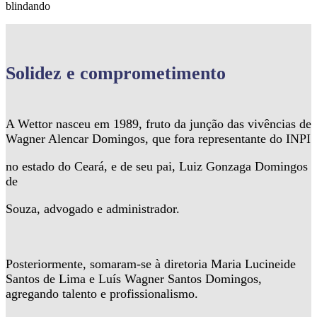
blindando
Solidez
e comprometimento
A Wettor nasceu em 1989, fruto da junção das vivências de
Wagner Alencar Domingos, que fora representante do INPI
no estado do Ceará, e de seu pai, Luiz Gonzaga Domingos
de
Souza, advogado e administrador.
Posteriormente, somaram-se à diretoria Maria Lucineide
Santos de Lima e Luís Wagner Santos Domingos,
agregando talento e profissionalismo.