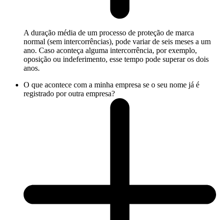
A duração média de um processo de proteção de marca
normal (sem intercorrências), pode variar de seis meses a um
ano. Caso aconteça alguma intercorrência, por exemplo,
oposição ou indeferimento, esse tempo pode superar os dois
anos.
O que acontece com a minha empresa se o seu nome já é
registrado por outra empresa?