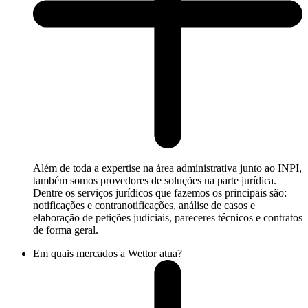
Além de toda a expertise na área administrativa junto ao INPI,
também somos provedores de soluções na parte jurídica.
Dentre os serviços jurídicos que fazemos os principais são:
notificações e contranotificações, análise de casos e
elaboração de petições judiciais, pareceres técnicos e contratos
de forma geral.
Em quais mercados a Wettor atua?