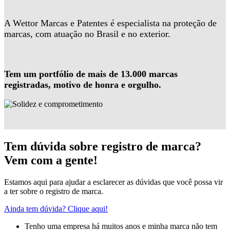
A Wettor Marcas e Patentes é especialista na proteção de
marcas, com atuação no Brasil e no exterior.
Tem um portfólio de mais de 13.000 marcas
registradas, motivo de honra e orgulho.
Tem dúvida sobre registro de marca?
Vem com a gente!
Estamos aqui para ajudar a esclarecer as dúvidas que você possa vir
a ter sobre o registro de marca.
Ainda tem dúvida? Clique aqui!
Tenho uma empresa há muitos anos e minha marca não tem