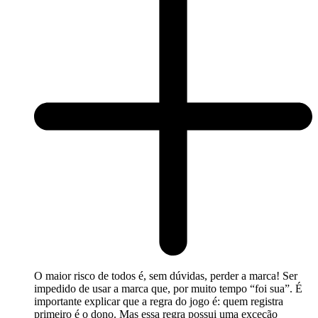
O maior risco de todos é, sem dúvidas, perder a marca! Ser
impedido de usar a marca que, por muito tempo “foi sua”. É
importante explicar que a regra do jogo é: quem registra
primeiro é o dono. Mas essa regra possui uma exceção