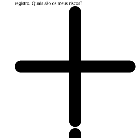
registro. Quais são os meus riscos?