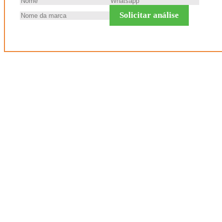
Solicitar análise