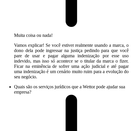
Muita coisa ou nada!
Vamos explicar! Se você estiver realmente usando a marca, o
dono dela pode ingressar na justiça pedindo para que você
pare de usar e pagar alguma indenização por esse uso
indevido, mas isso só acontece se o titular da marca o fizer.
Ficar na eminência de sofrer uma ação judicial e até pagar
uma indenização é um cenário muito ruim para a evolução do
seu negócio.
Quais são os serviços jurídicos que a Wettor pode ajudar sua
empresa?