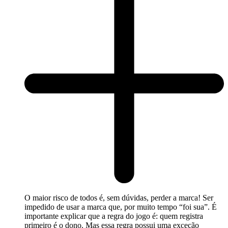
O maior risco de todos é, sem dúvidas, perder a marca! Ser
impedido de usar a marca que, por muito tempo “foi sua”. É
importante explicar que a regra do jogo é: quem registra
primeiro é o dono. Mas essa regra possui uma exceção