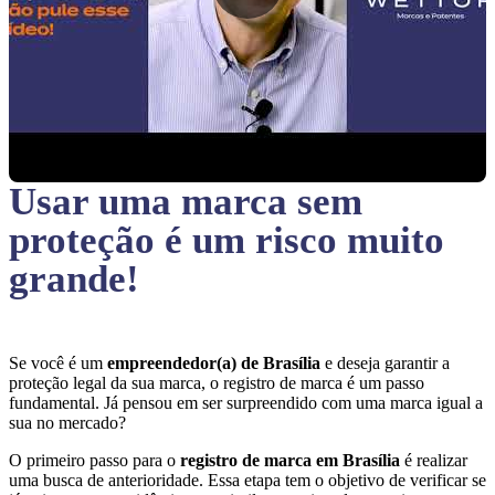
Usar uma marca sem
proteção
é um risco muito
grande!
Se você é um
empreendedor(a) de Brasília
e deseja garantir a
proteção legal da sua marca, o registro de marca é um passo
fundamental. Já pensou em ser surpreendido com uma marca igual a
sua no mercado?
O primeiro passo para o
registro de marca em Brasília
é realizar
uma busca de anterioridade. Essa etapa tem o objetivo de verificar se