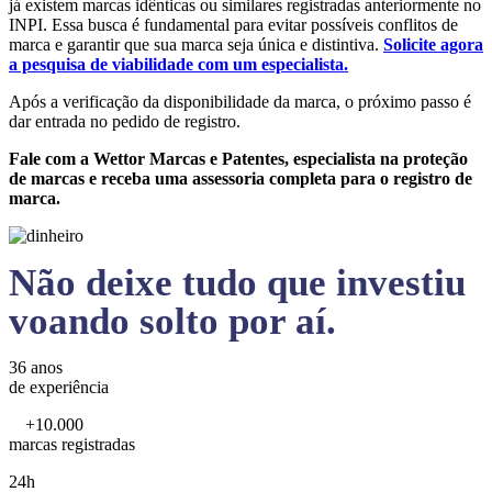
já existem marcas idênticas ou similares registradas anteriormente no
INPI. Essa busca é fundamental para evitar possíveis conflitos de
marca e garantir que sua marca seja única e distintiva.
Solicite agora
a pesquisa de viabilidade com um especialista.
Após a verificação da disponibilidade da marca, o próximo passo é
dar entrada no pedido de registro.
Fale com a Wettor Marcas e Patentes, especialista na proteção
de marcas e receba uma assessoria completa para o registro de
marca.
Não deixe tudo que investiu
voando solto por aí.
36 anos
de experiência
+10.000
marcas registradas
24h