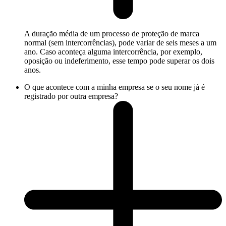
A duração média de um processo de proteção de marca
normal (sem intercorrências), pode variar de seis meses a um
ano. Caso aconteça alguma intercorrência, por exemplo,
oposição ou indeferimento, esse tempo pode superar os dois
anos.
O que acontece com a minha empresa se o seu nome já é
registrado por outra empresa?