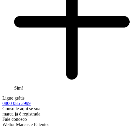
Sim!
Ligue grátis
0800
085 3999
Consulte aqui se sua
marca já é registrada
Fale conosco
Wettor Marcas e Patentes