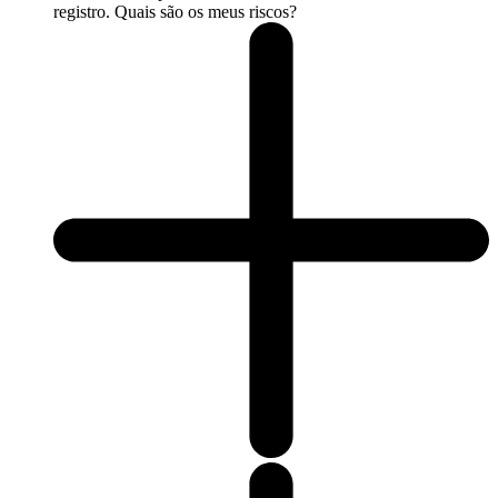
registro. Quais são os meus riscos?