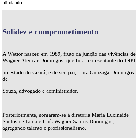
blindando
Solidez
e comprometimento
A Wettor nasceu em 1989, fruto da junção das vivências de
Wagner Alencar Domingos, que fora representante do INPI
no estado do Ceará, e de seu pai, Luiz Gonzaga Domingos
de
Souza, advogado e administrador.
Posteriormente, somaram-se à diretoria Maria Lucineide
Santos de Lima e Luís Wagner Santos Domingos,
agregando talento e profissionalismo.