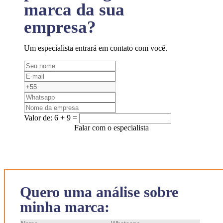
marca da sua
empresa?
Um especialista entrará em contato com você.
Valor de:
6 + 9 =
Falar com o especialista
Quero uma análise sobre
minha marca: