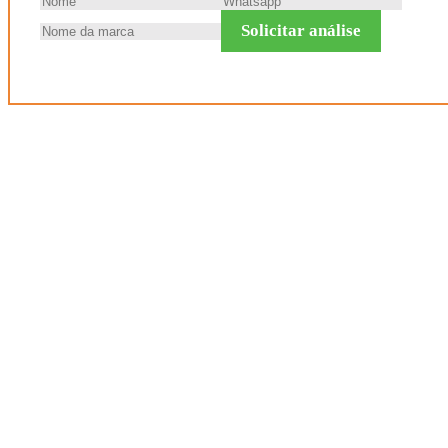
Solicitar análise