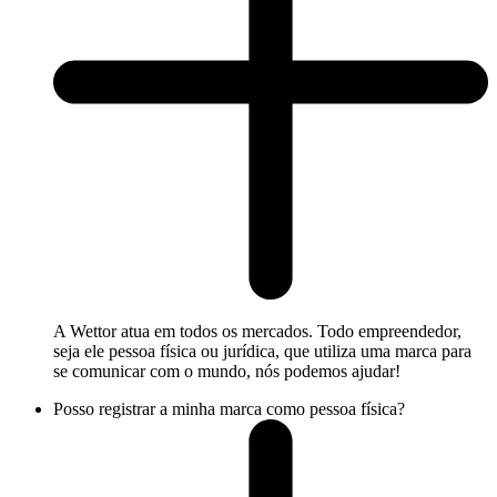
A Wettor atua em todos os mercados. Todo empreendedor,
seja ele pessoa física ou jurídica, que utiliza uma marca para
se comunicar com o mundo, nós podemos ajudar!
Posso registrar a minha marca como pessoa física?