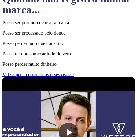
marca...
Posso ser proibido de usar a marca.
Posso ser processado pelo dono.
Posso perder tudo que construi.
Posso ter que começar tudo do zero.
Posso perder muito dinheiro.
Vale a pena correr todos esses riscos?