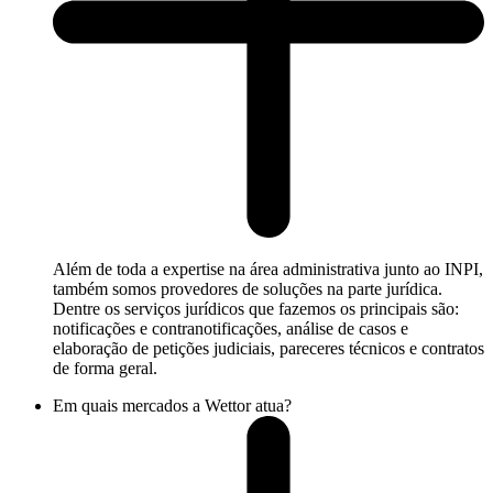
Além de toda a expertise na área administrativa junto ao INPI,
também somos provedores de soluções na parte jurídica.
Dentre os serviços jurídicos que fazemos os principais são:
notificações e contranotificações, análise de casos e
elaboração de petições judiciais, pareceres técnicos e contratos
de forma geral.
Em quais mercados a Wettor atua?