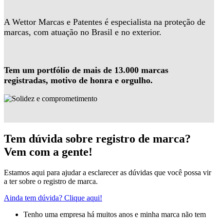
A Wettor Marcas e Patentes é especialista na proteção de
marcas, com atuação no Brasil e no exterior.
Tem um portfólio de mais de 13.000 marcas
registradas, motivo de honra e orgulho.
Tem dúvida sobre registro de marca?
Vem com a gente!
Estamos aqui para ajudar a esclarecer as dúvidas que você possa vir
a ter sobre o registro de marca.
Ainda tem dúvida? Clique aqui!
Tenho uma empresa há muitos anos e minha marca não tem