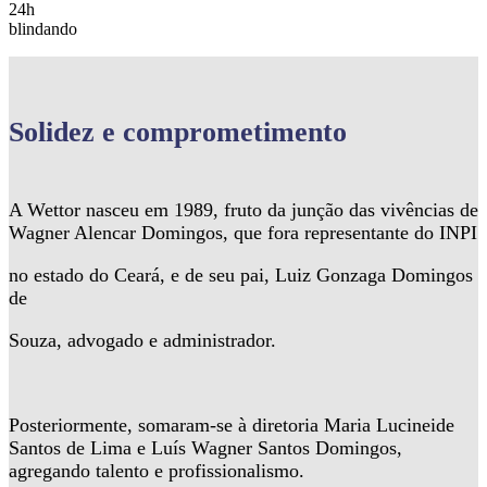
24h
blindando
Solidez
e comprometimento
A Wettor nasceu em 1989, fruto da junção das vivências de
Wagner Alencar Domingos, que fora representante do INPI
no estado do Ceará, e de seu pai, Luiz Gonzaga Domingos
de
Souza, advogado e administrador.
Posteriormente, somaram-se à diretoria Maria Lucineide
Santos de Lima e Luís Wagner Santos Domingos,
agregando talento e profissionalismo.