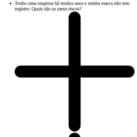
Tenho uma empresa há muitos anos e minha marca não tem
registro. Quais são os meus riscos?