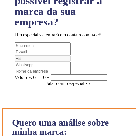
possível registrar a
marca da sua
empresa?
Um especialista entrará em contato com você.
Valor de:
6 + 10 =
Falar com o especialista
Quero uma análise sobre
minha marca: