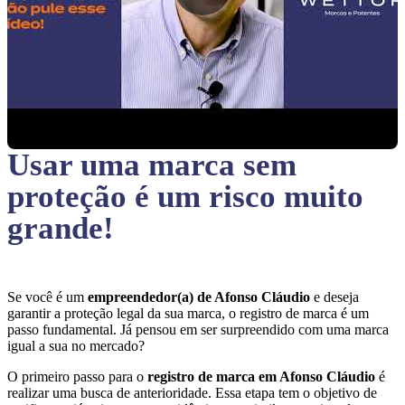
Usar uma marca sem
proteção
é um risco muito
grande!
Se você é um
empreendedor(a) de Afonso Cláudio
e deseja
garantir a proteção legal da sua marca, o registro de marca é um
passo fundamental. Já pensou em ser surpreendido com uma marca
igual a sua no mercado?
O primeiro passo para o
registro de marca em Afonso Cláudio
é
realizar uma busca de anterioridade. Essa etapa tem o objetivo de