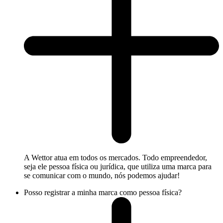
A Wettor atua em todos os mercados. Todo empreendedor,
seja ele pessoa física ou jurídica, que utiliza uma marca para
se comunicar com o mundo, nós podemos ajudar!
Posso registrar a minha marca como pessoa física?