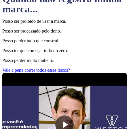
marca...
Posso ser proibido de usar a marca.
Posso ser processado pelo dono.
Posso perder tudo que construi.
Posso ter que começar tudo do zero.
Posso perder muito dinheiro.
Vale a pena correr todos esses riscos?