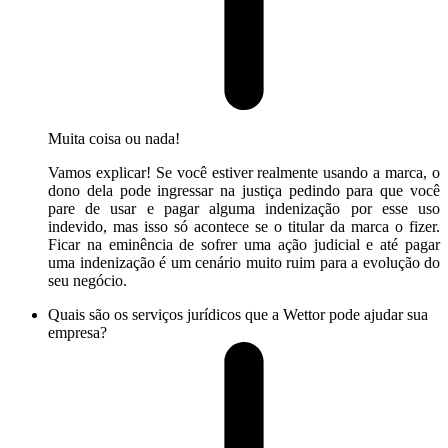
Muita coisa ou nada!
Vamos explicar! Se você estiver realmente usando a marca, o
dono dela pode ingressar na justiça pedindo para que você
pare de usar e pagar alguma indenização por esse uso
indevido, mas isso só acontece se o titular da marca o fizer.
Ficar na eminência de sofrer uma ação judicial e até pagar
uma indenização é um cenário muito ruim para a evolução do
seu negócio.
Quais são os serviços jurídicos que a Wettor pode ajudar sua
empresa?