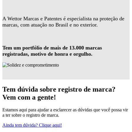
A Wettor Marcas e Patentes é especialista na proteção de
marcas, com atuação no Brasil e no exterior.
Tem um portfólio de mais de 13.000 marcas
registradas, motivo de honra e orgulho.
Tem dúvida sobre registro de marca?
Vem com a gente!
Estamos aqui para ajudar a esclarecer as dúvidas que você possa vir
a ter sobre o registro de marca.
Ainda tem dúvida? Clique aqui!