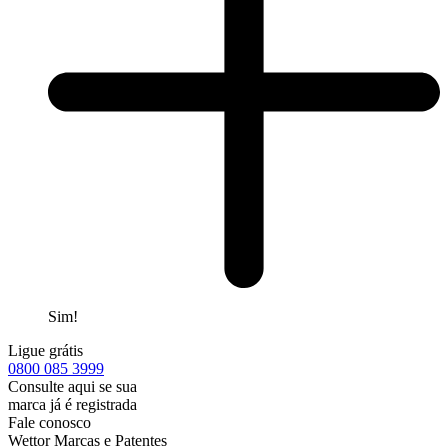
Sim!
Ligue grátis
0800
085 3999
Consulte aqui se sua
marca já é registrada
Fale conosco
Wettor Marcas e Patentes