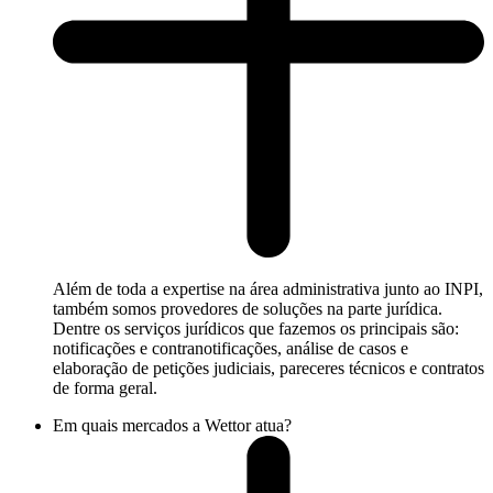
Além de toda a expertise na área administrativa junto ao INPI,
também somos provedores de soluções na parte jurídica.
Dentre os serviços jurídicos que fazemos os principais são:
notificações e contranotificações, análise de casos e
elaboração de petições judiciais, pareceres técnicos e contratos
de forma geral.
Em quais mercados a Wettor atua?