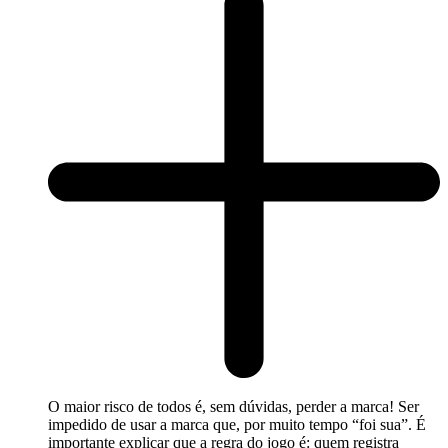
O maior risco de todos é, sem dúvidas, perder a marca! Ser
impedido de usar a marca que, por muito tempo “foi sua”. É
importante explicar que a regra do jogo é: quem registra