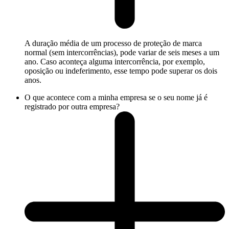
A duração média de um processo de proteção de marca
normal (sem intercorrências), pode variar de seis meses a um
ano. Caso aconteça alguma intercorrência, por exemplo,
oposição ou indeferimento, esse tempo pode superar os dois
anos.
O que acontece com a minha empresa se o seu nome já é
registrado por outra empresa?