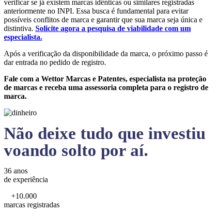
verificar se já existem marcas idênticas ou similares registradas
anteriormente no INPI. Essa busca é fundamental para evitar
possíveis conflitos de marca e garantir que sua marca seja única e
distintiva.
Solicite agora a pesquisa de viabilidade com um
especialista.
Após a verificação da disponibilidade da marca, o próximo passo é
dar entrada no pedido de registro.
Fale com a Wettor Marcas e Patentes, especialista na proteção
de marcas e receba uma assessoria completa para o registro de
marca.
Não deixe tudo que investiu
voando solto por aí.
36 anos
de experiência
+10.000
marcas registradas