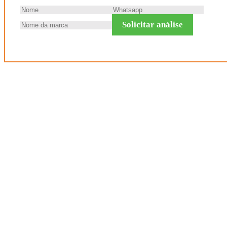
Solicitar análise