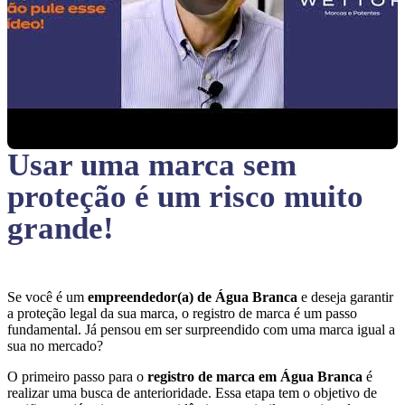
Usar uma marca sem
proteção
é um risco muito
grande!
Se você é um
empreendedor(a) de Água Branca
e deseja garantir
a proteção legal da sua marca, o registro de marca é um passo
fundamental. Já pensou em ser surpreendido com uma marca igual a
sua no mercado?
O primeiro passo para o
registro de marca em Água Branca
é
realizar uma busca de anterioridade. Essa etapa tem o objetivo de