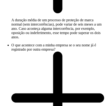
A duração média de um processo de proteção de marca
normal (sem intercorrências), pode variar de seis meses a um
ano. Caso aconteça alguma intercorrência, por exemplo,
oposição ou indeferimento, esse tempo pode superar os dois
anos.
O que acontece com a minha empresa se o seu nome já é
registrado por outra empresa?