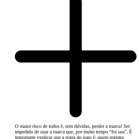
O maior risco de todos é, sem dúvidas, perder a marca! Ser
impedido de usar a marca que, por muito tempo “foi sua”. É
importante explicar que a regra do jogo é: quem registra