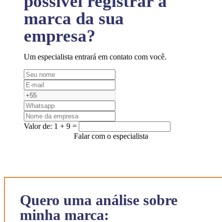
possível registrar a
marca da sua
empresa?
Um especialista entrará em contato com você.
Valor de:
1 + 9 =
Falar com o especialista
Quero uma análise sobre
minha marca: