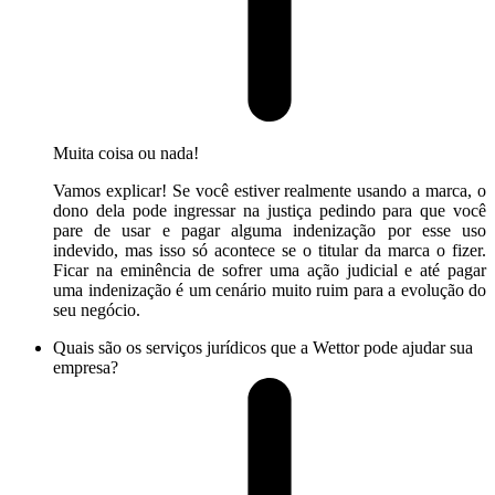
Muita coisa ou nada!
Vamos explicar! Se você estiver realmente usando a marca, o
dono dela pode ingressar na justiça pedindo para que você
pare de usar e pagar alguma indenização por esse uso
indevido, mas isso só acontece se o titular da marca o fizer.
Ficar na eminência de sofrer uma ação judicial e até pagar
uma indenização é um cenário muito ruim para a evolução do
seu negócio.
Quais são os serviços jurídicos que a Wettor pode ajudar sua
empresa?