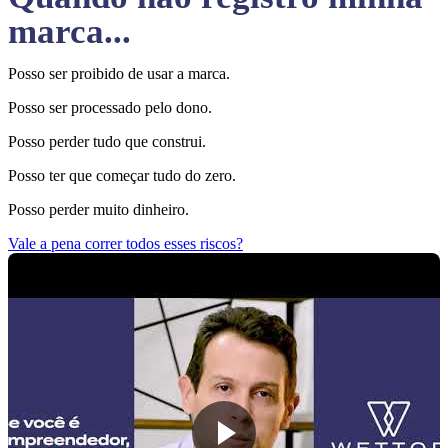
marca...
Posso ser proibido de usar a marca.
Posso ser processado pelo dono.
Posso perder tudo que construi.
Posso ter que começar tudo do zero.
Posso perder muito dinheiro.
Vale a pena correr todos esses riscos?