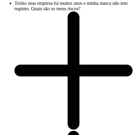
Tenho uma empresa há muitos anos e minha marca não tem
registro. Quais são os meus riscos?