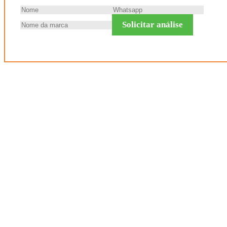
Solicitar análise