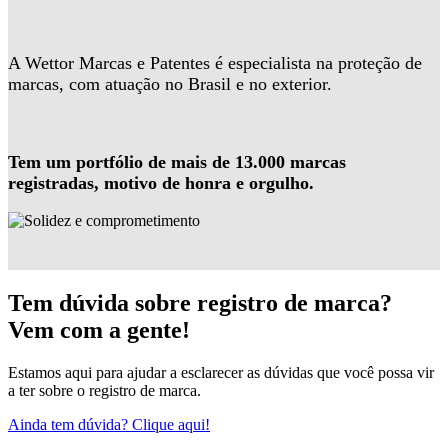
A Wettor Marcas e Patentes é especialista na proteção de
marcas, com atuação no Brasil e no exterior.
Tem um portfólio de mais de 13.000 marcas
registradas, motivo de honra e orgulho.
Tem dúvida sobre registro de marca?
Vem com a gente!
Estamos aqui para ajudar a esclarecer as dúvidas que você possa vir
a ter sobre o registro de marca.
Ainda tem dúvida? Clique aqui!