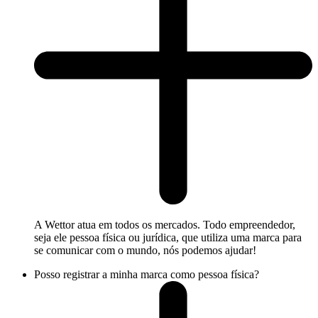
A Wettor atua em todos os mercados. Todo empreendedor,
seja ele pessoa física ou jurídica, que utiliza uma marca para
se comunicar com o mundo, nós podemos ajudar!
Posso registrar a minha marca como pessoa física?