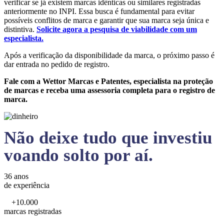
verificar se já existem marcas idênticas ou similares registradas
anteriormente no INPI. Essa busca é fundamental para evitar
possíveis conflitos de marca e garantir que sua marca seja única e
distintiva.
Solicite agora a pesquisa de viabilidade com um
especialista.
Após a verificação da disponibilidade da marca, o próximo passo é
dar entrada no pedido de registro.
Fale com a Wettor Marcas e Patentes, especialista na proteção
de marcas e receba uma assessoria completa para o registro de
marca.
Não deixe tudo que investiu
voando solto por aí.
36 anos
de experiência
+10.000
marcas registradas