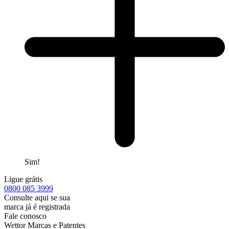
Sim!
Ligue grátis
0800
085 3999
Consulte aqui se sua
marca já é registrada
Fale conosco
Wettor Marcas e Patentes