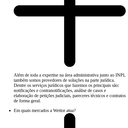
Além de toda a expertise na área administrativa junto ao INPI,
também somos provedores de soluções na parte jurídica.
Dentre os serviços jurídicos que fazemos os principais são:
notificações e contranotificações, análise de casos e
elaboração de petições judiciais, pareceres técnicos e contratos
de forma geral.
Em quais mercados a Wettor atua?