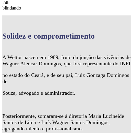
24h
blindando
Solidez
e comprometimento
A Wettor nasceu em 1989, fruto da junção das vivências de
Wagner Alencar Domingos, que fora representante do INPI
no estado do Ceará, e de seu pai, Luiz Gonzaga Domingos
de
Souza, advogado e administrador.
Posteriormente, somaram-se à diretoria Maria Lucineide
Santos de Lima e Luís Wagner Santos Domingos,
agregando talento e profissionalismo.