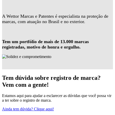
A Wettor Marcas e Patentes é especialista na proteção de
marcas, com atuação no Brasil e no exterior.
Tem um portfólio de mais de 13.000 marcas
registradas, motivo de honra e orgulho.
Tem dúvida sobre registro de marca?
Vem com a gente!
Estamos aqui para ajudar a esclarecer as dúvidas que você possa vir
a ter sobre o registro de marca.
Ainda tem dúvida? Clique aqui!