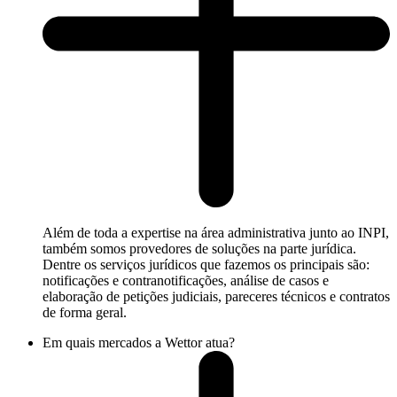
Além de toda a expertise na área administrativa junto ao INPI,
também somos provedores de soluções na parte jurídica.
Dentre os serviços jurídicos que fazemos os principais são:
notificações e contranotificações, análise de casos e
elaboração de petições judiciais, pareceres técnicos e contratos
de forma geral.
Em quais mercados a Wettor atua?