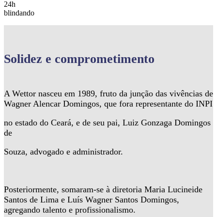
24h
blindando
Solidez
e comprometimento
A Wettor nasceu em 1989, fruto da junção das vivências de
Wagner Alencar Domingos, que fora representante do INPI
no estado do Ceará, e de seu pai, Luiz Gonzaga Domingos
de
Souza, advogado e administrador.
Posteriormente, somaram-se à diretoria Maria Lucineide
Santos de Lima e Luís Wagner Santos Domingos,
agregando talento e profissionalismo.