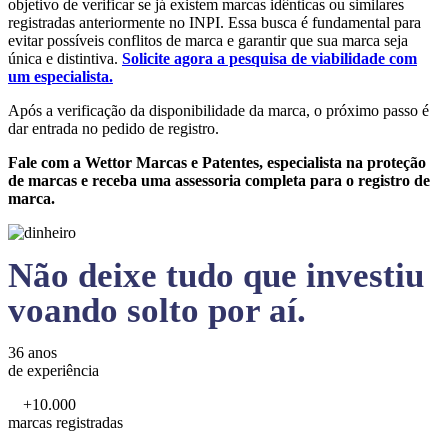
objetivo de verificar se já existem marcas idênticas ou similares
registradas anteriormente no INPI. Essa busca é fundamental para
evitar possíveis conflitos de marca e garantir que sua marca seja
única e distintiva.
Solicite agora a pesquisa de viabilidade com
um especialista.
Após a verificação da disponibilidade da marca, o próximo passo é
dar entrada no pedido de registro.
Fale com a Wettor Marcas e Patentes, especialista na proteção
de marcas e receba uma assessoria completa para o registro de
marca.
Não deixe tudo que investiu
voando solto por aí.
36 anos
de experiência
+10.000
marcas registradas