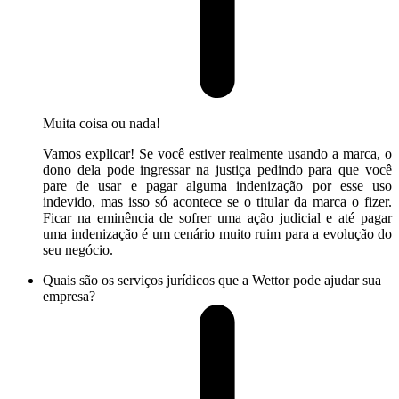
Muita coisa ou nada!
Vamos explicar! Se você estiver realmente usando a marca, o
dono dela pode ingressar na justiça pedindo para que você
pare de usar e pagar alguma indenização por esse uso
indevido, mas isso só acontece se o titular da marca o fizer.
Ficar na eminência de sofrer uma ação judicial e até pagar
uma indenização é um cenário muito ruim para a evolução do
seu negócio.
Quais são os serviços jurídicos que a Wettor pode ajudar sua
empresa?