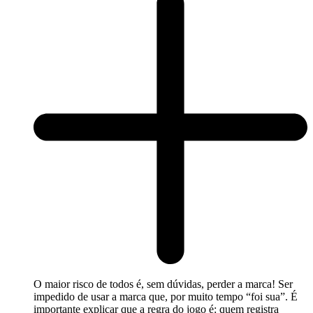
O maior risco de todos é, sem dúvidas, perder a marca! Ser
impedido de usar a marca que, por muito tempo “foi sua”. É
importante explicar que a regra do jogo é: quem registra