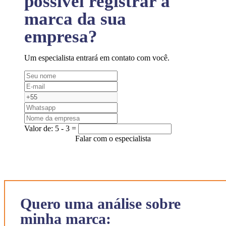
possível registrar a
marca da sua
empresa?
Um especialista entrará em contato com você.
Valor de:
5 - 3 =
Falar com o especialista
Quero uma análise sobre
minha marca: