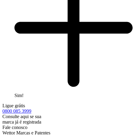
Sim!
Ligue grátis
0800
085 3999
Consulte aqui se sua
marca já é registrada
Fale conosco
Wettor Marcas e Patentes