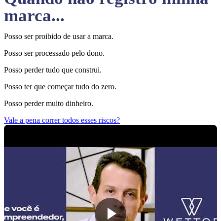
marca...
Posso ser proibido de usar a marca.
Posso ser processado pelo dono.
Posso perder tudo que construi.
Posso ter que começar tudo do zero.
Posso perder muito dinheiro.
Vale a pena correr todos esses riscos?