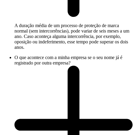
A duração média de um processo de proteção de marca
normal (sem intercorrências), pode variar de seis meses a um
ano. Caso aconteça alguma intercorrência, por exemplo,
oposição ou indeferimento, esse tempo pode superar os dois
anos.
O que acontece com a minha empresa se o seu nome já é
registrado por outra empresa?