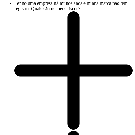
Tenho uma empresa há muitos anos e minha marca não tem
registro. Quais são os meus riscos?