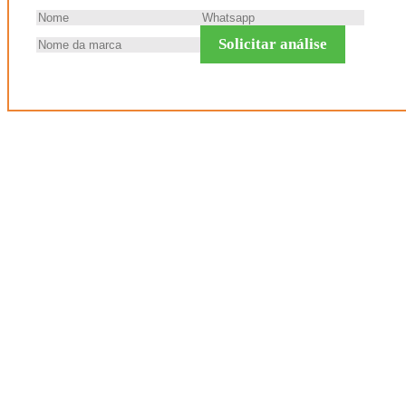
Solicitar análise