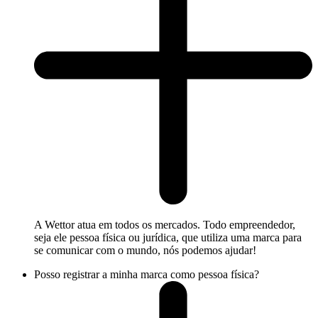
A Wettor atua em todos os mercados. Todo empreendedor,
seja ele pessoa física ou jurídica, que utiliza uma marca para
se comunicar com o mundo, nós podemos ajudar!
Posso registrar a minha marca como pessoa física?