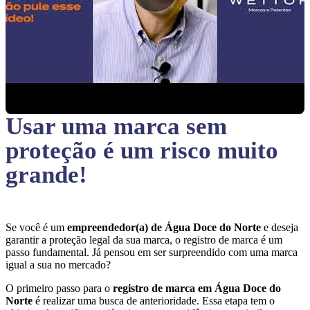
Usar uma marca sem
proteção
é um risco muito
grande!
Se você é um
empreendedor(a) de Água Doce do Norte
e deseja
garantir a proteção legal da sua marca, o registro de marca é um
passo fundamental. Já pensou em ser surpreendido com uma marca
igual a sua no mercado?
O primeiro passo para o
registro de marca em Água Doce do
Norte
é realizar uma busca de anterioridade. Essa etapa tem o