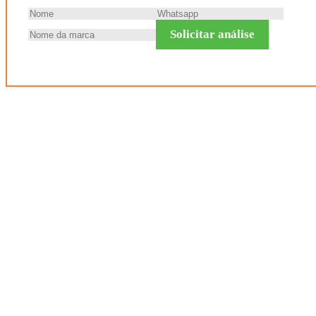
Solicitar análise