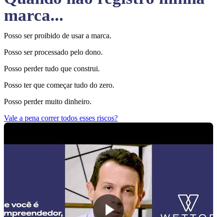
marca...
Posso ser proibido de usar a marca.
Posso ser processado pelo dono.
Posso perder tudo que construi.
Posso ter que começar tudo do zero.
Posso perder muito dinheiro.
Vale a pena correr todos esses riscos?