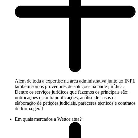
Além de toda a expertise na área administrativa junto ao INPI,
também somos provedores de soluções na parte jurídica.
Dentre os serviços jurídicos que fazemos os principais são:
notificações e contranotificações, análise de casos e
elaboração de petições judiciais, pareceres técnicos e contratos
de forma geral.
Em quais mercados a Wettor atua?