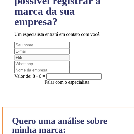
possível registrar a
marca da sua
empresa?
Um especialista entrará em contato com você.
Valor de:
8 - 6 =
Falar com o especialista
Quero uma análise sobre
minha marca: