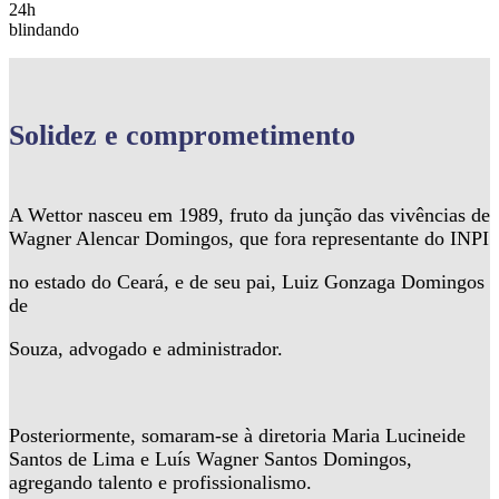
24h
blindando
Solidez
e comprometimento
A Wettor nasceu em 1989, fruto da junção das vivências de
Wagner Alencar Domingos, que fora representante do INPI
no estado do Ceará, e de seu pai, Luiz Gonzaga Domingos
de
Souza, advogado e administrador.
Posteriormente, somaram-se à diretoria Maria Lucineide
Santos de Lima e Luís Wagner Santos Domingos,
agregando talento e profissionalismo.