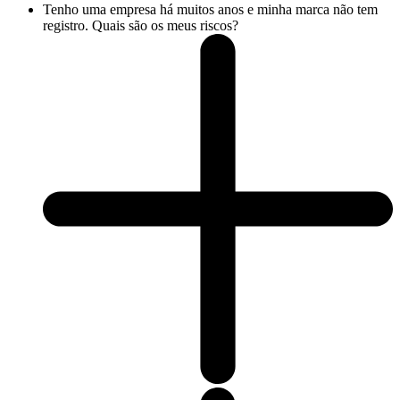
Tenho uma empresa há muitos anos e minha marca não tem
registro. Quais são os meus riscos?