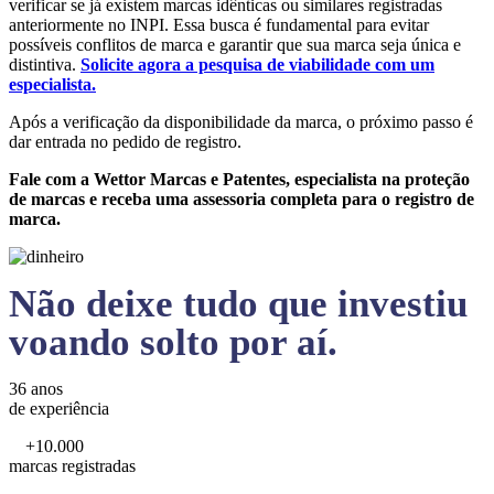
verificar se já existem marcas idênticas ou similares registradas
anteriormente no INPI. Essa busca é fundamental para evitar
possíveis conflitos de marca e garantir que sua marca seja única e
distintiva.
Solicite agora a pesquisa de viabilidade com um
especialista.
Após a verificação da disponibilidade da marca, o próximo passo é
dar entrada no pedido de registro.
Fale com a Wettor Marcas e Patentes, especialista na proteção
de marcas e receba uma assessoria completa para o registro de
marca.
Não deixe tudo que investiu
voando solto por aí.
36 anos
de experiência
+10.000
marcas registradas