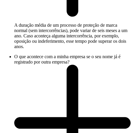
A duração média de um processo de proteção de marca
normal (sem intercorrências), pode variar de seis meses a um
ano. Caso aconteça alguma intercorrência, por exemplo,
oposição ou indeferimento, esse tempo pode superar os dois
anos.
O que acontece com a minha empresa se o seu nome já é
registrado por outra empresa?