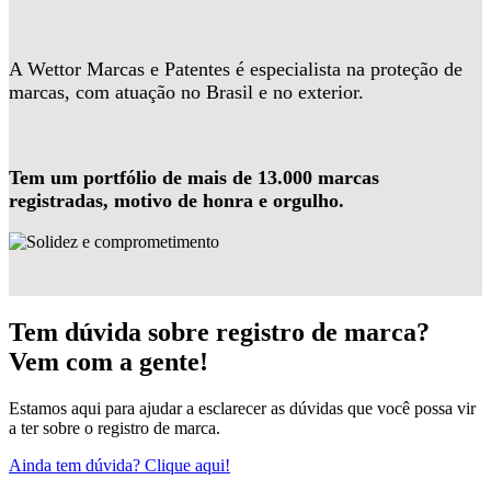
A Wettor Marcas e Patentes é especialista na proteção de
marcas, com atuação no Brasil e no exterior.
Tem um portfólio de mais de 13.000 marcas
registradas, motivo de honra e orgulho.
Tem dúvida sobre registro de marca?
Vem com a gente!
Estamos aqui para ajudar a esclarecer as dúvidas que você possa vir
a ter sobre o registro de marca.
Ainda tem dúvida? Clique aqui!