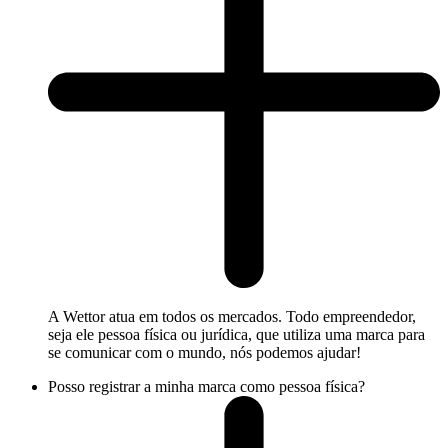
A Wettor atua em todos os mercados. Todo empreendedor,
seja ele pessoa física ou jurídica, que utiliza uma marca para
se comunicar com o mundo, nós podemos ajudar!
Posso registrar a minha marca como pessoa física?