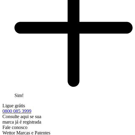
Sim!
Ligue grátis
0800
085 3999
Consulte aqui se sua
marca já é registrada
Fale conosco
Wettor Marcas e Patentes