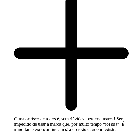
O maior risco de todos é, sem dúvidas, perder a marca! Ser
impedido de usar a marca que, por muito tempo “foi sua”. É
importante explicar que a regra do jogo é: quem registra