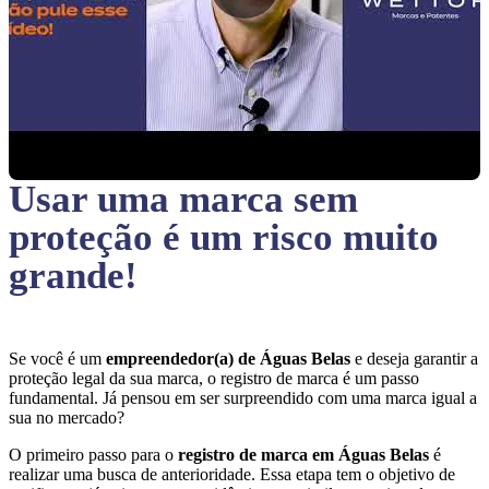
Usar uma marca sem
proteção
é um risco muito
grande!
Se você é um
empreendedor(a) de Águas Belas
e deseja garantir a
proteção legal da sua marca, o registro de marca é um passo
fundamental. Já pensou em ser surpreendido com uma marca igual a
sua no mercado?
O primeiro passo para o
registro de marca em Águas Belas
é
realizar uma busca de anterioridade. Essa etapa tem o objetivo de