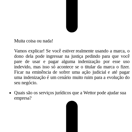
Muita coisa ou nada!
Vamos explicar! Se você estiver realmente usando a marca, o
dono dela pode ingressar na justiça pedindo para que você
pare de usar e pagar alguma indenização por esse uso
indevido, mas isso só acontece se o titular da marca o fizer.
Ficar na eminência de sofrer uma ação judicial e até pagar
uma indenização é um cenário muito ruim para a evolução do
seu negócio.
Quais são os serviços jurídicos que a Wettor pode ajudar sua
empresa?