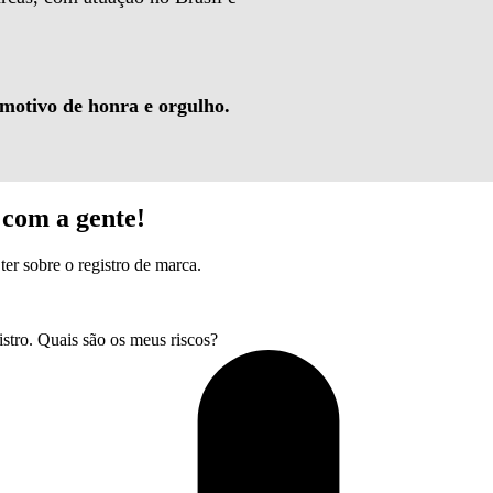
 motivo de honra e orgulho.
com a gente!
ter sobre o registro de marca.
tro. Quais são os meus riscos?