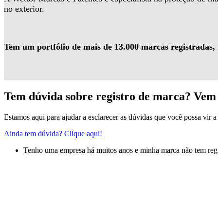
no exterior.
Tem um portfólio de mais de 13.000 marcas registradas,
Tem dúvida sobre registro de marca? Vem 
Estamos aqui para ajudar a esclarecer as dúvidas que você possa vir a 
Ainda tem dúvida? Clique aqui!
Tenho uma empresa há muitos anos e minha marca não tem regis