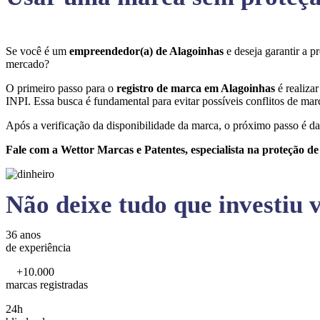
Se você é um
empreendedor(a) de Alagoinhas
e deseja garantir a 
mercado?
O primeiro passo para o
registro de marca em Alagoinhas
é realiza
INPI. Essa busca é fundamental para evitar possíveis conflitos de marc
Após a verificação da disponibilidade da marca, o próximo passo é da
Fale com a Wettor Marcas e Patentes, especialista na proteção d
Não deixe tudo que investiu v
36 anos
de experiência
+10.000
marcas registradas
24h