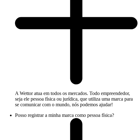
A Wettor atua em todos os mercados. Todo empreendedor,
seja ele pessoa física ou jurídica, que utiliza uma marca para
se comunicar com o mundo, nós podemos ajudar!
Posso registrar a minha marca como pessoa física?