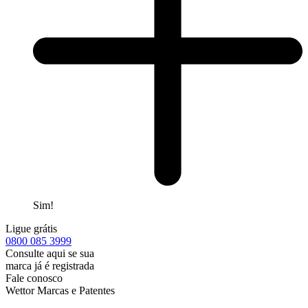
Sim!
Ligue grátis
0800
085 3999
Consulte aqui se sua
marca já é registrada
Fale conosco
Wettor Marcas e Patentes