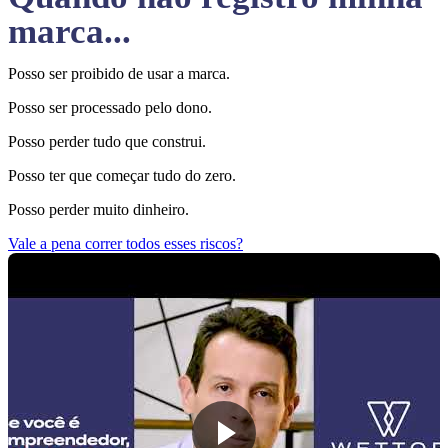
marca...
Posso ser proibido de usar a marca.
Posso ser processado pelo dono.
Posso perder tudo que construi.
Posso ter que começar tudo do zero.
Posso perder muito dinheiro.
Vale a pena correr todos esses riscos?