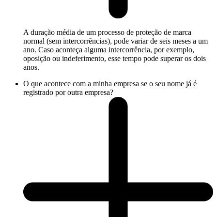
A duração média de um processo de proteção de marca
normal (sem intercorrências), pode variar de seis meses a um
ano. Caso aconteça alguma intercorrência, por exemplo,
oposição ou indeferimento, esse tempo pode superar os dois
anos.
O que acontece com a minha empresa se o seu nome já é
registrado por outra empresa?