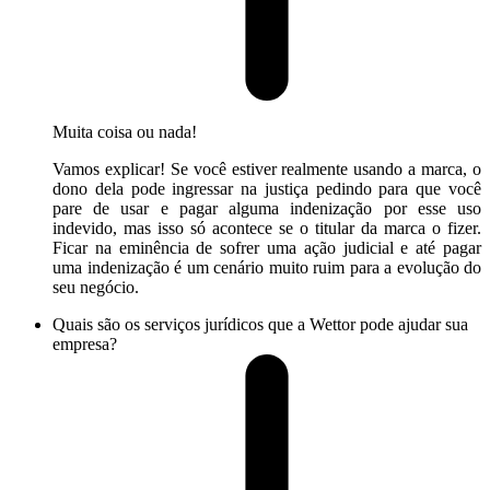
Muita coisa ou nada!
Vamos explicar! Se você estiver realmente usando a marca, o
dono dela pode ingressar na justiça pedindo para que você
pare de usar e pagar alguma indenização por esse uso
indevido, mas isso só acontece se o titular da marca o fizer.
Ficar na eminência de sofrer uma ação judicial e até pagar
uma indenização é um cenário muito ruim para a evolução do
seu negócio.
Quais são os serviços jurídicos que a Wettor pode ajudar sua
empresa?