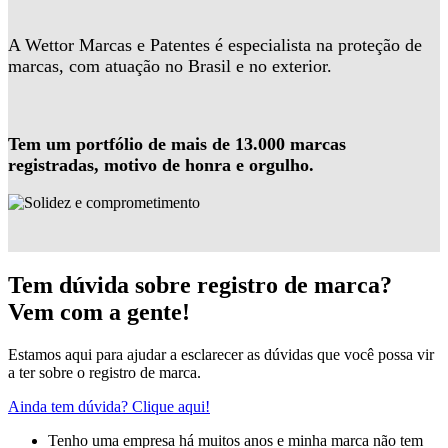
A Wettor Marcas e Patentes é especialista na proteção de
marcas, com atuação no Brasil e no exterior.
Tem um portfólio de mais de 13.000 marcas
registradas, motivo de honra e orgulho.
Tem dúvida sobre registro de marca?
Vem com a gente!
Estamos aqui para ajudar a esclarecer as dúvidas que você possa vir
a ter sobre o registro de marca.
Ainda tem dúvida? Clique aqui!
Tenho uma empresa há muitos anos e minha marca não tem