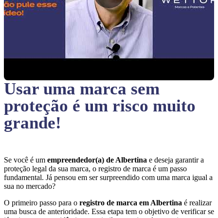
Usar uma marca sem
proteção
é um risco muito
grande!
Se você é um
empreendedor(a) de Albertina
e deseja garantir a
proteção legal da sua marca, o registro de marca é um passo
fundamental. Já pensou em ser surpreendido com uma marca igual a
sua no mercado?
O primeiro passo para o
registro de marca em Albertina
é realizar
uma busca de anterioridade. Essa etapa tem o objetivo de verificar se