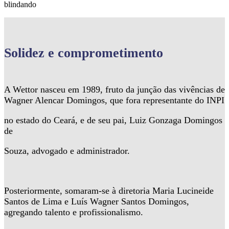
blindando
Solidez
e comprometimento
A Wettor nasceu em 1989, fruto da junção das vivências de
Wagner Alencar Domingos, que fora representante do INPI
no estado do Ceará, e de seu pai, Luiz Gonzaga Domingos
de
Souza, advogado e administrador.
Posteriormente, somaram-se à diretoria Maria Lucineide
Santos de Lima e Luís Wagner Santos Domingos,
agregando talento e profissionalismo.