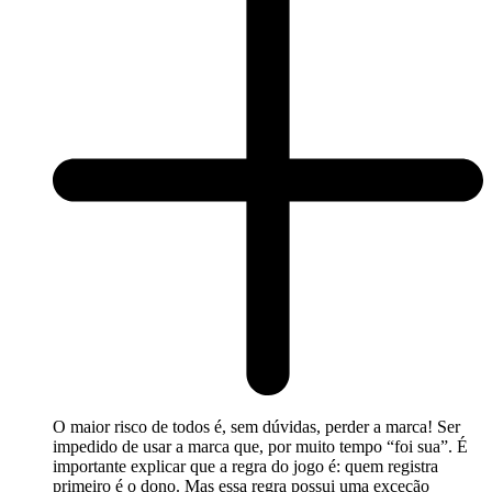
O maior risco de todos é, sem dúvidas, perder a marca! Ser
impedido de usar a marca que, por muito tempo “foi sua”. É
importante explicar que a regra do jogo é: quem registra
primeiro é o dono. Mas essa regra possui uma exceção