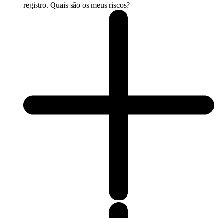
registro. Quais são os meus riscos?