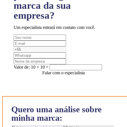
marca da sua
empresa?
Um especialista entrará em contato com você.
Valor de:
10 + 10 =
Falar com o especialista
Quero uma análise sobre
minha marca: