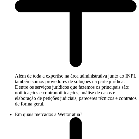
Além de toda a expertise na área administrativa junto ao INPI,
também somos provedores de soluções na parte jurídica.
Dentre os serviços jurídicos que fazemos os principais são:
notificações e contranotificações, análise de casos e
elaboração de petições judiciais, pareceres técnicos e contratos
de forma geral.
Em quais mercados a Wettor atua?