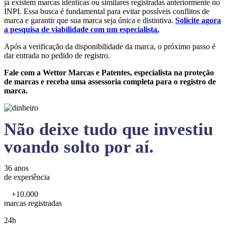
já existem marcas idênticas ou similares registradas anteriormente no
INPI. Essa busca é fundamental para evitar possíveis conflitos de
marca e garantir que sua marca seja única e distintiva.
Solicite agora
a pesquisa de viabilidade com um especialista.
Após a verificação da disponibilidade da marca, o próximo passo é
dar entrada no pedido de registro.
Fale com a Wettor Marcas e Patentes, especialista na proteção
de marcas e receba uma assessoria completa para o registro de
marca.
Não deixe tudo que investiu
voando solto por aí.
36 anos
de experiência
+10.000
marcas registradas
24h