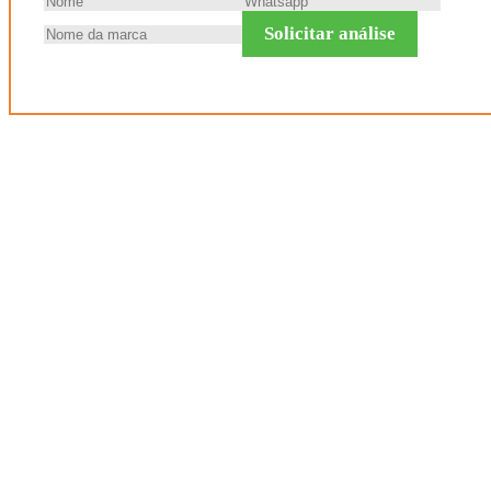
Solicitar análise