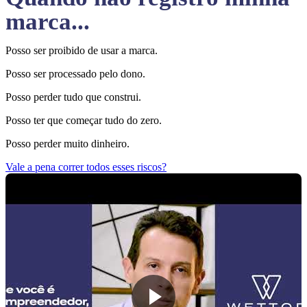
marca...
Posso ser proibido de usar a marca.
Posso ser processado pelo dono.
Posso perder tudo que construi.
Posso ter que começar tudo do zero.
Posso perder muito dinheiro.
Vale a pena correr todos esses riscos?