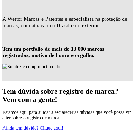
A Wettor Marcas e Patentes é especialista na proteção de
marcas, com atuação no Brasil e no exterior.
Tem um portfólio de mais de 13.000 marcas
registradas, motivo de honra e orgulho.
Tem dúvida sobre registro de marca?
Vem com a gente!
Estamos aqui para ajudar a esclarecer as dúvidas que você possa vir
a ter sobre o registro de marca.
Ainda tem dúvida? Clique aqui!