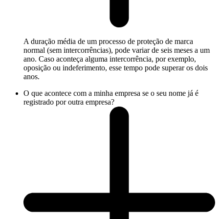
A duração média de um processo de proteção de marca
normal (sem intercorrências), pode variar de seis meses a um
ano. Caso aconteça alguma intercorrência, por exemplo,
oposição ou indeferimento, esse tempo pode superar os dois
anos.
O que acontece com a minha empresa se o seu nome já é
registrado por outra empresa?