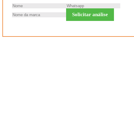
Solicitar análise