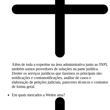
Além de toda a expertise na área administrativa junto ao INPI,
também somos provedores de soluções na parte jurídica.
Dentre os serviços jurídicos que fazemos os principais são:
notificações e contranotificações, análise de casos e
elaboração de petições judiciais, pareceres técnicos e contratos
de forma geral.
Em quais mercados a Wettor atua?