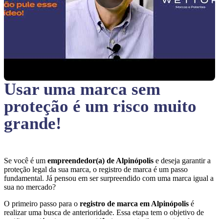
Usar uma marca sem
proteção
é um risco muito
grande!
Se você é um
empreendedor(a) de Alpinópolis
e deseja garantir a
proteção legal da sua marca, o registro de marca é um passo
fundamental. Já pensou em ser surpreendido com uma marca igual a
sua no mercado?
O primeiro passo para o
registro de marca em Alpinópolis
é
realizar uma busca de anterioridade. Essa etapa tem o objetivo de