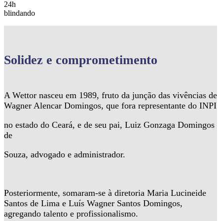
24h
blindando
Solidez
e comprometimento
A Wettor nasceu em 1989, fruto da junção das vivências de
Wagner Alencar Domingos, que fora representante do INPI
no estado do Ceará, e de seu pai, Luiz Gonzaga Domingos
de
Souza, advogado e administrador.
Posteriormente, somaram-se à diretoria Maria Lucineide
Santos de Lima e Luís Wagner Santos Domingos,
agregando talento e profissionalismo.