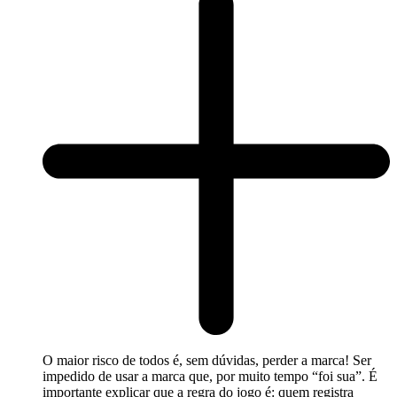
O maior risco de todos é, sem dúvidas, perder a marca! Ser
impedido de usar a marca que, por muito tempo “foi sua”. É
importante explicar que a regra do jogo é: quem registra