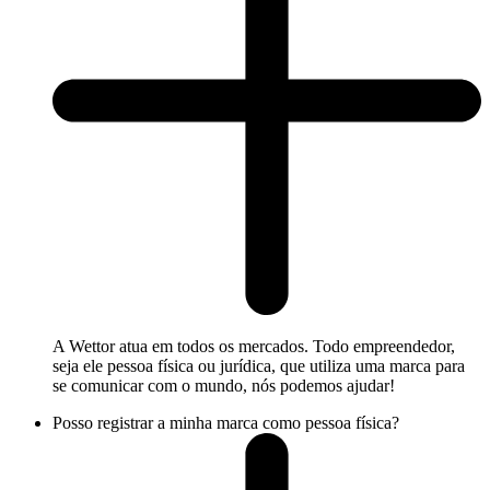
A Wettor atua em todos os mercados. Todo empreendedor,
seja ele pessoa física ou jurídica, que utiliza uma marca para
se comunicar com o mundo, nós podemos ajudar!
Posso registrar a minha marca como pessoa física?