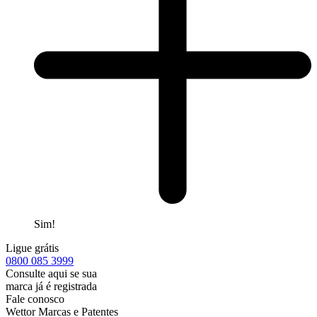
Sim!
Ligue grátis
0800
085 3999
Consulte aqui se sua
marca já é registrada
Fale conosco
Wettor Marcas e Patentes