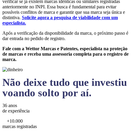
verificar se já existem marcas idênticas ou similares registradas
anteriormente no INPI. Essa busca é fundamental para evitar
possíveis conflitos de marca e garantir que sua marca seja única e
distintiva.
Solicite agora a pesquisa de viabilidade com um
especialista.
Após a verificação da disponibilidade da marca, o próximo passo é
dar entrada no pedido de registro.
Fale com a Wettor Marcas e Patentes, especialista na proteção
de marcas e receba uma assessoria completa para o registro de
marca.
Não deixe tudo que investiu
voando solto por aí.
36 anos
de experiência
+10.000
marcas registradas