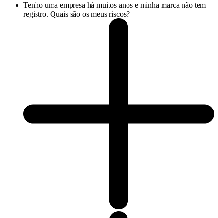
Tenho uma empresa há muitos anos e minha marca não tem
registro. Quais são os meus riscos?