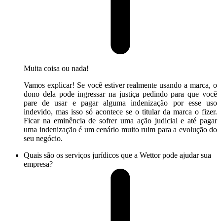
Muita coisa ou nada!
Vamos explicar! Se você estiver realmente usando a marca, o
dono dela pode ingressar na justiça pedindo para que você
pare de usar e pagar alguma indenização por esse uso
indevido, mas isso só acontece se o titular da marca o fizer.
Ficar na eminência de sofrer uma ação judicial e até pagar
uma indenização é um cenário muito ruim para a evolução do
seu negócio.
Quais são os serviços jurídicos que a Wettor pode ajudar sua
empresa?