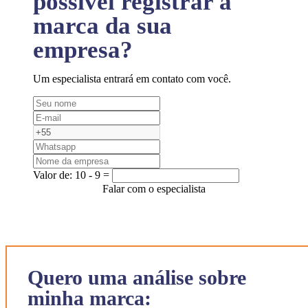
possível registrar a
marca da sua
empresa?
Um especialista entrará em contato com você.
Valor de:
10 - 9 =
Falar com o especialista
Quero uma análise sobre
minha marca: