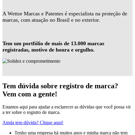
A Wettor Marcas e Patentes é especialista na proteção de
marcas, com atuação no Brasil e no exterior.
Tem um portfólio de mais de 13.000 marcas
registradas, motivo de honra e orgulho.
Tem dúvida sobre registro de marca?
Vem com a gente!
Estamos aqui para ajudar a esclarecer as dúvidas que você possa vir
a ter sobre o registro de marca.
Ainda tem dúvida? Clique aqui!
Tenho uma empresa há muitos anos e minha marca não tem