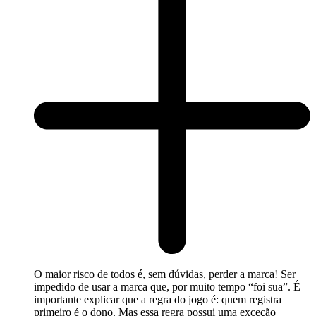
O maior risco de todos é, sem dúvidas, perder a marca! Ser
impedido de usar a marca que, por muito tempo “foi sua”. É
importante explicar que a regra do jogo é: quem registra
primeiro é o dono. Mas essa regra possui uma exceção