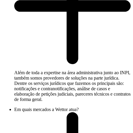
Além de toda a expertise na área administrativa junto ao INPI,
também somos provedores de soluções na parte jurídica.
Dentre os serviços jurídicos que fazemos os principais são:
notificações e contranotificações, análise de casos e
elaboração de petições judiciais, pareceres técnicos e contratos
de forma geral.
Em quais mercados a Wettor atua?