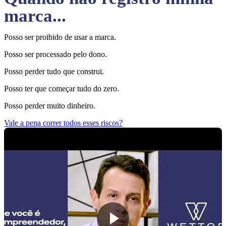
marca...
Posso ser proibido de usar a marca.
Posso ser processado pelo dono.
Posso perder tudo que construi.
Posso ter que começar tudo do zero.
Posso perder muito dinheiro.
Vale a pena correr todos esses riscos?