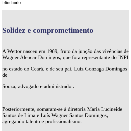
blindando
Solidez
e comprometimento
A Wettor nasceu em 1989, fruto da junção das vivências de
Wagner Alencar Domingos, que fora representante do INPI
no estado do Ceará, e de seu pai, Luiz Gonzaga Domingos
de
Souza, advogado e administrador.
Posteriormente, somaram-se à diretoria Maria Lucineide
Santos de Lima e Luís Wagner Santos Domingos,
agregando talento e profissionalismo.