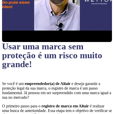
Usar uma marca sem
proteção
é um risco muito
grande!
Se você é um
empreendedor(a) de Altair
e deseja garantir a
proteção legal da sua marca, o registro de marca é um passo
fundamental. Já pensou em ser surpreendido com uma marca igual a
sua no mercado?
O primeiro passo para o
registro de marca em Altair
é realizar
uma busca de anterioridade. Essa etapa tem o objetivo de verificar se