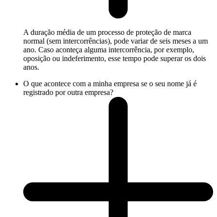
A duração média de um processo de proteção de marca
normal (sem intercorrências), pode variar de seis meses a um
ano. Caso aconteça alguma intercorrência, por exemplo,
oposição ou indeferimento, esse tempo pode superar os dois
anos.
O que acontece com a minha empresa se o seu nome já é
registrado por outra empresa?