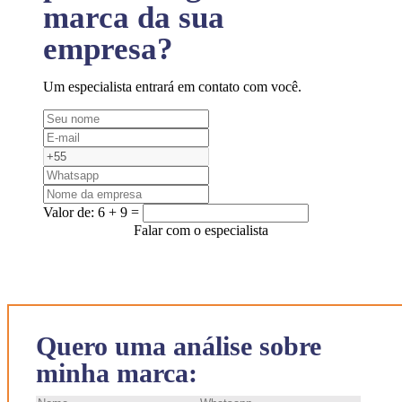
marca da sua
empresa?
Um especialista entrará em contato com você.
Valor de:
6 + 9 =
Falar com o especialista
Quero uma análise sobre
minha marca: