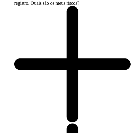
registro. Quais são os meus riscos?