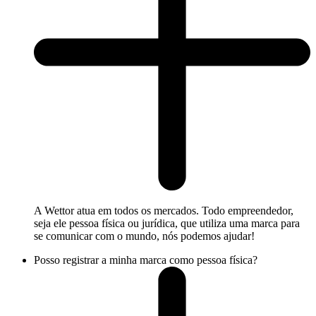
A Wettor atua em todos os mercados. Todo empreendedor,
seja ele pessoa física ou jurídica, que utiliza uma marca para
se comunicar com o mundo, nós podemos ajudar!
Posso registrar a minha marca como pessoa física?