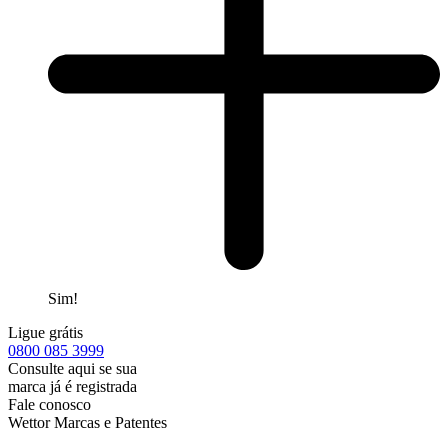
Sim!
Ligue grátis
0800
085 3999
Consulte aqui se sua
marca já é registrada
Fale conosco
Wettor Marcas e Patentes