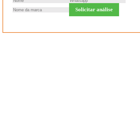
Solicitar análise