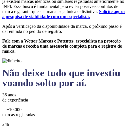
já existem marcas idênticas ou similares registradas anteriormente no
INPI. Essa busca é fundamental para evitar possíveis conflitos de
marca e garantir que sua marca seja única e distintiva.
Solicite agora
a pesquisa de viabilidade com um especialista.
Após a verificação da disponibilidade da marca, o próximo passo é
dar entrada no pedido de registro.
Fale com a Wettor Marcas e Patentes, especialista na proteção
de marcas e receba uma assessoria completa para o registro de
marca.
Não deixe tudo que investiu
voando solto por aí.
36 anos
de experiência
+10.000
marcas registradas
24h