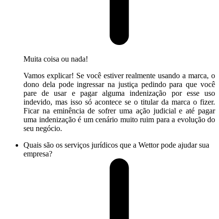
Muita coisa ou nada!
Vamos explicar! Se você estiver realmente usando a marca, o
dono dela pode ingressar na justiça pedindo para que você
pare de usar e pagar alguma indenização por esse uso
indevido, mas isso só acontece se o titular da marca o fizer.
Ficar na eminência de sofrer uma ação judicial e até pagar
uma indenização é um cenário muito ruim para a evolução do
seu negócio.
Quais são os serviços jurídicos que a Wettor pode ajudar sua
empresa?