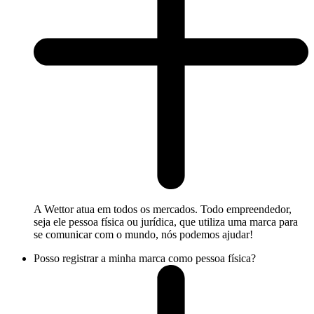
A Wettor atua em todos os mercados. Todo empreendedor,
seja ele pessoa física ou jurídica, que utiliza uma marca para
se comunicar com o mundo, nós podemos ajudar!
Posso registrar a minha marca como pessoa física?