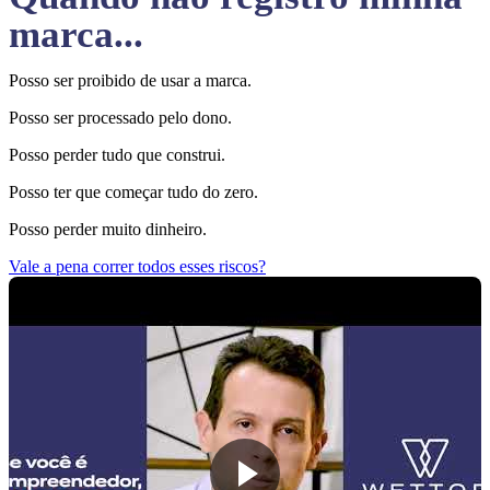
marca...
Posso ser proibido de usar a marca.
Posso ser processado pelo dono.
Posso perder tudo que construi.
Posso ter que começar tudo do zero.
Posso perder muito dinheiro.
Vale a pena correr todos esses riscos?