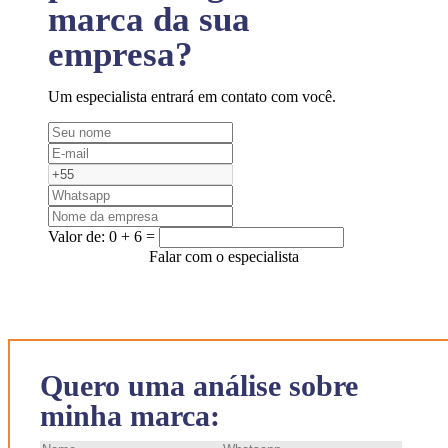
marca da sua
empresa?
Um especialista entrará em contato com você.
Valor de:
0 + 6 =
Falar com o especialista
Quero uma análise sobre
minha marca: