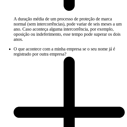
A duração média de um processo de proteção de marca
normal (sem intercorrências), pode variar de seis meses a um
ano. Caso aconteça alguma intercorrência, por exemplo,
oposição ou indeferimento, esse tempo pode superar os dois
anos.
O que acontece com a minha empresa se o seu nome já é
registrado por outra empresa?