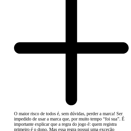
O maior risco de todos é, sem dúvidas, perder a marca! Ser
impedido de usar a marca que, por muito tempo “foi sua”. É
importante explicar que a regra do jogo é: quem registra
primeiro é o dono. Mas essa regra possui uma exceção