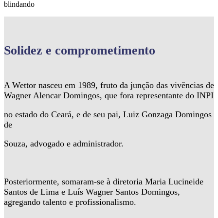
blindando
Solidez
e comprometimento
A Wettor nasceu em 1989, fruto da junção das vivências de
Wagner Alencar Domingos, que fora representante do INPI
no estado do Ceará, e de seu pai, Luiz Gonzaga Domingos
de
Souza, advogado e administrador.
Posteriormente, somaram-se à diretoria Maria Lucineide
Santos de Lima e Luís Wagner Santos Domingos,
agregando talento e profissionalismo.