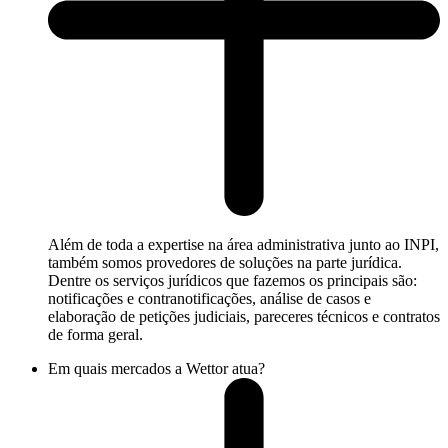
Além de toda a expertise na área administrativa junto ao INPI,
também somos provedores de soluções na parte jurídica.
Dentre os serviços jurídicos que fazemos os principais são:
notificações e contranotificações, análise de casos e
elaboração de petições judiciais, pareceres técnicos e contratos
de forma geral.
Em quais mercados a Wettor atua?