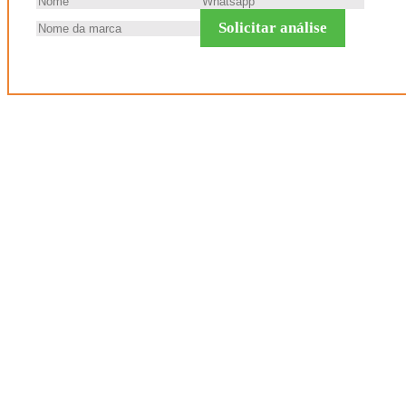
Solicitar análise