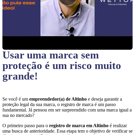
Usar uma marca sem
proteção
é um risco muito
grande!
Se você é um
empreendedor(a) de Altinho
e deseja garantir a
proteção legal da sua marca, o registro de marca é um passo
fundamental. Já pensou em ser surpreendido com uma marca igual a
sua no mercado?
O primeiro passo para o
registro de marca em Altinho
é realizar
uma busca de anterioridade. Essa etapa tem o objetivo de verificar se