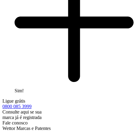
Sim!
Ligue grátis
0800
085 3999
Consulte aqui se sua
marca já é registrada
Fale conosco
Wettor Marcas e Patentes