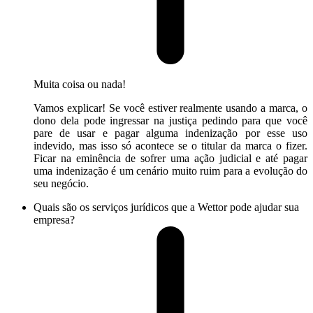
Muita coisa ou nada!
Vamos explicar! Se você estiver realmente usando a marca, o
dono dela pode ingressar na justiça pedindo para que você
pare de usar e pagar alguma indenização por esse uso
indevido, mas isso só acontece se o titular da marca o fizer.
Ficar na eminência de sofrer uma ação judicial e até pagar
uma indenização é um cenário muito ruim para a evolução do
seu negócio.
Quais são os serviços jurídicos que a Wettor pode ajudar sua
empresa?