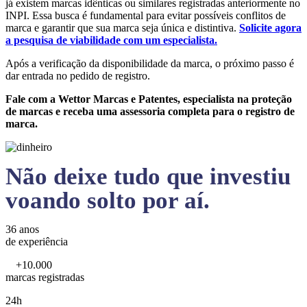
já existem marcas idênticas ou similares registradas anteriormente no
INPI. Essa busca é fundamental para evitar possíveis conflitos de
marca e garantir que sua marca seja única e distintiva.
Solicite agora
a pesquisa de viabilidade com um especialista.
Após a verificação da disponibilidade da marca, o próximo passo é
dar entrada no pedido de registro.
Fale com a Wettor Marcas e Patentes, especialista na proteção
de marcas e receba uma assessoria completa para o registro de
marca.
Não deixe tudo que investiu
voando solto por aí.
36 anos
de experiência
+10.000
marcas registradas
24h