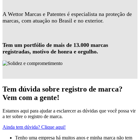
A Wettor Marcas e Patentes é especialista na proteção de
marcas, com atuação no Brasil e no exterior.
Tem um portfólio de mais de 13.000 marcas
registradas, motivo de honra e orgulho.
Tem dúvida sobre registro de marca?
Vem com a gente!
Estamos aqui para ajudar a esclarecer as dúvidas que você possa vir
a ter sobre o registro de marca.
Ainda tem dúvida? Clique aqui!
Tenho uma empresa há muitos anos e minha marca não tem