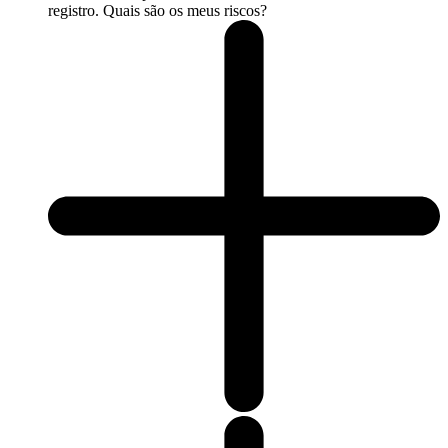
registro. Quais são os meus riscos?