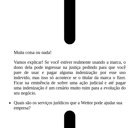
Muita coisa ou nada!
Vamos explicar! Se você estiver realmente usando a marca, o
dono dela pode ingressar na justiça pedindo para que você
pare de usar e pagar alguma indenização por esse uso
indevido, mas isso só acontece se o titular da marca o fizer.
Ficar na eminência de sofrer uma ação judicial e até pagar
uma indenização é um cenário muito ruim para a evolução do
seu negócio.
Quais são os serviços jurídicos que a Wettor pode ajudar sua
empresa?