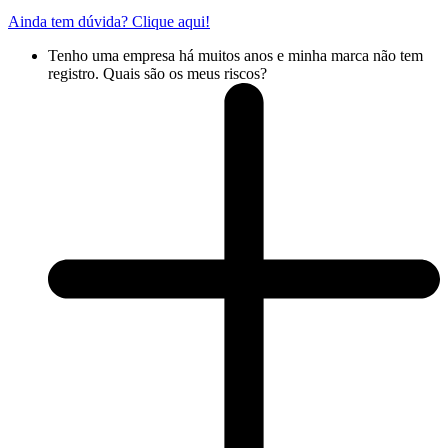
Ainda tem dúvida? Clique aqui!
Tenho uma empresa há muitos anos e minha marca não tem
registro. Quais são os meus riscos?