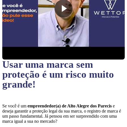
Usar uma marca sem
proteção
é um risco muito
grande!
Se você é um
empreendedor(a) de Alto Alegre dos Parecis
e
deseja garantir a proteção legal da sua marca, o registro de marca é
um passo fundamental. Já pensou em ser surpreendido com uma
marca igual a sua no mercado?