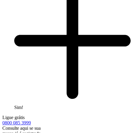
Sim!
Ligue grátis
0800
085 3999
Consulte aqui se sua