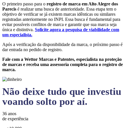
O primeiro passo para o
registro de marca em Alto Alegre dos
Parecis
é realizar uma busca de anterioridade. Essa etapa tem o
objetivo de verificar se já existem marcas idênticas ou similares
registradas anteriormente no INPI. Essa busca é fundamental para
evitar possíveis conflitos de marca e garantir que sua marca seja
única e distintiva.
Solicite agora a pesquisa de viabilidade com
um especialista.
Após a verificação da disponibilidade da marca, o próximo passo é
dar entrada no pedido de registro.
Fale com a Wettor Marcas e Patentes, especialista na proteção
de marcas e receba uma assessoria completa para o registro de
marca.
Não deixe tudo que investiu
voando solto por aí.
36 anos
de experiência