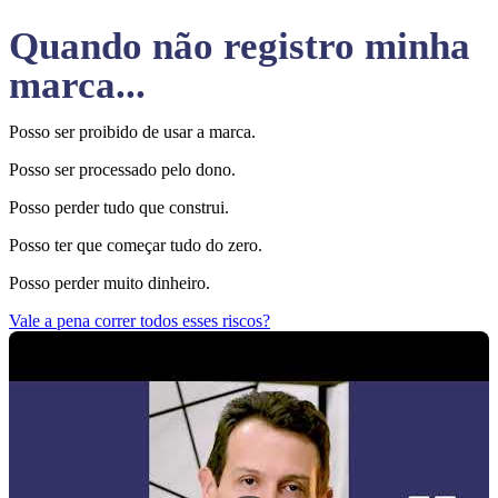
Quando não registro minha
marca...
Posso ser proibido de usar a marca.
Posso ser processado pelo dono.
Posso perder tudo que construi.
Posso ter que começar tudo do zero.
Posso perder muito dinheiro.
Vale a pena correr todos esses riscos?