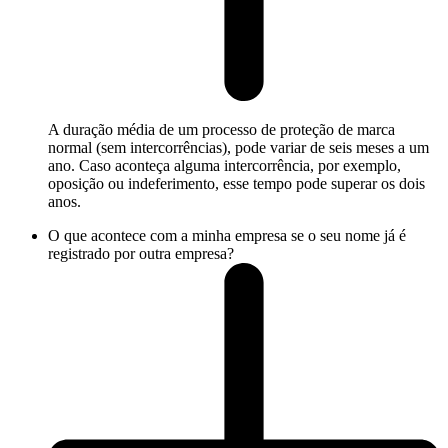
A duração média de um processo de proteção de marca
normal (sem intercorrências), pode variar de seis meses a um
ano. Caso aconteça alguma intercorrência, por exemplo,
oposição ou indeferimento, esse tempo pode superar os dois
anos.
O que acontece com a minha empresa se o seu nome já é
registrado por outra empresa?