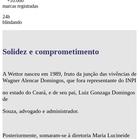
+10.000
marcas registradas
24h
blindando
Solidez
e comprometimento
A Wettor nasceu em 1989, fruto da junção das vivências de
Wagner Alencar Domingos, que fora representante do INPI
no estado do Ceará, e de seu pai, Luiz Gonzaga Domingos
de
Souza, advogado e administrador.
Posteriormente, somaram-se à diretoria Maria Lucineide