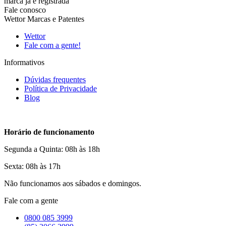
marca já é registrada
Fale conosco
Wettor Marcas e Patentes
Wettor
Fale com a gente!
Informativos
Dúvidas frequentes
Política de Privacidade
Blog
Horário de funcionamento
Segunda a Quinta: 08h às 18h
Sexta: 08h às 17h
Não funcionamos aos sábados e domingos.
Fale com a gente
0800 085 3999