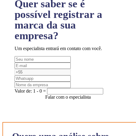
Quer saber se é
possível registrar a
marca da sua
empresa?
Um especialista entrará em contato com você.
Valor de:
1 - 0 =
Falar com o especialista