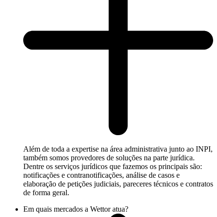
Além de toda a expertise na área administrativa junto ao INPI,
também somos provedores de soluções na parte jurídica.
Dentre os serviços jurídicos que fazemos os principais são:
notificações e contranotificações, análise de casos e
elaboração de petições judiciais, pareceres técnicos e contratos
de forma geral.
Em quais mercados a Wettor atua?