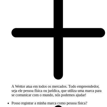
A Wettor atua em todos os mercados. Todo empreendedor,
seja ele pessoa física ou jurídica, que utiliza uma marca para
se comunicar com o mundo, nós podemos ajudar!
Posso registrar a minha marca como pessoa física?