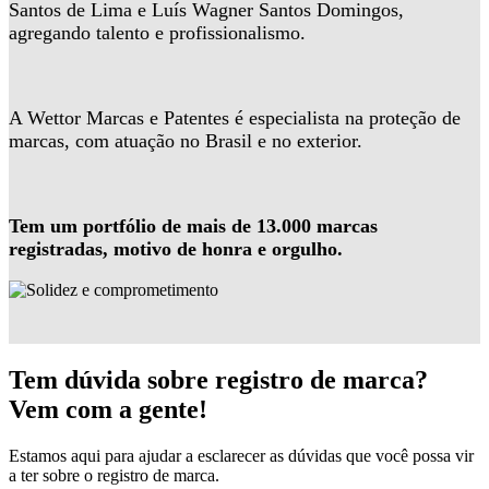
Santos de Lima e Luís Wagner Santos Domingos,
agregando talento e profissionalismo.
A Wettor Marcas e Patentes é especialista na proteção de
marcas, com atuação no Brasil e no exterior.
Tem um portfólio de mais de 13.000 marcas
registradas, motivo de honra e orgulho.
Tem dúvida sobre registro de marca?
Vem com a gente!
Estamos aqui para ajudar a esclarecer as dúvidas que você possa vir
a ter sobre o registro de marca.