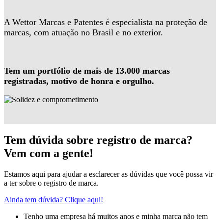
A Wettor Marcas e Patentes é especialista na proteção de
marcas, com atuação no Brasil e no exterior.
Tem um portfólio de mais de 13.000 marcas
registradas, motivo de honra e orgulho.
Tem dúvida sobre registro de marca?
Vem com a gente!
Estamos aqui para ajudar a esclarecer as dúvidas que você possa vir
a ter sobre o registro de marca.
Ainda tem dúvida? Clique aqui!
Tenho uma empresa há muitos anos e minha marca não tem