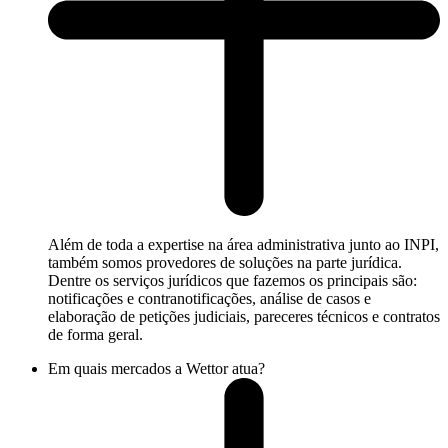
Além de toda a expertise na área administrativa junto ao INPI,
também somos provedores de soluções na parte jurídica.
Dentre os serviços jurídicos que fazemos os principais são:
notificações e contranotificações, análise de casos e
elaboração de petições judiciais, pareceres técnicos e contratos
de forma geral.
Em quais mercados a Wettor atua?