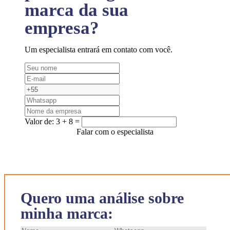
marca da sua
empresa?
Um especialista entrará em contato com você.
Valor de:
3 + 8 =
Falar com o especialista
Quero uma análise sobre
minha marca: