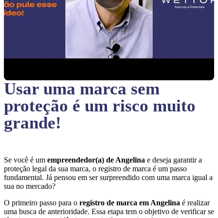
Usar uma marca sem
proteção
é um risco muito
grande!
Se você é um
empreendedor(a) de Angelina
e deseja garantir a
proteção legal da sua marca, o registro de marca é um passo
fundamental. Já pensou em ser surpreendido com uma marca igual a
sua no mercado?
O primeiro passo para o
registro de marca em Angelina
é realizar
uma busca de anterioridade. Essa etapa tem o objetivo de verificar se