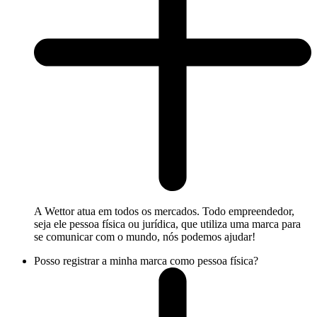
A Wettor atua em todos os mercados. Todo empreendedor,
seja ele pessoa física ou jurídica, que utiliza uma marca para
se comunicar com o mundo, nós podemos ajudar!
Posso registrar a minha marca como pessoa física?