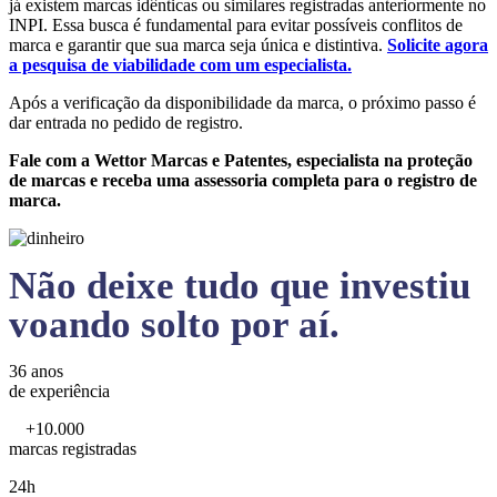
já existem marcas idênticas ou similares registradas anteriormente no
INPI. Essa busca é fundamental para evitar possíveis conflitos de
marca e garantir que sua marca seja única e distintiva.
Solicite agora
a pesquisa de viabilidade com um especialista.
Após a verificação da disponibilidade da marca, o próximo passo é
dar entrada no pedido de registro.
Fale com a Wettor Marcas e Patentes, especialista na proteção
de marcas e receba uma assessoria completa para o registro de
marca.
Não deixe tudo que investiu
voando solto por aí.
36 anos
de experiência
+10.000
marcas registradas
24h