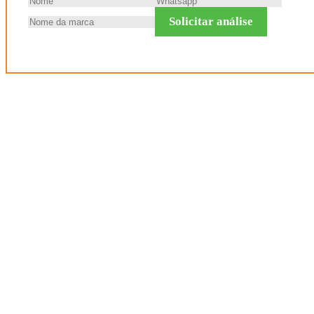
Solicitar análise