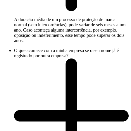
A duração média de um processo de proteção de marca
normal (sem intercorrências), pode variar de seis meses a um
ano. Caso aconteça alguma intercorrência, por exemplo,
oposição ou indeferimento, esse tempo pode superar os dois
anos.
O que acontece com a minha empresa se o seu nome já é
registrado por outra empresa?