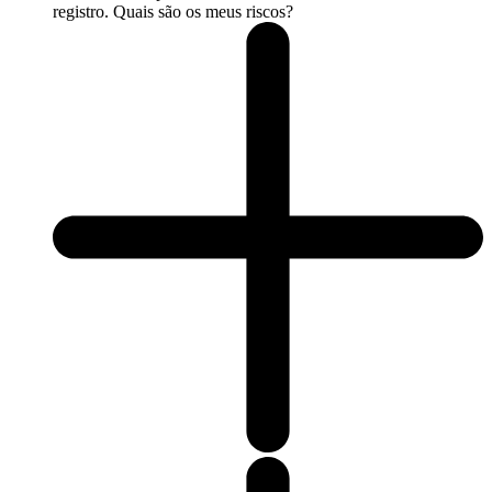
registro. Quais são os meus riscos?