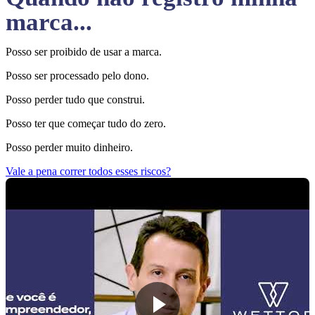
marca...
Posso ser proibido de usar a marca.
Posso ser processado pelo dono.
Posso perder tudo que construi.
Posso ter que começar tudo do zero.
Posso perder muito dinheiro.
Vale a pena correr todos esses riscos?