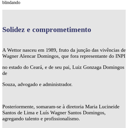
blindando
Solidez
e comprometimento
A Wettor nasceu em 1989, fruto da junção das vivências de
Wagner Alencar Domingos, que fora representante do INPI
no estado do Ceará, e de seu pai, Luiz Gonzaga Domingos
de
Souza, advogado e administrador.
Posteriormente, somaram-se à diretoria Maria Lucineide
Santos de Lima e Luís Wagner Santos Domingos,
agregando talento e profissionalismo.