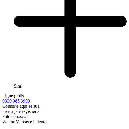
Sim!
Ligue grátis
0800
085 3999
Consulte aqui se sua
marca já é registrada
Fale conosco
Wettor Marcas e Patentes