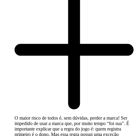
O maior risco de todos é, sem dúvidas, perder a marca! Ser
impedido de usar a marca que, por muito tempo “foi sua”. É
importante explicar que a regra do jogo é: quem registra
primeiro é o dono. Mas essa regra possui uma exceção