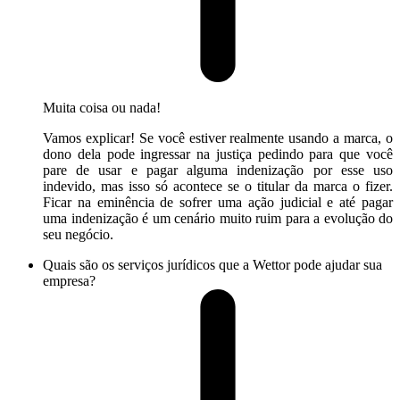
Muita coisa ou nada!
Vamos explicar! Se você estiver realmente usando a marca, o
dono dela pode ingressar na justiça pedindo para que você
pare de usar e pagar alguma indenização por esse uso
indevido, mas isso só acontece se o titular da marca o fizer.
Ficar na eminência de sofrer uma ação judicial e até pagar
uma indenização é um cenário muito ruim para a evolução do
seu negócio.
Quais são os serviços jurídicos que a Wettor pode ajudar sua
empresa?