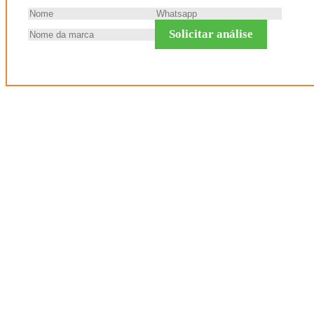
Solicitar análise