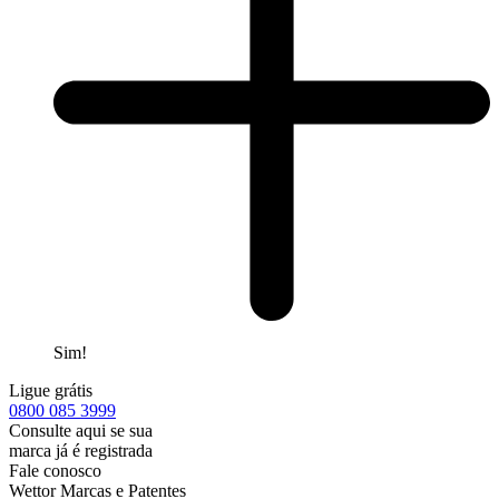
Sim!
Ligue grátis
0800
085 3999
Consulte aqui se sua
marca já é registrada
Fale conosco
Wettor Marcas e Patentes