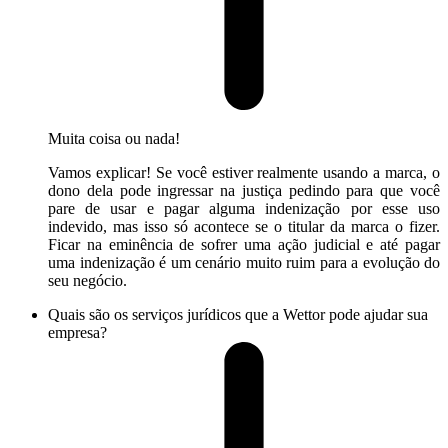
Muita coisa ou nada!
Vamos explicar! Se você estiver realmente usando a marca, o
dono dela pode ingressar na justiça pedindo para que você
pare de usar e pagar alguma indenização por esse uso
indevido, mas isso só acontece se o titular da marca o fizer.
Ficar na eminência de sofrer uma ação judicial e até pagar
uma indenização é um cenário muito ruim para a evolução do
seu negócio.
Quais são os serviços jurídicos que a Wettor pode ajudar sua
empresa?