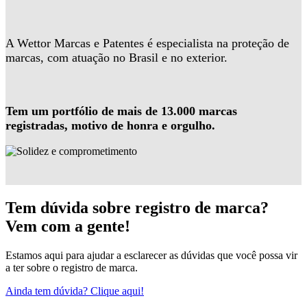
A Wettor Marcas e Patentes é especialista na proteção de
marcas, com atuação no Brasil e no exterior.
Tem um portfólio de mais de 13.000 marcas
registradas, motivo de honra e orgulho.
Tem dúvida sobre registro de marca?
Vem com a gente!
Estamos aqui para ajudar a esclarecer as dúvidas que você possa vir
a ter sobre o registro de marca.
Ainda tem dúvida? Clique aqui!