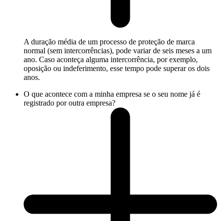
A duração média de um processo de proteção de marca
normal (sem intercorrências), pode variar de seis meses a um
ano. Caso aconteça alguma intercorrência, por exemplo,
oposição ou indeferimento, esse tempo pode superar os dois
anos.
O que acontece com a minha empresa se o seu nome já é
registrado por outra empresa?