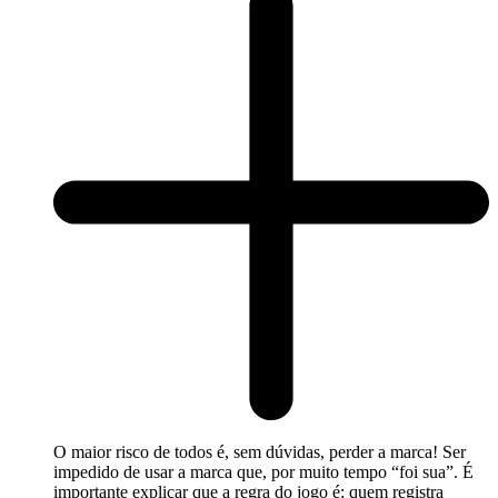
O maior risco de todos é, sem dúvidas, perder a marca! Ser
impedido de usar a marca que, por muito tempo “foi sua”. É
importante explicar que a regra do jogo é: quem registra