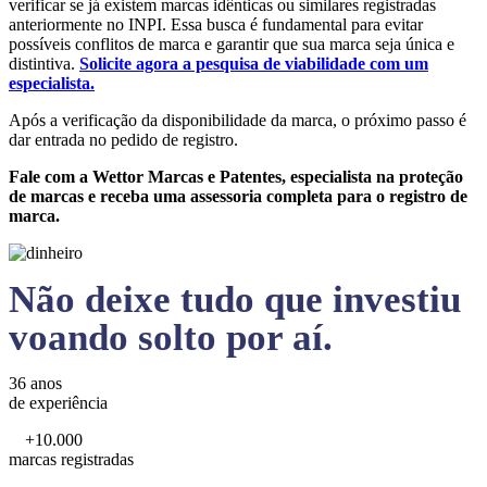
verificar se já existem marcas idênticas ou similares registradas
anteriormente no INPI. Essa busca é fundamental para evitar
possíveis conflitos de marca e garantir que sua marca seja única e
distintiva.
Solicite agora a pesquisa de viabilidade com um
especialista.
Após a verificação da disponibilidade da marca, o próximo passo é
dar entrada no pedido de registro.
Fale com a Wettor Marcas e Patentes, especialista na proteção
de marcas e receba uma assessoria completa para o registro de
marca.
Não deixe tudo que investiu
voando solto por aí.
36 anos
de experiência
+10.000
marcas registradas