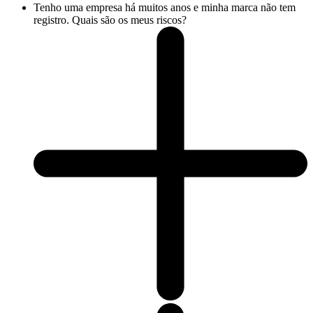
Tenho uma empresa há muitos anos e minha marca não tem
registro. Quais são os meus riscos?