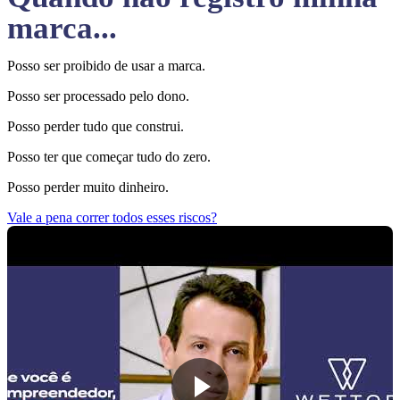
marca...
Posso ser proibido de usar a marca.
Posso ser processado pelo dono.
Posso perder tudo que construi.
Posso ter que começar tudo do zero.
Posso perder muito dinheiro.
Vale a pena correr todos esses riscos?