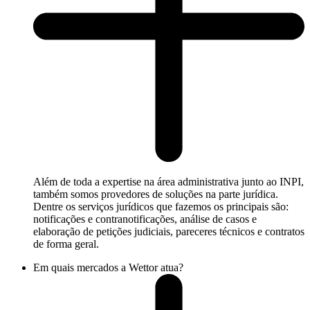
Além de toda a expertise na área administrativa junto ao INPI,
também somos provedores de soluções na parte jurídica.
Dentre os serviços jurídicos que fazemos os principais são:
notificações e contranotificações, análise de casos e
elaboração de petições judiciais, pareceres técnicos e contratos
de forma geral.
Em quais mercados a Wettor atua?