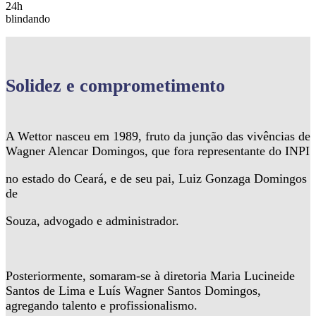
24h
blindando
Solidez
e comprometimento
A Wettor nasceu em 1989, fruto da junção das vivências de
Wagner Alencar Domingos, que fora representante do INPI
no estado do Ceará, e de seu pai, Luiz Gonzaga Domingos
de
Souza, advogado e administrador.
Posteriormente, somaram-se à diretoria Maria Lucineide
Santos de Lima e Luís Wagner Santos Domingos,
agregando talento e profissionalismo.