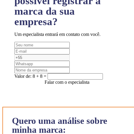
possível registrar a
marca da sua
empresa?
Um especialista entrará em contato com você.
Valor de:
8 + 8 =
Falar com o especialista
Quero uma análise sobre
minha marca: