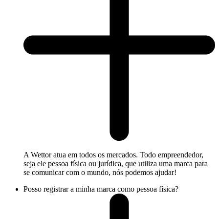
A Wettor atua em todos os mercados. Todo empreendedor,
seja ele pessoa física ou jurídica, que utiliza uma marca para
se comunicar com o mundo, nós podemos ajudar!
Posso registrar a minha marca como pessoa física?