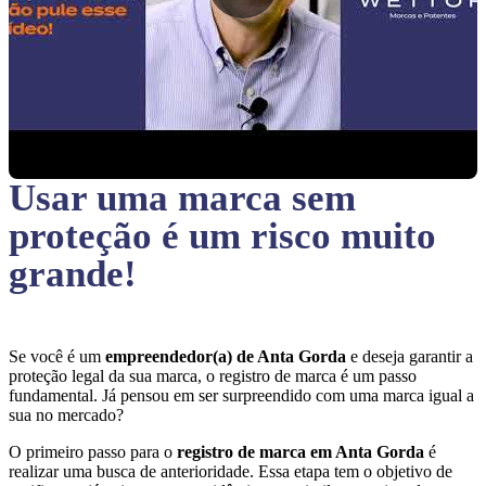
Usar uma marca sem
proteção
é um risco muito
grande!
Se você é um
empreendedor(a) de Anta Gorda
e deseja garantir a
proteção legal da sua marca, o registro de marca é um passo
fundamental. Já pensou em ser surpreendido com uma marca igual a
sua no mercado?
O primeiro passo para o
registro de marca em Anta Gorda
é
realizar uma busca de anterioridade. Essa etapa tem o objetivo de