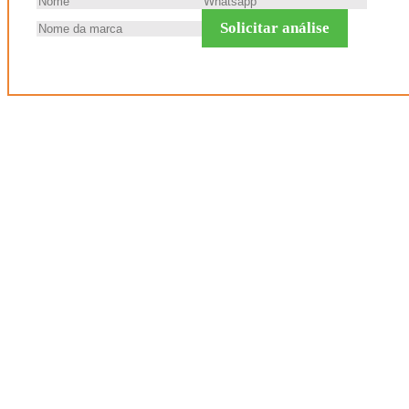
Solicitar análise