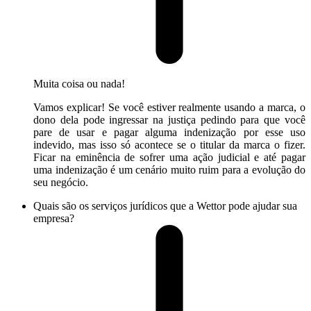
Muita coisa ou nada!
Vamos explicar! Se você estiver realmente usando a marca, o
dono dela pode ingressar na justiça pedindo para que você
pare de usar e pagar alguma indenização por esse uso
indevido, mas isso só acontece se o titular da marca o fizer.
Ficar na eminência de sofrer uma ação judicial e até pagar
uma indenização é um cenário muito ruim para a evolução do
seu negócio.
Quais são os serviços jurídicos que a Wettor pode ajudar sua
empresa?