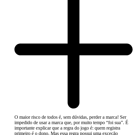
O maior risco de todos é, sem dúvidas, perder a marca! Ser
impedido de usar a marca que, por muito tempo “foi sua”. É
importante explicar que a regra do jogo é: quem registra
primeiro é o dono. Mas essa regra possui uma exceção