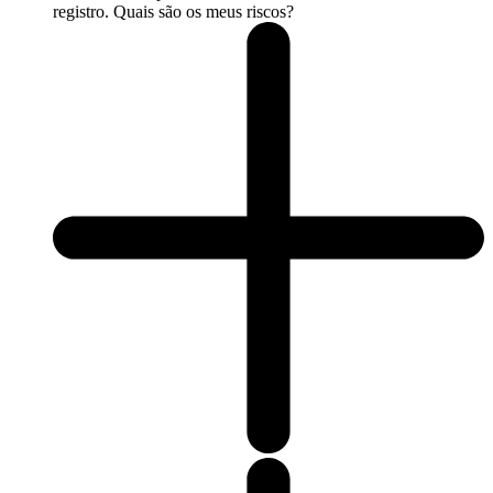
registro. Quais são os meus riscos?