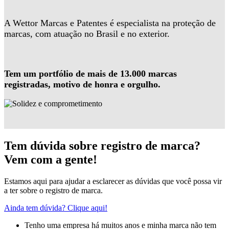
A Wettor Marcas e Patentes é especialista na proteção de
marcas, com atuação no Brasil e no exterior.
Tem um portfólio de mais de 13.000 marcas
registradas, motivo de honra e orgulho.
Tem dúvida sobre registro de marca?
Vem com a gente!
Estamos aqui para ajudar a esclarecer as dúvidas que você possa vir
a ter sobre o registro de marca.
Ainda tem dúvida? Clique aqui!
Tenho uma empresa há muitos anos e minha marca não tem