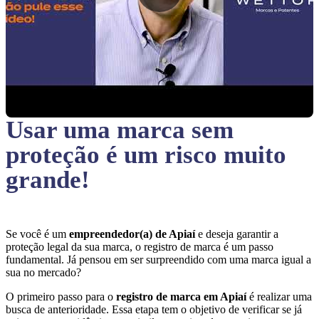
Usar uma marca sem
proteção
é um risco muito
grande!
Se você é um
empreendedor(a) de Apiaí
e deseja garantir a
proteção legal da sua marca, o registro de marca é um passo
fundamental. Já pensou em ser surpreendido com uma marca igual a
sua no mercado?
O primeiro passo para o
registro de marca em Apiaí
é realizar uma
busca de anterioridade. Essa etapa tem o objetivo de verificar se já