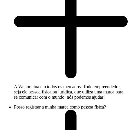
A Wettor atua em todos os mercados. Todo empreendedor,
seja ele pessoa física ou jurídica, que utiliza uma marca para
se comunicar com o mundo, nós podemos ajudar!
Posso registrar a minha marca como pessoa física?