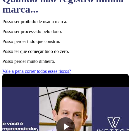
marca...
Posso ser proibido de usar a marca.
Posso ser processado pelo dono.
Posso perder tudo que construi.
Posso ter que começar tudo do zero.
Posso perder muito dinheiro.
Vale a pena correr todos esses riscos?