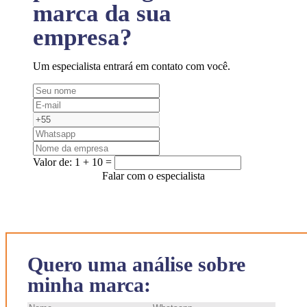
marca da sua
empresa?
Um especialista entrará em contato com você.
Valor de:
1 + 10 =
Falar com o especialista
Quero uma análise sobre
minha marca: