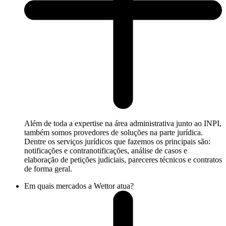
Além de toda a expertise na área administrativa junto ao INPI,
também somos provedores de soluções na parte jurídica.
Dentre os serviços jurídicos que fazemos os principais são:
notificações e contranotificações, análise de casos e
elaboração de petições judiciais, pareceres técnicos e contratos
de forma geral.
Em quais mercados a Wettor atua?