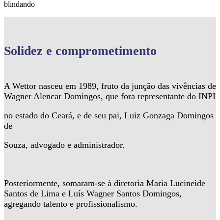
blindando
Solidez
e comprometimento
A Wettor nasceu em 1989, fruto da junção das vivências de
Wagner Alencar Domingos, que fora representante do INPI
no estado do Ceará, e de seu pai, Luiz Gonzaga Domingos
de
Souza, advogado e administrador.
Posteriormente, somaram-se à diretoria Maria Lucineide
Santos de Lima e Luís Wagner Santos Domingos,
agregando talento e profissionalismo.