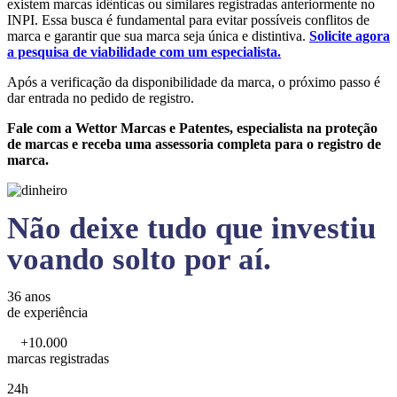
existem marcas idênticas ou similares registradas anteriormente no
INPI. Essa busca é fundamental para evitar possíveis conflitos de
marca e garantir que sua marca seja única e distintiva.
Solicite agora
a pesquisa de viabilidade com um especialista.
Após a verificação da disponibilidade da marca, o próximo passo é
dar entrada no pedido de registro.
Fale com a Wettor Marcas e Patentes, especialista na proteção
de marcas e receba uma assessoria completa para o registro de
marca.
Não deixe tudo que investiu
voando solto por aí.
36 anos
de experiência
+10.000
marcas registradas
24h