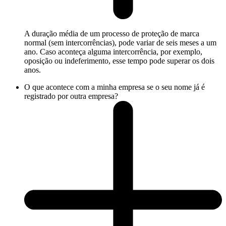
A duração média de um processo de proteção de marca
normal (sem intercorrências), pode variar de seis meses a um
ano. Caso aconteça alguma intercorrência, por exemplo,
oposição ou indeferimento, esse tempo pode superar os dois
anos.
O que acontece com a minha empresa se o seu nome já é
registrado por outra empresa?