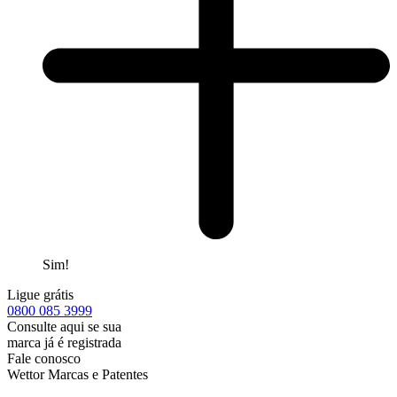
Sim!
Ligue grátis
0800
085 3999
Consulte aqui se sua
marca já é registrada
Fale conosco
Wettor Marcas e Patentes