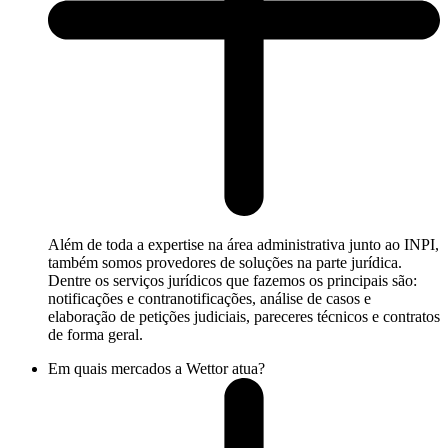
Além de toda a expertise na área administrativa junto ao INPI,
também somos provedores de soluções na parte jurídica.
Dentre os serviços jurídicos que fazemos os principais são:
notificações e contranotificações, análise de casos e
elaboração de petições judiciais, pareceres técnicos e contratos
de forma geral.
Em quais mercados a Wettor atua?