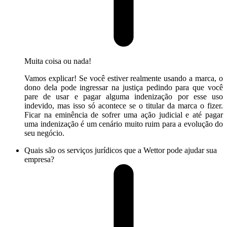
Muita coisa ou nada!
Vamos explicar! Se você estiver realmente usando a marca, o
dono dela pode ingressar na justiça pedindo para que você
pare de usar e pagar alguma indenização por esse uso
indevido, mas isso só acontece se o titular da marca o fizer.
Ficar na eminência de sofrer uma ação judicial e até pagar
uma indenização é um cenário muito ruim para a evolução do
seu negócio.
Quais são os serviços jurídicos que a Wettor pode ajudar sua
empresa?