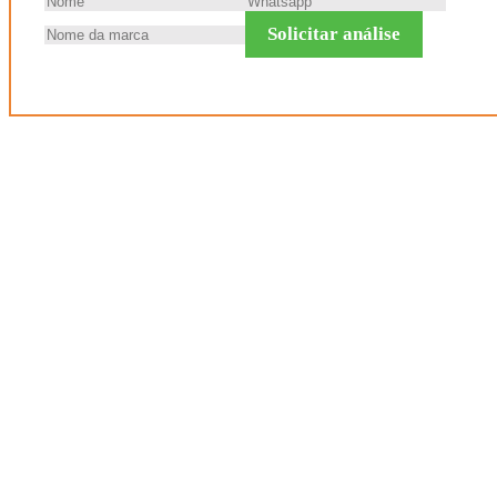
Solicitar análise