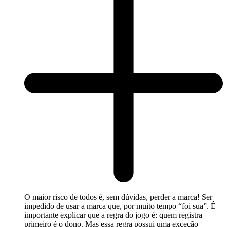
O maior risco de todos é, sem dúvidas, perder a marca! Ser
impedido de usar a marca que, por muito tempo “foi sua”. É
importante explicar que a regra do jogo é: quem registra
primeiro é o dono. Mas essa regra possui uma exceção