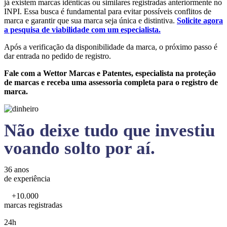
já existem marcas idênticas ou similares registradas anteriormente no
INPI. Essa busca é fundamental para evitar possíveis conflitos de
marca e garantir que sua marca seja única e distintiva.
Solicite agora
a pesquisa de viabilidade com um especialista.
Após a verificação da disponibilidade da marca, o próximo passo é
dar entrada no pedido de registro.
Fale com a Wettor Marcas e Patentes, especialista na proteção
de marcas e receba uma assessoria completa para o registro de
marca.
Não deixe tudo que investiu
voando solto por aí.
36 anos
de experiência
+10.000
marcas registradas
24h