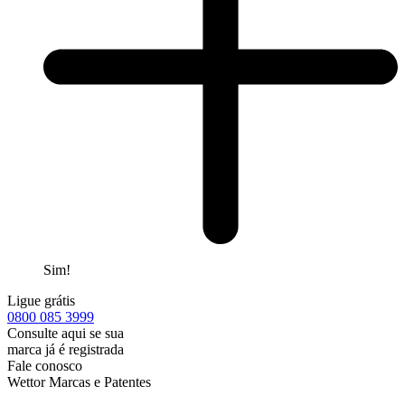
Sim!
Ligue grátis
0800
085 3999
Consulte aqui se sua
marca já é registrada
Fale conosco
Wettor Marcas e Patentes