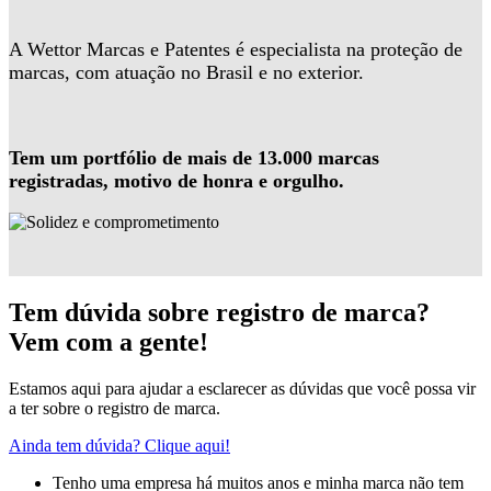
A Wettor Marcas e Patentes é especialista na proteção de
marcas, com atuação no Brasil e no exterior.
Tem um portfólio de mais de 13.000 marcas
registradas, motivo de honra e orgulho.
Tem dúvida sobre registro de marca?
Vem com a gente!
Estamos aqui para ajudar a esclarecer as dúvidas que você possa vir
a ter sobre o registro de marca.
Ainda tem dúvida? Clique aqui!
Tenho uma empresa há muitos anos e minha marca não tem