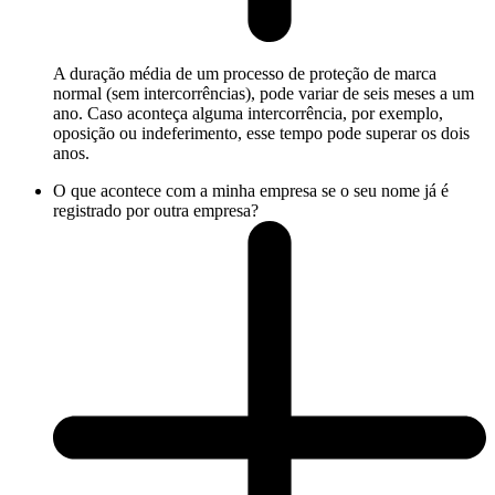
A duração média de um processo de proteção de marca
normal (sem intercorrências), pode variar de seis meses a um
ano. Caso aconteça alguma intercorrência, por exemplo,
oposição ou indeferimento, esse tempo pode superar os dois
anos.
O que acontece com a minha empresa se o seu nome já é
registrado por outra empresa?