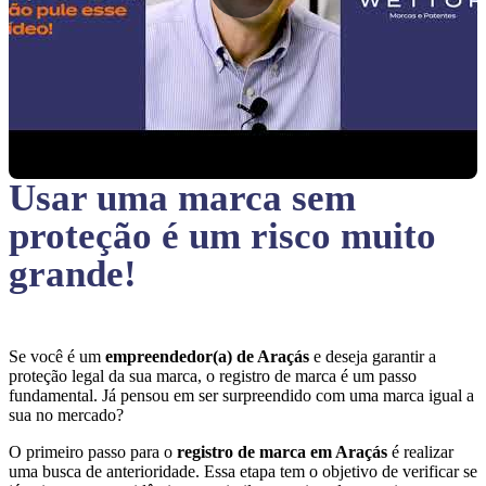
Usar uma marca sem
proteção
é um risco muito
grande!
Se você é um
empreendedor(a) de Araçás
e deseja garantir a
proteção legal da sua marca, o registro de marca é um passo
fundamental. Já pensou em ser surpreendido com uma marca igual a
sua no mercado?
O primeiro passo para o
registro de marca em Araçás
é realizar
uma busca de anterioridade. Essa etapa tem o objetivo de verificar se