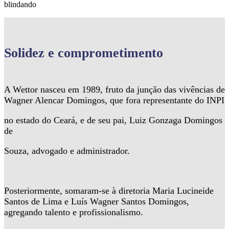
blindando
Solidez
e comprometimento
A Wettor nasceu em 1989, fruto da junção das vivências de
Wagner Alencar Domingos, que fora representante do INPI
no estado do Ceará, e de seu pai, Luiz Gonzaga Domingos
de
Souza, advogado e administrador.
Posteriormente, somaram-se à diretoria Maria Lucineide
Santos de Lima e Luís Wagner Santos Domingos,
agregando talento e profissionalismo.