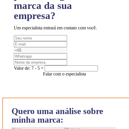
marca da sua
empresa?
Um especialista entrará em contato com você.
Valor de:
7 - 5 =
Falar com o especialista
Quero uma análise sobre
minha marca: