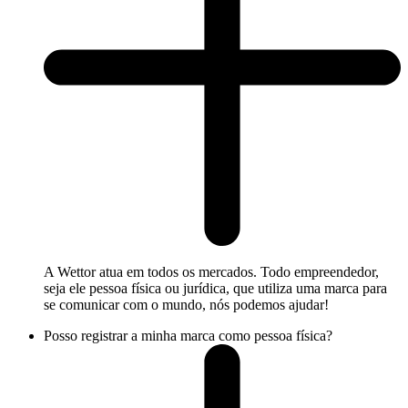
A Wettor atua em todos os mercados. Todo empreendedor,
seja ele pessoa física ou jurídica, que utiliza uma marca para
se comunicar com o mundo, nós podemos ajudar!
Posso registrar a minha marca como pessoa física?