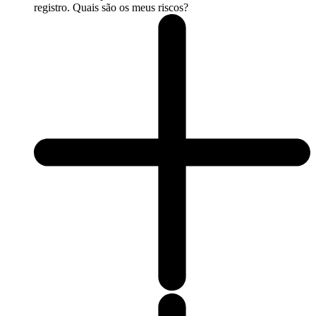
registro. Quais são os meus riscos?