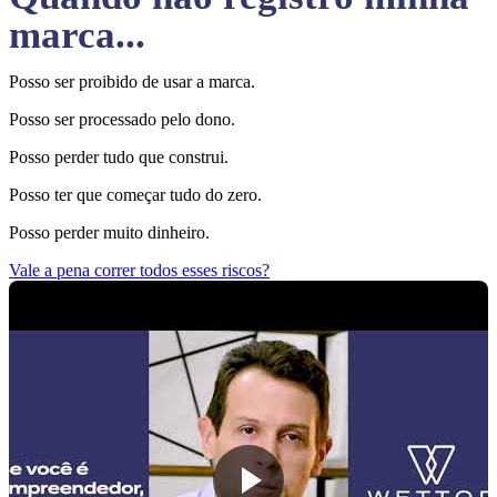
marca...
Posso ser proibido de usar a marca.
Posso ser processado pelo dono.
Posso perder tudo que construi.
Posso ter que começar tudo do zero.
Posso perder muito dinheiro.
Vale a pena correr todos esses riscos?