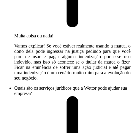
Muita coisa ou nada!
Vamos explicar! Se você estiver realmente usando a marca, o
dono dela pode ingressar na justiça pedindo para que você
pare de usar e pagar alguma indenização por esse uso
indevido, mas isso só acontece se o titular da marca o fizer.
Ficar na eminência de sofrer uma ação judicial e até pagar
uma indenização é um cenário muito ruim para a evolução do
seu negócio.
Quais são os serviços jurídicos que a Wettor pode ajudar sua
empresa?