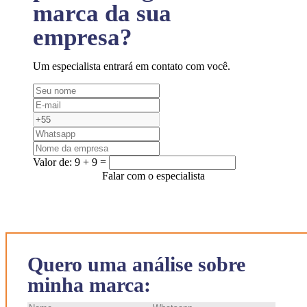
marca da sua
empresa?
Um especialista entrará em contato com você.
Valor de:
9 + 9 =
Falar com o especialista
Quero uma análise sobre
minha marca: