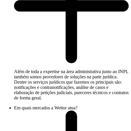
Além de toda a expertise na área administrativa junto ao INPI,
também somos provedores de soluções na parte jurídica.
Dentre os serviços jurídicos que fazemos os principais são:
notificações e contranotificações, análise de casos e
elaboração de petições judiciais, pareceres técnicos e contratos
de forma geral.
Em quais mercados a Wettor atua?