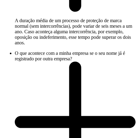
A duração média de um processo de proteção de marca
normal (sem intercorrências), pode variar de seis meses a um
ano. Caso aconteça alguma intercorrência, por exemplo,
oposição ou indeferimento, esse tempo pode superar os dois
anos.
O que acontece com a minha empresa se o seu nome já é
registrado por outra empresa?