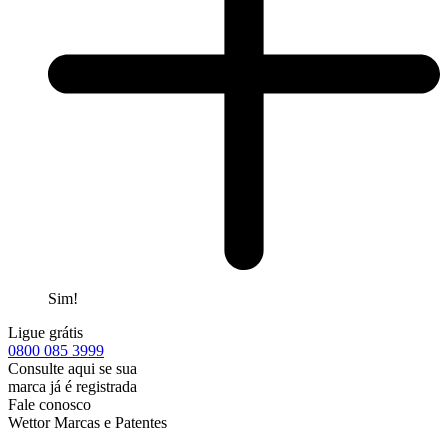
Sim!
Ligue grátis
0800
085 3999
Consulte aqui se sua
marca já é registrada
Fale conosco
Wettor Marcas e Patentes