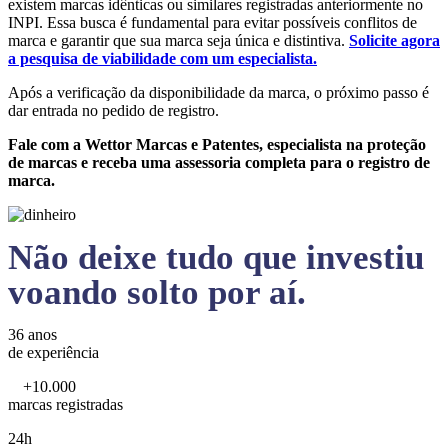
existem marcas idênticas ou similares registradas anteriormente no
INPI. Essa busca é fundamental para evitar possíveis conflitos de
marca e garantir que sua marca seja única e distintiva.
Solicite agora
a pesquisa de viabilidade com um especialista.
Após a verificação da disponibilidade da marca, o próximo passo é
dar entrada no pedido de registro.
Fale com a Wettor Marcas e Patentes, especialista na proteção
de marcas e receba uma assessoria completa para o registro de
marca.
Não deixe tudo que investiu
voando solto por aí.
36 anos
de experiência
+10.000
marcas registradas
24h