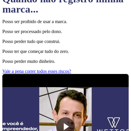
marca...
Posso ser proibido de usar a marca.
Posso ser processado pelo dono.
Posso perder tudo que construi.
Posso ter que começar tudo do zero.
Posso perder muito dinheiro.
Vale a pena correr todos esses riscos?