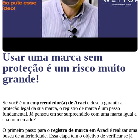
Usar uma marca sem
proteção
é um risco muito
grande!
Se você é um
empreendedor(a) de Araci
e deseja garantir a
proteção legal da sua marca, o registro de marca é um passo
fundamental. Já pensou em ser surpreendido com uma marca igual a
sua no mercado?
O primeiro passo para o
registro de marca em Araci
é realizar uma
busca de anterioridade. Essa etapa tem o objetivo de verificar se já