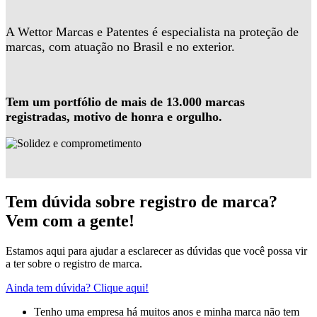
A Wettor Marcas e Patentes é especialista na proteção de
marcas, com atuação no Brasil e no exterior.
Tem um portfólio de mais de 13.000 marcas
registradas, motivo de honra e orgulho.
Tem dúvida sobre registro de marca?
Vem com a gente!
Estamos aqui para ajudar a esclarecer as dúvidas que você possa vir
a ter sobre o registro de marca.
Ainda tem dúvida? Clique aqui!
Tenho uma empresa há muitos anos e minha marca não tem