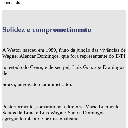
blindando
Solidez
e comprometimento
A Wettor nasceu em 1989, fruto da junção das vivências de
Wagner Alencar Domingos, que fora representante do INPI
no estado do Ceará, e de seu pai, Luiz Gonzaga Domingos
de
Souza, advogado e administrador.
Posteriormente, somaram-se à diretoria Maria Lucineide
Santos de Lima e Luís Wagner Santos Domingos,
agregando talento e profissionalismo.