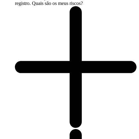
registro. Quais são os meus riscos?