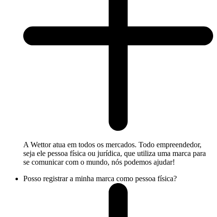
A Wettor atua em todos os mercados. Todo empreendedor,
seja ele pessoa física ou jurídica, que utiliza uma marca para
se comunicar com o mundo, nós podemos ajudar!
Posso registrar a minha marca como pessoa física?