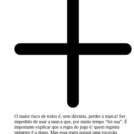
O maior risco de todos é, sem dúvidas, perder a marca! Ser
impedido de usar a marca que, por muito tempo “foi sua”. É
importante explicar que a regra do jogo é: quem registra
primeiro é o dono. Mas essa regra possui uma exceção