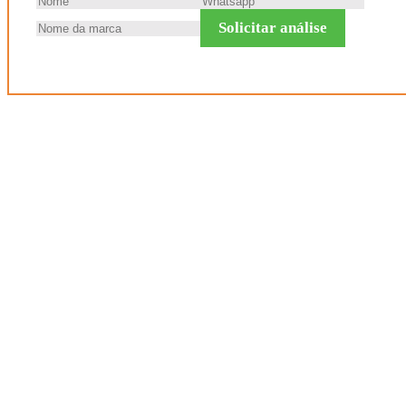
Solicitar análise