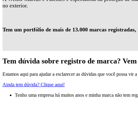
no exterior.
Tem um portfólio de mais de 13.000 marcas registradas,
Tem dúvida sobre registro de marca? Vem 
Estamos aqui para ajudar a esclarecer as dúvidas que você possa vir a 
Ainda tem dúvida? Clique aqui!
Tenho uma empresa há muitos anos e minha marca não tem regis