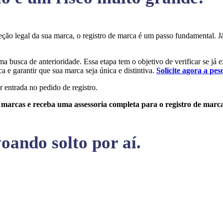
oteção legal da sua marca, o registro de marca é um passo fundamental.
uma busca de anterioridade. Essa etapa tem o objetivo de verificar se já 
a e garantir que sua marca seja única e distintiva.
Solicite agora a pes
r entrada no pedido de registro.
e marcas e receba uma assessoria completa para o registro de marc
oando solto por aí.