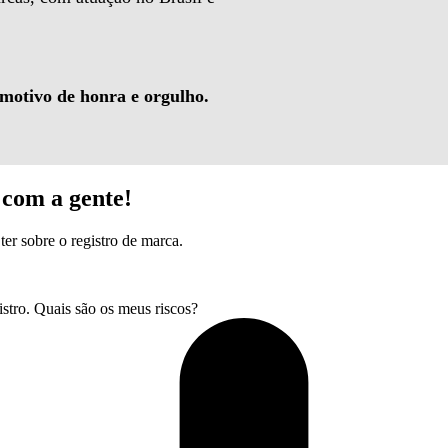
 motivo de honra e orgulho.
com a gente!
ter sobre o registro de marca.
tro. Quais são os meus riscos?