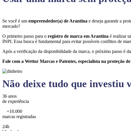
Se você é um
empreendedor(a) de Arantina
e deseja garantir a pr
mercado?
O primeiro passo para o
registro de marca em Arantina
é realizar 
INPI. Essa busca é fundamental para evitar possíveis conflitos de marc
Após a verificação da disponibilidade da marca, o próximo passo é da
Fale com a Wettor Marcas e Patentes, especialista na proteção d
Não deixe tudo que investiu v
36 anos
de experiência
+10.000
marcas registradas
24h