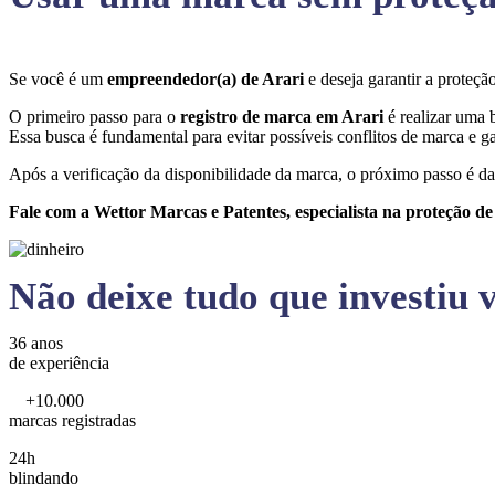
Se você é um
empreendedor(a) de Arari
e deseja garantir a proteç
O primeiro passo para o
registro de marca em Arari
é realizar uma 
Essa busca é fundamental para evitar possíveis conflitos de marca e ga
Após a verificação da disponibilidade da marca, o próximo passo é da
Fale com a Wettor Marcas e Patentes, especialista na proteção d
Não deixe tudo que investiu v
36 anos
de experiência
+10.000
marcas registradas
24h
blindando