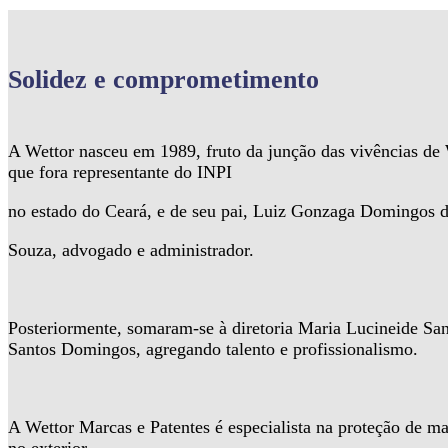
Solidez
e comprometimento
A Wettor nasceu em 1989, fruto da junção das vivências d
que fora representante do INPI
no estado do Ceará, e de seu pai, Luiz Gonzaga Domingos 
Souza, advogado e administrador.
Posteriormente, somaram-se à diretoria Maria Lucineide Sa
Santos Domingos, agregando talento e profissionalismo.
A Wettor Marcas e Patentes é especialista na proteção de ma