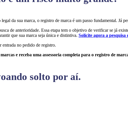
ão legal da sua marca, o registro de marca é um passo fundamental. J
busca de anterioridade. Essa etapa tem o objetivo de verificar se já exis
rantir que sua marca seja única e distintiva.
Solicite agora a pesquisa 
r entrada no pedido de registro.
e marcas e receba uma assessoria completa para o registro de marc
oando solto por aí.