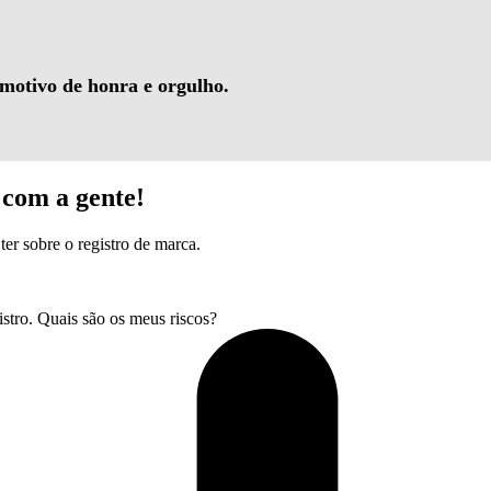
 motivo de honra e orgulho.
com a gente!
ter sobre o registro de marca.
tro. Quais são os meus riscos?