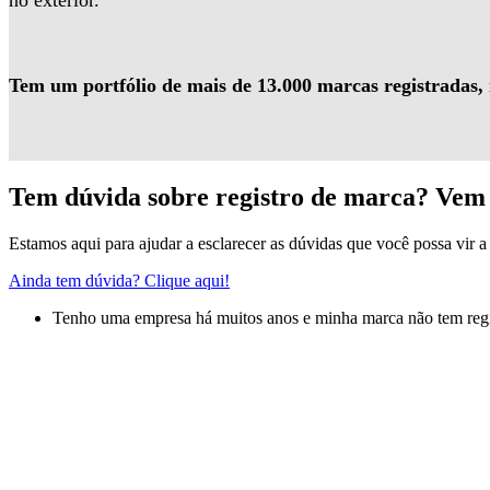
no exterior.
Tem um portfólio de mais de 13.000 marcas registradas,
Tem dúvida sobre registro de marca? Vem 
Estamos aqui para ajudar a esclarecer as dúvidas que você possa vir a 
Ainda tem dúvida? Clique aqui!
Tenho uma empresa há muitos anos e minha marca não tem regis