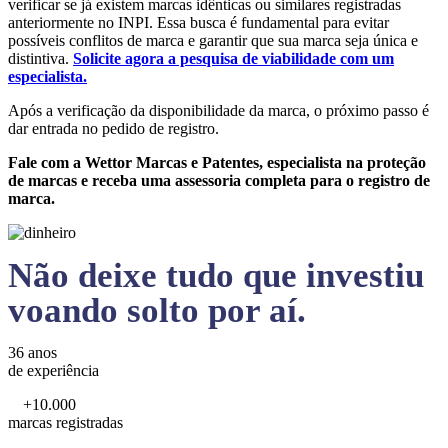
verificar se já existem marcas idênticas ou similares registradas
anteriormente no INPI. Essa busca é fundamental para evitar
possíveis conflitos de marca e garantir que sua marca seja única e
distintiva.
Solicite agora a pesquisa de viabilidade com um
especialista.
Após a verificação da disponibilidade da marca, o próximo passo é
dar entrada no pedido de registro.
Fale com a Wettor Marcas e Patentes, especialista na proteção
de marcas e receba uma assessoria completa para o registro de
marca.
Não deixe tudo que investiu
voando solto por aí.
36 anos
de experiência
+10.000
marcas registradas