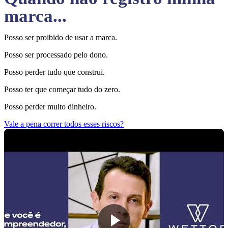
marca...
Posso ser proibido de usar a marca.
Posso ser processado pelo dono.
Posso perder tudo que construi.
Posso ter que começar tudo do zero.
Posso perder muito dinheiro.
Vale a pena correr todos esses riscos?