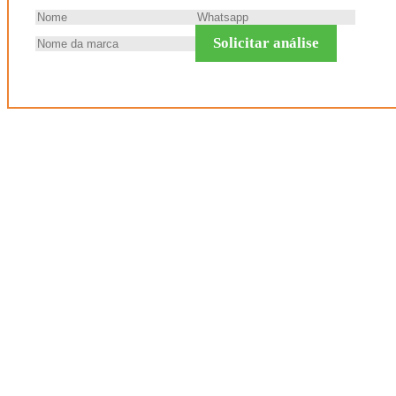
Solicitar análise