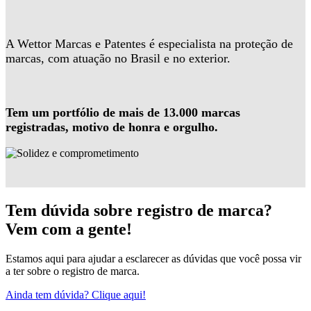
A Wettor Marcas e Patentes é especialista na proteção de
marcas, com atuação no Brasil e no exterior.
Tem um portfólio de mais de 13.000 marcas
registradas, motivo de honra e orgulho.
Tem dúvida sobre registro de marca?
Vem com a gente!
Estamos aqui para ajudar a esclarecer as dúvidas que você possa vir
a ter sobre o registro de marca.
Ainda tem dúvida? Clique aqui!