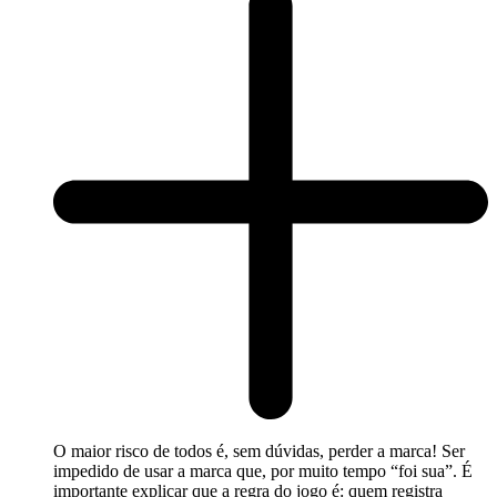
O maior risco de todos é, sem dúvidas, perder a marca! Ser
impedido de usar a marca que, por muito tempo “foi sua”. É
importante explicar que a regra do jogo é: quem registra