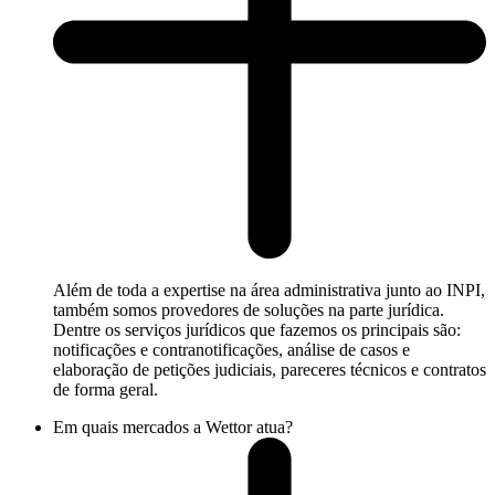
Além de toda a expertise na área administrativa junto ao INPI,
também somos provedores de soluções na parte jurídica.
Dentre os serviços jurídicos que fazemos os principais são:
notificações e contranotificações, análise de casos e
elaboração de petições judiciais, pareceres técnicos e contratos
de forma geral.
Em quais mercados a Wettor atua?