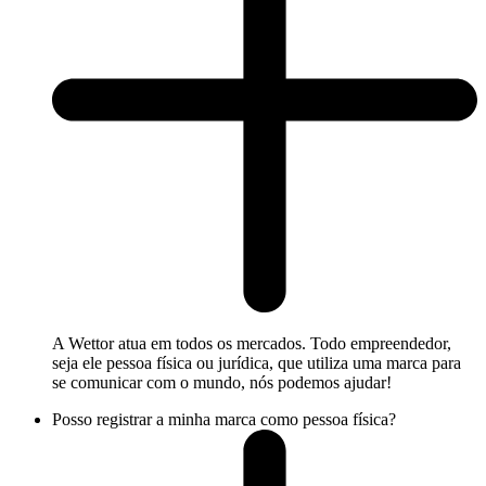
A Wettor atua em todos os mercados. Todo empreendedor,
seja ele pessoa física ou jurídica, que utiliza uma marca para
se comunicar com o mundo, nós podemos ajudar!
Posso registrar a minha marca como pessoa física?