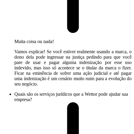
Muita coisa ou nada!
Vamos explicar! Se você estiver realmente usando a marca, o
dono dela pode ingressar na justiça pedindo para que você
pare de usar e pagar alguma indenização por esse uso
indevido, mas isso só acontece se o titular da marca o fizer.
Ficar na eminência de sofrer uma ação judicial e até pagar
uma indenização é um cenário muito ruim para a evolução do
seu negócio.
Quais são os serviços jurídicos que a Wettor pode ajudar sua
empresa?