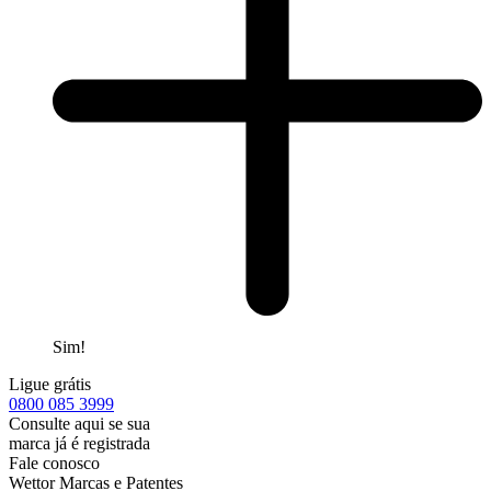
Sim!
Ligue grátis
0800
085 3999
Consulte aqui se sua
marca já é registrada
Fale conosco
Wettor Marcas e Patentes