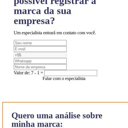
possível registrar a
marca da sua
empresa?
Um especialista entrará em contato com você.
Valor de:
7 - 1 =
Falar com o especialista
Quero uma análise sobre
minha marca: