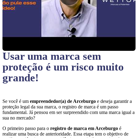
Usar uma marca sem
proteção
é um risco muito
grande!
Se você é um
empreendedor(a) de Arceburgo
e deseja garantir a
proteção legal da sua marca, o registro de marca é um passo
fundamental. Já pensou em ser surpreendido com uma marca igual a
sua no mercado?
O primeiro passo para o
registro de marca em Arceburgo
é
realizar uma busca de anterioridade. Essa etapa tem o objetivo de