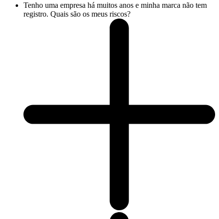
Tenho uma empresa há muitos anos e minha marca não tem
registro. Quais são os meus riscos?