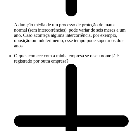
A duração média de um processo de proteção de marca
normal (sem intercorrências), pode variar de seis meses a um
ano. Caso aconteça alguma intercorrência, por exemplo,
oposição ou indeferimento, esse tempo pode superar os dois
anos.
O que acontece com a minha empresa se o seu nome já é
registrado por outra empresa?