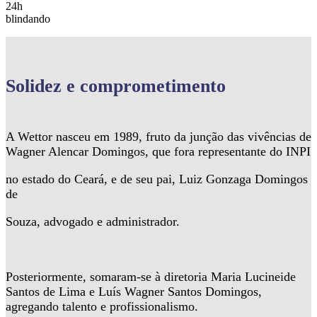
24h
blindando
Solidez
e comprometimento
A Wettor nasceu em 1989, fruto da junção das vivências de
Wagner Alencar Domingos, que fora representante do INPI
no estado do Ceará, e de seu pai, Luiz Gonzaga Domingos
de
Souza, advogado e administrador.
Posteriormente, somaram-se à diretoria Maria Lucineide
Santos de Lima e Luís Wagner Santos Domingos,
agregando talento e profissionalismo.