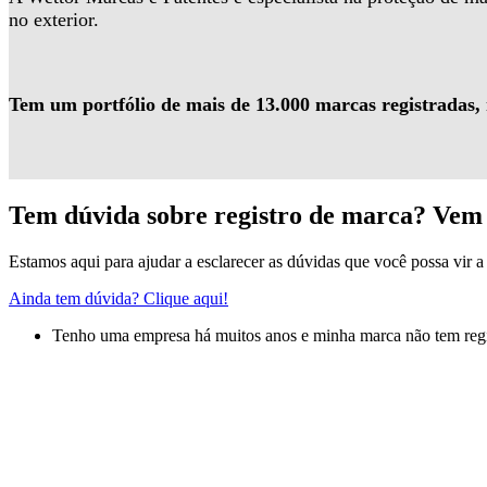
no exterior.
Tem um portfólio de mais de 13.000 marcas registradas,
Tem dúvida sobre registro de marca? Vem 
Estamos aqui para ajudar a esclarecer as dúvidas que você possa vir a 
Ainda tem dúvida? Clique aqui!
Tenho uma empresa há muitos anos e minha marca não tem regis