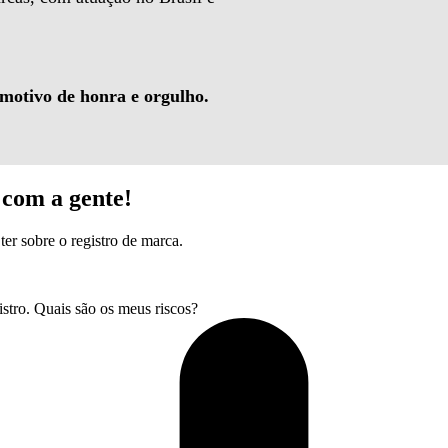
 motivo de honra e orgulho.
com a gente!
ter sobre o registro de marca.
tro. Quais são os meus riscos?