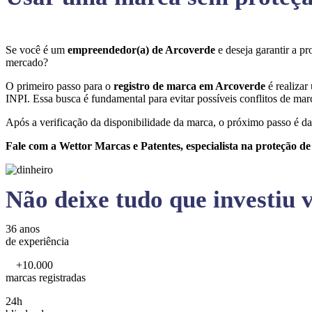
Se você é um
empreendedor(a) de Arcoverde
e deseja garantir a 
mercado?
O primeiro passo para o
registro de marca em Arcoverde
é realizar
INPI. Essa busca é fundamental para evitar possíveis conflitos de marc
Após a verificação da disponibilidade da marca, o próximo passo é da
Fale com a Wettor Marcas e Patentes, especialista na proteção d
Não deixe tudo que investiu v
36 anos
de experiência
+10.000
marcas registradas
24h