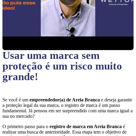
Usar uma marca sem
proteção
é um risco muito
grande!
Se você é um
empreendedor(a) de Areia Branca
e deseja garantir
a proteção legal da sua marca, o registro de marca é um passo
fundamental. Já pensou em ser surpreendido com uma marca igual a
sua no mercado?
O primeiro passo para o
registro de marca em Areia Branca
é
realizar uma busca de anterioridade. Essa etapa tem o objetivo de