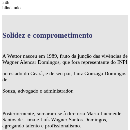
24h
blindando
Solidez
e comprometimento
A Wettor nasceu em 1989, fruto da junção das vivências de
Wagner Alencar Domingos, que fora representante do INPI
no estado do Ceará, e de seu pai, Luiz Gonzaga Domingos
de
Souza, advogado e administrador.
Posteriormente, somaram-se à diretoria Maria Lucineide
Santos de Lima e Luís Wagner Santos Domingos,
agregando talento e profissionalismo.