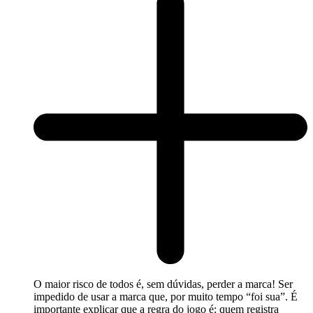
O maior risco de todos é, sem dúvidas, perder a marca! Ser
impedido de usar a marca que, por muito tempo “foi sua”. É
importante explicar que a regra do jogo é: quem registra