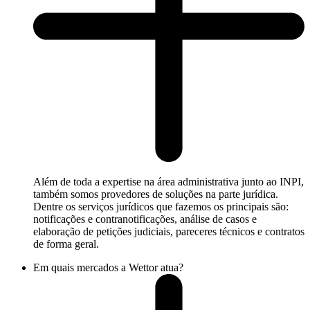
Além de toda a expertise na área administrativa junto ao INPI,
também somos provedores de soluções na parte jurídica.
Dentre os serviços jurídicos que fazemos os principais são:
notificações e contranotificações, análise de casos e
elaboração de petições judiciais, pareceres técnicos e contratos
de forma geral.
Em quais mercados a Wettor atua?