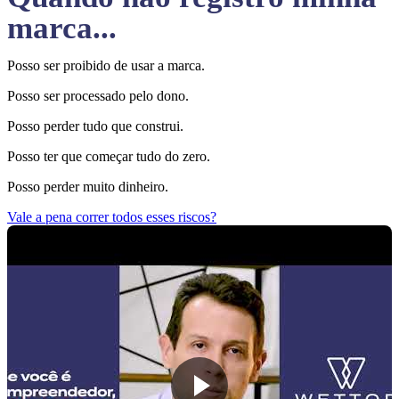
marca...
Posso ser proibido de usar a marca.
Posso ser processado pelo dono.
Posso perder tudo que construi.
Posso ter que começar tudo do zero.
Posso perder muito dinheiro.
Vale a pena correr todos esses riscos?