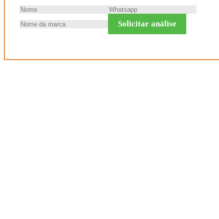
Solicitar análise