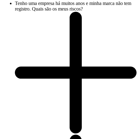
Tenho uma empresa há muitos anos e minha marca não tem
registro. Quais são os meus riscos?