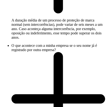
A duração média de um processo de proteção de marca
normal (sem intercorrências), pode variar de seis meses a um
ano. Caso aconteça alguma intercorrência, por exemplo,
oposição ou indeferimento, esse tempo pode superar os dois
anos.
O que acontece com a minha empresa se o seu nome já é
registrado por outra empresa?