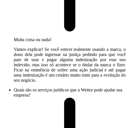
Muita coisa ou nada!
Vamos explicar! Se você estiver realmente usando a marca, o
dono dela pode ingressar na justiça pedindo para que você
pare de usar e pagar alguma indenização por esse uso
indevido, mas isso só acontece se o titular da marca o fizer.
Ficar na eminência de sofrer uma ação judicial e até pagar
uma indenização é um cenário muito ruim para a evolução do
seu negócio.
Quais são os serviços jurídicos que a Wettor pode ajudar sua
empresa?