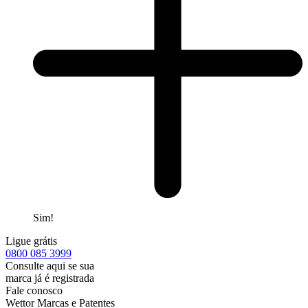
Sim!
Ligue grátis
0800
085 3999
Consulte aqui se sua
marca já é registrada
Fale conosco
Wettor Marcas e Patentes