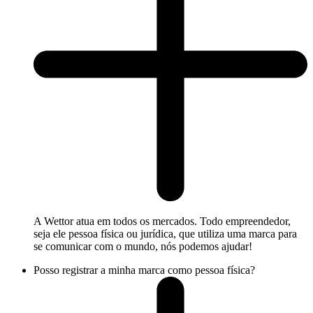
A Wettor atua em todos os mercados. Todo empreendedor,
seja ele pessoa física ou jurídica, que utiliza uma marca para
se comunicar com o mundo, nós podemos ajudar!
Posso registrar a minha marca como pessoa física?