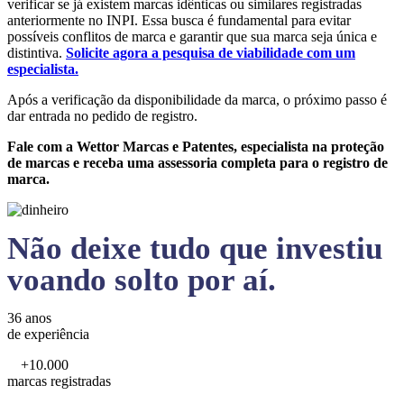
verificar se já existem marcas idênticas ou similares registradas
anteriormente no INPI. Essa busca é fundamental para evitar
possíveis conflitos de marca e garantir que sua marca seja única e
distintiva.
Solicite agora a pesquisa de viabilidade com um
especialista.
Após a verificação da disponibilidade da marca, o próximo passo é
dar entrada no pedido de registro.
Fale com a Wettor Marcas e Patentes, especialista na proteção
de marcas e receba uma assessoria completa para o registro de
marca.
Não deixe tudo que investiu
voando solto por aí.
36 anos
de experiência
+10.000
marcas registradas