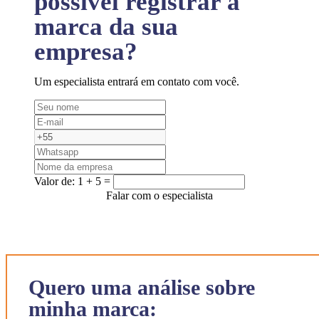
possível registrar a
marca da sua
empresa?
Um especialista entrará em contato com você.
Valor de:
1 + 5 =
Falar com o especialista
Quero uma análise sobre
minha marca: