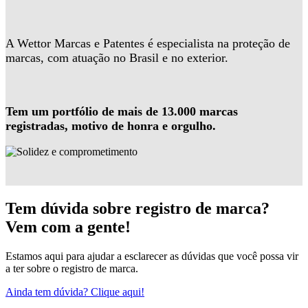
A Wettor Marcas e Patentes é especialista na proteção de
marcas, com atuação no Brasil e no exterior.
Tem um portfólio de mais de 13.000 marcas
registradas, motivo de honra e orgulho.
Tem dúvida sobre registro de marca?
Vem com a gente!
Estamos aqui para ajudar a esclarecer as dúvidas que você possa vir
a ter sobre o registro de marca.
Ainda tem dúvida? Clique aqui!