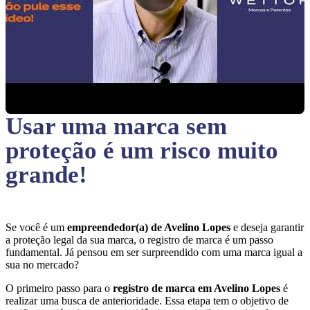
Usar uma marca sem
proteção
é um risco muito
grande!
Se você é um
empreendedor(a) de Avelino Lopes
e deseja garantir
a proteção legal da sua marca, o registro de marca é um passo
fundamental. Já pensou em ser surpreendido com uma marca igual a
sua no mercado?
O primeiro passo para o
registro de marca em Avelino Lopes
é
realizar uma busca de anterioridade. Essa etapa tem o objetivo de