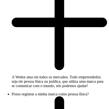
A Wettor atua em todos os mercados. Todo empreendedor,
seja ele pessoa física ou jurídica, que utiliza uma marca para
se comunicar com o mundo, nós podemos ajudar!
Posso registrar a minha marca como pessoa física?