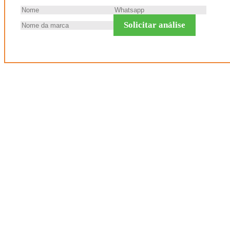
Solicitar análise