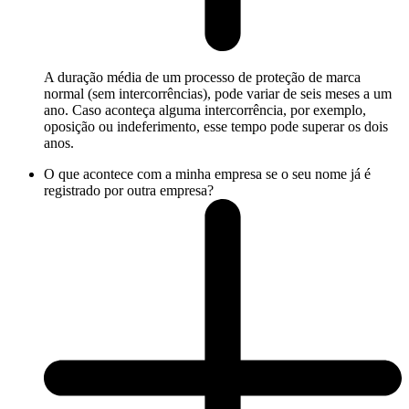
A duração média de um processo de proteção de marca
normal (sem intercorrências), pode variar de seis meses a um
ano. Caso aconteça alguma intercorrência, por exemplo,
oposição ou indeferimento, esse tempo pode superar os dois
anos.
O que acontece com a minha empresa se o seu nome já é
registrado por outra empresa?