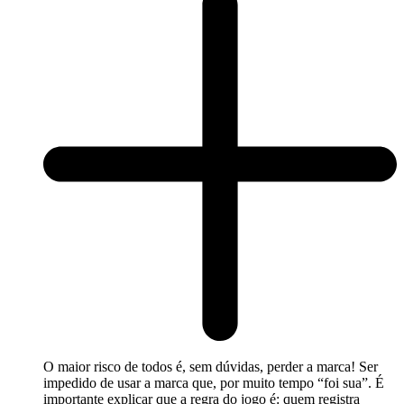
O maior risco de todos é, sem dúvidas, perder a marca! Ser
impedido de usar a marca que, por muito tempo “foi sua”. É
importante explicar que a regra do jogo é: quem registra