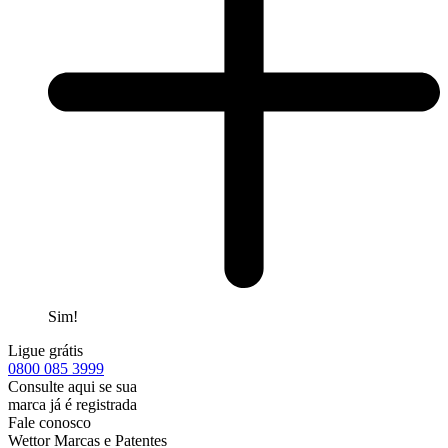
Sim!
Ligue grátis
0800
085 3999
Consulte aqui se sua
marca já é registrada
Fale conosco
Wettor Marcas e Patentes