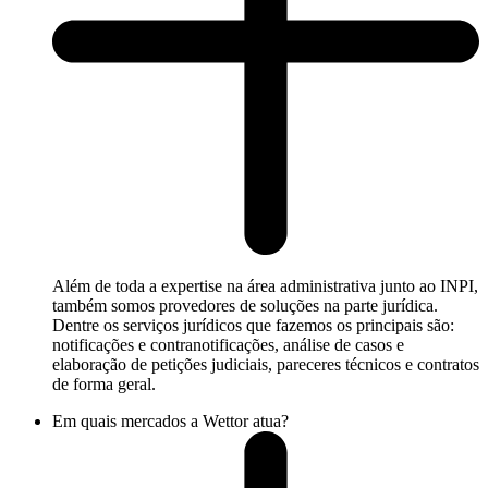
Além de toda a expertise na área administrativa junto ao INPI,
também somos provedores de soluções na parte jurídica.
Dentre os serviços jurídicos que fazemos os principais são:
notificações e contranotificações, análise de casos e
elaboração de petições judiciais, pareceres técnicos e contratos
de forma geral.
Em quais mercados a Wettor atua?