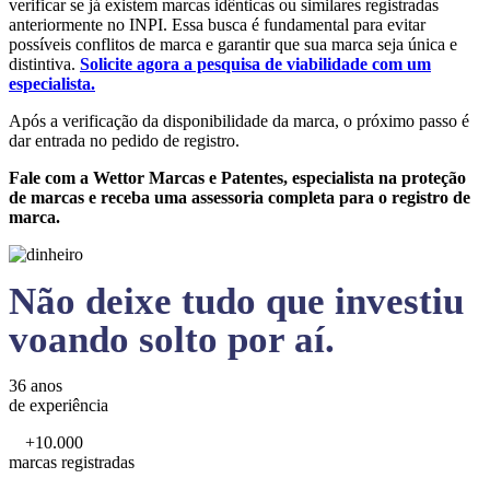
verificar se já existem marcas idênticas ou similares registradas
anteriormente no INPI. Essa busca é fundamental para evitar
possíveis conflitos de marca e garantir que sua marca seja única e
distintiva.
Solicite agora a pesquisa de viabilidade com um
especialista.
Após a verificação da disponibilidade da marca, o próximo passo é
dar entrada no pedido de registro.
Fale com a Wettor Marcas e Patentes, especialista na proteção
de marcas e receba uma assessoria completa para o registro de
marca.
Não deixe tudo que investiu
voando solto por aí.
36 anos
de experiência
+10.000
marcas registradas