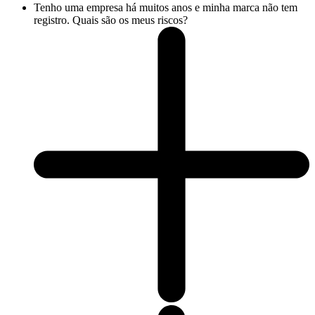
Tenho uma empresa há muitos anos e minha marca não tem
registro. Quais são os meus riscos?