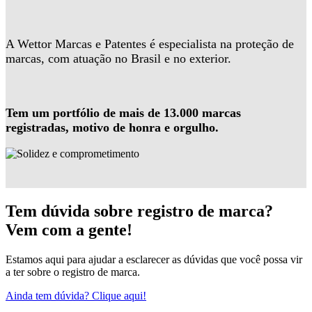
A Wettor Marcas e Patentes é especialista na proteção de
marcas, com atuação no Brasil e no exterior.
Tem um portfólio de mais de 13.000 marcas
registradas, motivo de honra e orgulho.
Tem dúvida sobre registro de marca?
Vem com a gente!
Estamos aqui para ajudar a esclarecer as dúvidas que você possa vir
a ter sobre o registro de marca.
Ainda tem dúvida? Clique aqui!