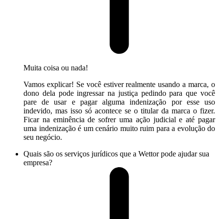
Muita coisa ou nada!
Vamos explicar! Se você estiver realmente usando a marca, o
dono dela pode ingressar na justiça pedindo para que você
pare de usar e pagar alguma indenização por esse uso
indevido, mas isso só acontece se o titular da marca o fizer.
Ficar na eminência de sofrer uma ação judicial e até pagar
uma indenização é um cenário muito ruim para a evolução do
seu negócio.
Quais são os serviços jurídicos que a Wettor pode ajudar sua
empresa?