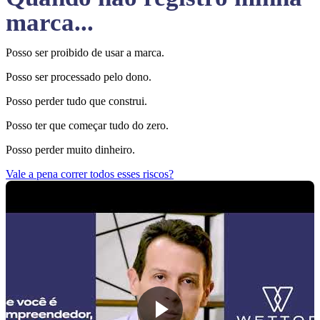
marca...
Posso ser proibido de usar a marca.
Posso ser processado pelo dono.
Posso perder tudo que construi.
Posso ter que começar tudo do zero.
Posso perder muito dinheiro.
Vale a pena correr todos esses riscos?