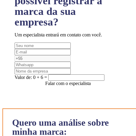
possível registrar a
marca da sua
empresa?
Um especialista entrará em contato com você.
Valor de:
0 + 6 =
Falar com o especialista
Quero uma análise sobre
minha marca: