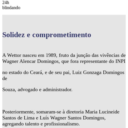
24h
blindando
Solidez
e comprometimento
A Wettor nasceu em 1989, fruto da junção das vivências de
Wagner Alencar Domingos, que fora representante do INPI
no estado do Ceará, e de seu pai, Luiz Gonzaga Domingos
de
Souza, advogado e administrador.
Posteriormente, somaram-se à diretoria Maria Lucineide
Santos de Lima e Luís Wagner Santos Domingos,
agregando talento e profissionalismo.