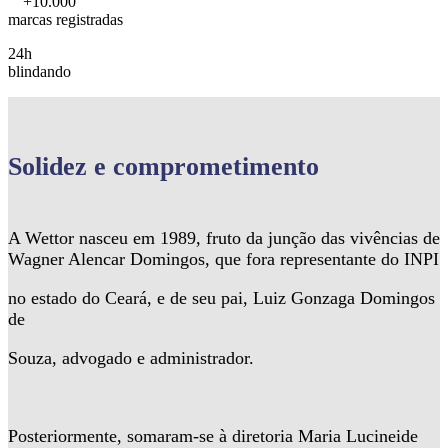
+10.000
marcas registradas
24h
blindando
Solidez
e comprometimento
A Wettor nasceu em 1989, fruto da junção das vivências de
Wagner Alencar Domingos, que fora representante do INPI
no estado do Ceará, e de seu pai, Luiz Gonzaga Domingos
de
Souza, advogado e administrador.
Posteriormente, somaram-se à diretoria Maria Lucineide