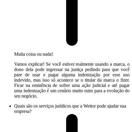
Muita coisa ou nada!
Vamos explicar! Se você estiver realmente usando a marca, o
dono dela pode ingressar na justiça pedindo para que você
pare de usar e pagar alguma indenização por esse uso
indevido, mas isso só acontece se o titular da marca o fizer.
Ficar na eminência de sofrer uma ação judicial e até pagar
uma indenização é um cenário muito ruim para a evolução do
seu negócio.
Quais são os serviços jurídicos que a Wettor pode ajudar sua
empresa?