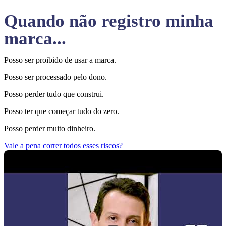
Quando não registro minha
marca...
Posso ser proibido de usar a marca.
Posso ser processado pelo dono.
Posso perder tudo que construi.
Posso ter que começar tudo do zero.
Posso perder muito dinheiro.
Vale a pena correr todos esses riscos?