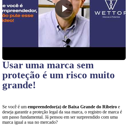
Usar uma marca sem
proteção
é um risco muito
grande!
Se você é um
empreendedor(a) de Baixa Grande do Ribeiro
e
deseja garantir a proteção legal da sua marca, o registro de marca é
um passo fundamental. Já pensou em ser surpreendido com uma
marca igual a sua no mercado?