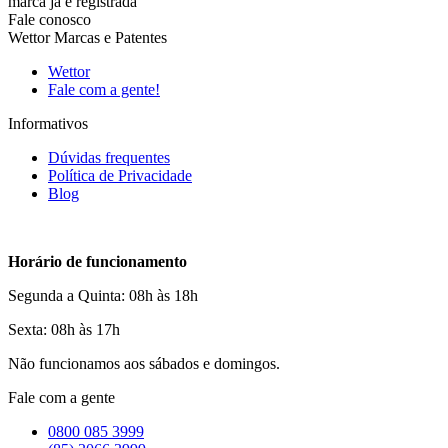
marca já é registrada
Fale conosco
Wettor Marcas e Patentes
Wettor
Fale com a gente!
Informativos
Dúvidas frequentes
Política de Privacidade
Blog
Horário de funcionamento
Segunda a Quinta: 08h às 18h
Sexta: 08h às 17h
Não funcionamos aos sábados e domingos.
Fale com a gente
0800 085 3999