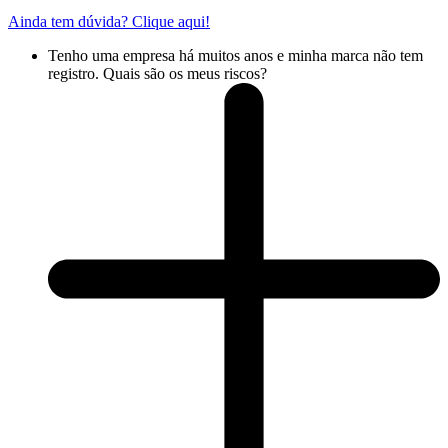
Ainda tem dúvida? Clique aqui!
Tenho uma empresa há muitos anos e minha marca não tem
registro. Quais são os meus riscos?