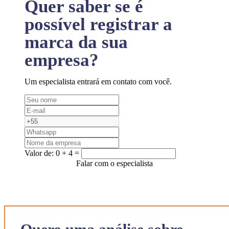
Quer saber se é
possível registrar a
marca da sua
empresa?
Um especialista entrará em contato com você.
Valor de:
0 + 4 =
Falar com o especialista