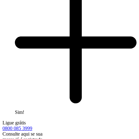
Sim!
Ligue grátis
0800
085 3999
Consulte aqui se sua