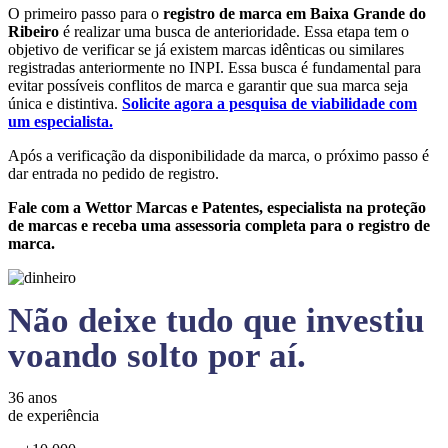
O primeiro passo para o
registro de marca em Baixa Grande do
Ribeiro
é realizar uma busca de anterioridade. Essa etapa tem o
objetivo de verificar se já existem marcas idênticas ou similares
registradas anteriormente no INPI. Essa busca é fundamental para
evitar possíveis conflitos de marca e garantir que sua marca seja
única e distintiva.
Solicite agora a pesquisa de viabilidade com
um especialista.
Após a verificação da disponibilidade da marca, o próximo passo é
dar entrada no pedido de registro.
Fale com a Wettor Marcas e Patentes, especialista na proteção
de marcas e receba uma assessoria completa para o registro de
marca.
Não deixe tudo que investiu
voando solto por aí.
36 anos
de experiência