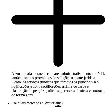
Além de toda a expertise na área administrativa junto ao INPI,
também somos provedores de soluções na parte jurídica.
Dentre os serviços jurídicos que fazemos os principais são:
notificações e contranotificações, análise de casos e
elaboração de petições judiciais, pareceres técnicos e contratos
de forma geral.
Em quais mercados a Wettor atua?