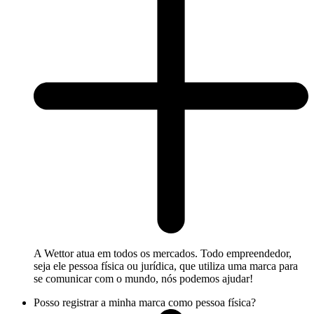
A Wettor atua em todos os mercados. Todo empreendedor,
seja ele pessoa física ou jurídica, que utiliza uma marca para
se comunicar com o mundo, nós podemos ajudar!
Posso registrar a minha marca como pessoa física?