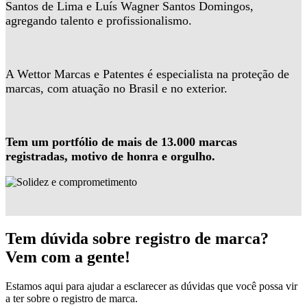
Santos de Lima e Luís Wagner Santos Domingos,
agregando talento e profissionalismo.
A Wettor Marcas e Patentes é especialista na proteção de
marcas, com atuação no Brasil e no exterior.
Tem um portfólio de mais de 13.000 marcas
registradas, motivo de honra e orgulho.
Tem dúvida sobre registro de marca?
Vem com a gente!
Estamos aqui para ajudar a esclarecer as dúvidas que você possa vir
a ter sobre o registro de marca.