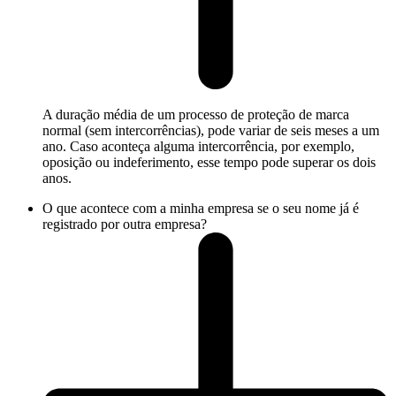
A duração média de um processo de proteção de marca
normal (sem intercorrências), pode variar de seis meses a um
ano. Caso aconteça alguma intercorrência, por exemplo,
oposição ou indeferimento, esse tempo pode superar os dois
anos.
O que acontece com a minha empresa se o seu nome já é
registrado por outra empresa?