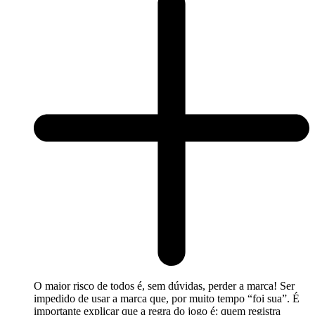
O maior risco de todos é, sem dúvidas, perder a marca! Ser
impedido de usar a marca que, por muito tempo “foi sua”. É
importante explicar que a regra do jogo é: quem registra