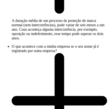
A duração média de um processo de proteção de marca
normal (sem intercorrências), pode variar de seis meses a um
ano. Caso aconteça alguma intercorrência, por exemplo,
oposição ou indeferimento, esse tempo pode superar os dois
anos.
O que acontece com a minha empresa se o seu nome já é
registrado por outra empresa?