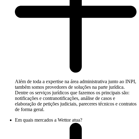
Além de toda a expertise na área administrativa junto ao INPI,
também somos provedores de soluções na parte jurídica.
Dentre os serviços jurídicos que fazemos os principais são:
notificações e contranotificações, análise de casos e
elaboração de petições judiciais, pareceres técnicos e contratos
de forma geral.
Em quais mercados a Wettor atua?