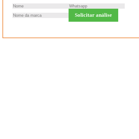
Solicitar análise