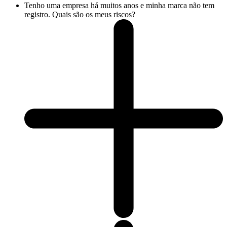
Tenho uma empresa há muitos anos e minha marca não tem
registro. Quais são os meus riscos?