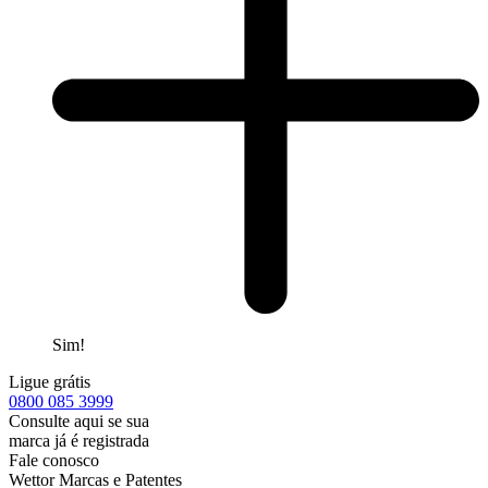
Sim!
Ligue grátis
0800
085 3999
Consulte aqui se sua
marca já é registrada
Fale conosco
Wettor Marcas e Patentes