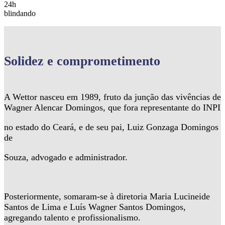
24h
blindando
Solidez
e comprometimento
A Wettor nasceu em 1989, fruto da junção das vivências de
Wagner Alencar Domingos, que fora representante do INPI
no estado do Ceará, e de seu pai, Luiz Gonzaga Domingos
de
Souza, advogado e administrador.
Posteriormente, somaram-se à diretoria Maria Lucineide
Santos de Lima e Luís Wagner Santos Domingos,
agregando talento e profissionalismo.