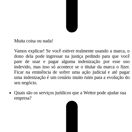
Muita coisa ou nada!
Vamos explicar! Se você estiver realmente usando a marca, o
dono dela pode ingressar na justiça pedindo para que você
pare de usar e pagar alguma indenização por esse uso
indevido, mas isso só acontece se o titular da marca o fizer.
Ficar na eminência de sofrer uma ação judicial e até pagar
uma indenização é um cenário muito ruim para a evolução do
seu negócio.
Quais são os serviços jurídicos que a Wettor pode ajudar sua
empresa?