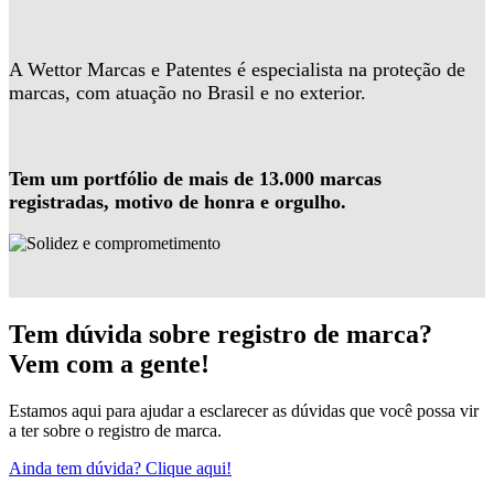
A Wettor Marcas e Patentes é especialista na proteção de
marcas, com atuação no Brasil e no exterior.
Tem um portfólio de mais de 13.000 marcas
registradas, motivo de honra e orgulho.
Tem dúvida sobre registro de marca?
Vem com a gente!
Estamos aqui para ajudar a esclarecer as dúvidas que você possa vir
a ter sobre o registro de marca.
Ainda tem dúvida? Clique aqui!