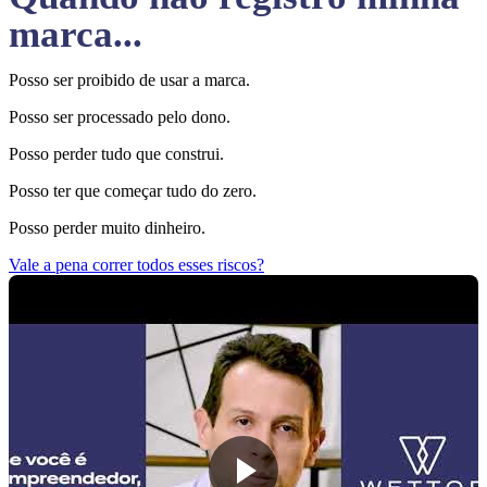
marca...
Posso ser proibido de usar a marca.
Posso ser processado pelo dono.
Posso perder tudo que construi.
Posso ter que começar tudo do zero.
Posso perder muito dinheiro.
Vale a pena correr todos esses riscos?