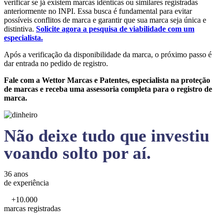
verificar se já existem marcas idênticas ou similares registradas
anteriormente no INPI. Essa busca é fundamental para evitar
possíveis conflitos de marca e garantir que sua marca seja única e
distintiva.
Solicite agora a pesquisa de viabilidade com um
especialista.
Após a verificação da disponibilidade da marca, o próximo passo é
dar entrada no pedido de registro.
Fale com a Wettor Marcas e Patentes, especialista na proteção
de marcas e receba uma assessoria completa para o registro de
marca.
Não deixe tudo que investiu
voando solto por aí.
36 anos
de experiência
+10.000
marcas registradas