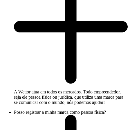
A Wettor atua em todos os mercados. Todo empreendedor,
seja ele pessoa física ou jurídica, que utiliza uma marca para
se comunicar com o mundo, nós podemos ajudar!
Posso registrar a minha marca como pessoa física?