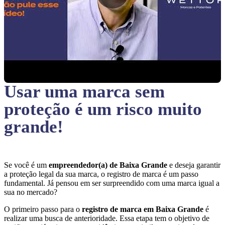
Usar uma marca sem
proteção
é um risco muito
grande!
Se você é um
empreendedor(a) de Baixa Grande
e deseja garantir
a proteção legal da sua marca, o registro de marca é um passo
fundamental. Já pensou em ser surpreendido com uma marca igual a
sua no mercado?
O primeiro passo para o
registro de marca em Baixa Grande
é
realizar uma busca de anterioridade. Essa etapa tem o objetivo de