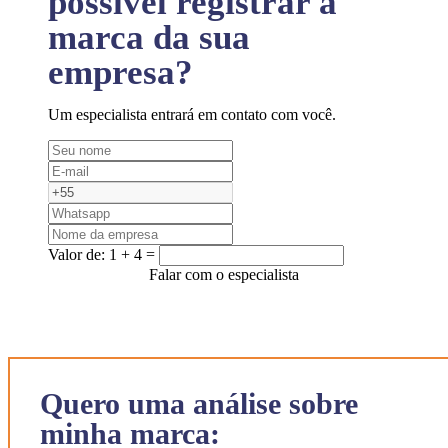
possível registrar a
marca da sua
empresa?
Um especialista entrará em contato com você.
Valor de:
1 + 4 =
Falar com o especialista
Quero uma análise sobre
minha marca: