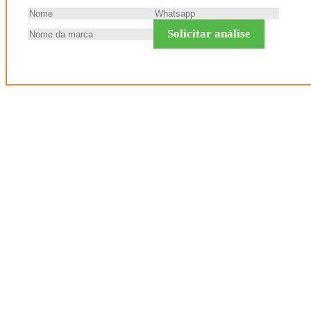
Solicitar análise