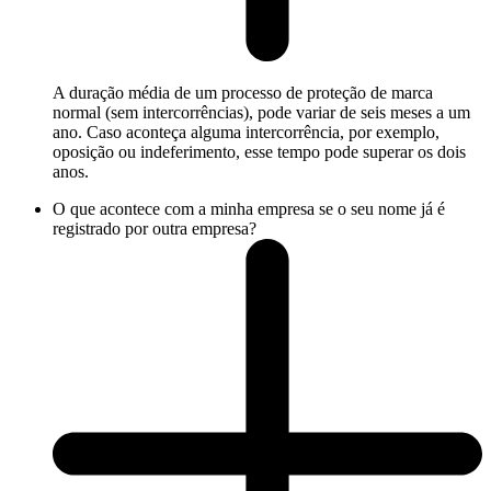
A duração média de um processo de proteção de marca
normal (sem intercorrências), pode variar de seis meses a um
ano. Caso aconteça alguma intercorrência, por exemplo,
oposição ou indeferimento, esse tempo pode superar os dois
anos.
O que acontece com a minha empresa se o seu nome já é
registrado por outra empresa?