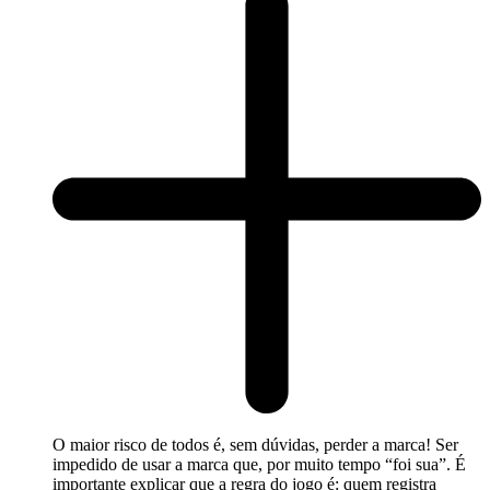
O maior risco de todos é, sem dúvidas, perder a marca! Ser
impedido de usar a marca que, por muito tempo “foi sua”. É
importante explicar que a regra do jogo é: quem registra