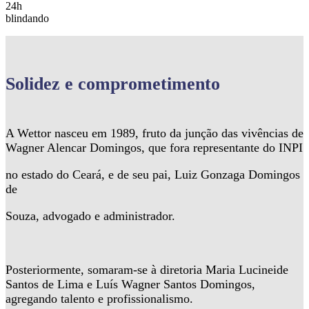
24h
blindando
Solidez
e comprometimento
A Wettor nasceu em 1989, fruto da junção das vivências de
Wagner Alencar Domingos, que fora representante do INPI
no estado do Ceará, e de seu pai, Luiz Gonzaga Domingos
de
Souza, advogado e administrador.
Posteriormente, somaram-se à diretoria Maria Lucineide
Santos de Lima e Luís Wagner Santos Domingos,
agregando talento e profissionalismo.