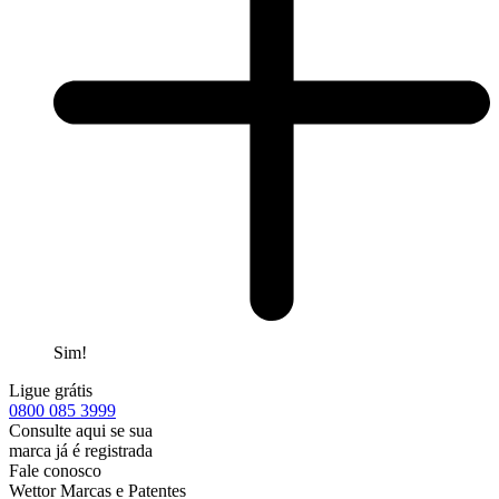
Sim!
Ligue grátis
0800
085 3999
Consulte aqui se sua
marca já é registrada
Fale conosco
Wettor Marcas e Patentes