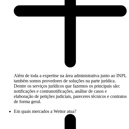
Além de toda a expertise na área administrativa junto ao INPI,
também somos provedores de soluções na parte jurídica.
Dentre os serviços jurídicos que fazemos os principais são:
notificações e contranotificações, análise de casos e
elaboração de petições judiciais, pareceres técnicos e contratos
de forma geral.
Em quais mercados a Wettor atua?