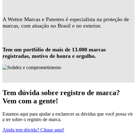
A Wettor Marcas e Patentes é especialista na proteção de
marcas, com atuação no Brasil e no exterior.
Tem um portfólio de mais de 13.000 marcas
registradas, motivo de honra e orgulho.
Tem dúvida sobre registro de marca?
Vem com a gente!
Estamos aqui para ajudar a esclarecer as dúvidas que você possa vir
a ter sobre o registro de marca.
Ainda tem dúvida? Clique aqui!