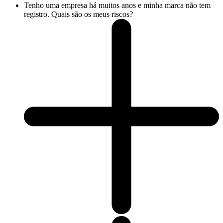
Tenho uma empresa há muitos anos e minha marca não tem
registro. Quais são os meus riscos?