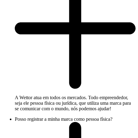
A Wettor atua em todos os mercados. Todo empreendedor,
seja ele pessoa física ou jurídica, que utiliza uma marca para
se comunicar com o mundo, nós podemos ajudar!
Posso registrar a minha marca como pessoa física?