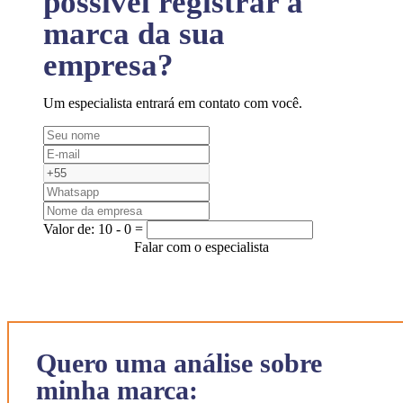
possível registrar a
marca da sua
empresa?
Um especialista entrará em contato com você.
Valor de:
10 - 0 =
Falar com o especialista
Quero uma análise sobre
minha marca: