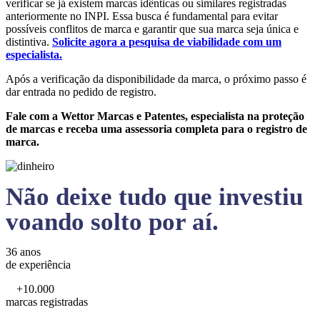
verificar se já existem marcas idênticas ou similares registradas
anteriormente no INPI. Essa busca é fundamental para evitar
possíveis conflitos de marca e garantir que sua marca seja única e
distintiva.
Solicite agora a pesquisa de viabilidade com um
especialista.
Após a verificação da disponibilidade da marca, o próximo passo é
dar entrada no pedido de registro.
Fale com a Wettor Marcas e Patentes, especialista na proteção
de marcas e receba uma assessoria completa para o registro de
marca.
Não deixe tudo que investiu
voando solto por aí.
36 anos
de experiência
+10.000
marcas registradas