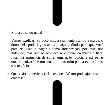
Muita coisa ou nada!
Vamos explicar! Se você estiver realmente usando a marca, o
dono dela pode ingressar na justiça pedindo para que você
pare de usar e pagar alguma indenização por esse uso
indevido, mas isso só acontece se o titular da marca o fizer.
Ficar na eminência de sofrer uma ação judicial e até pagar
uma indenização é um cenário muito ruim para a evolução do
seu negócio.
Quais são os serviços jurídicos que a Wettor pode ajudar sua
empresa?