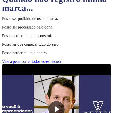
marca...
Posso ser proibido de usar a marca.
Posso ser processado pelo dono.
Posso perder tudo que construi.
Posso ter que começar tudo do zero.
Posso perder muito dinheiro.
Vale a pena correr todos esses riscos?