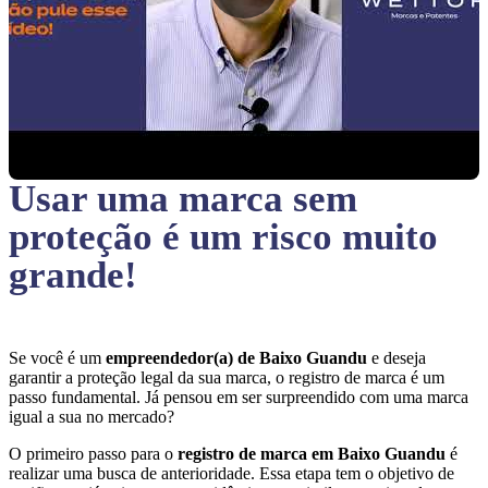
Usar uma marca sem
proteção
é um risco muito
grande!
Se você é um
empreendedor(a) de Baixo Guandu
e deseja
garantir a proteção legal da sua marca, o registro de marca é um
passo fundamental. Já pensou em ser surpreendido com uma marca
igual a sua no mercado?
O primeiro passo para o
registro de marca em Baixo Guandu
é
realizar uma busca de anterioridade. Essa etapa tem o objetivo de