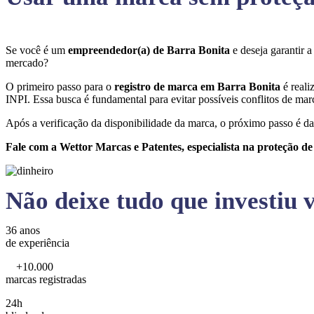
Se você é um
empreendedor(a) de Barra Bonita
e deseja garantir 
mercado?
O primeiro passo para o
registro de marca em Barra Bonita
é reali
INPI. Essa busca é fundamental para evitar possíveis conflitos de marc
Após a verificação da disponibilidade da marca, o próximo passo é da
Fale com a Wettor Marcas e Patentes, especialista na proteção d
Não deixe tudo que investiu v
36 anos
de experiência
+10.000
marcas registradas
24h