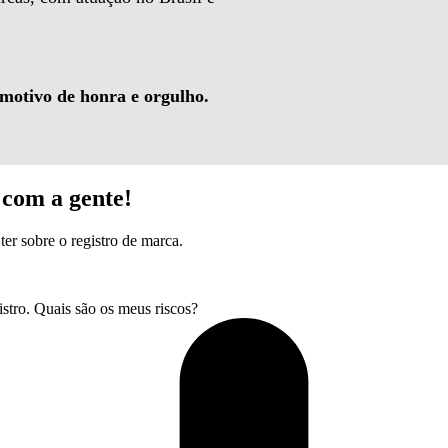
 motivo de honra e orgulho.
com a gente!
ter sobre o registro de marca.
tro. Quais são os meus riscos?