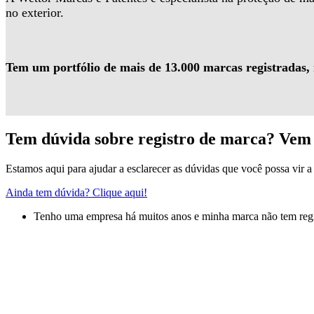
no exterior.
Tem um portfólio de mais de 13.000 marcas registradas,
Tem dúvida sobre registro de marca? Vem 
Estamos aqui para ajudar a esclarecer as dúvidas que você possa vir a 
Ainda tem dúvida? Clique aqui!
Tenho uma empresa há muitos anos e minha marca não tem regis