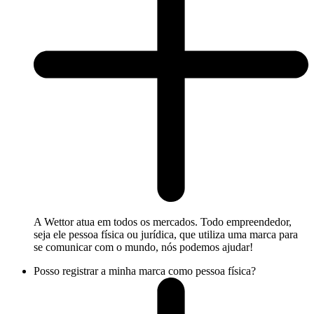
A Wettor atua em todos os mercados. Todo empreendedor,
seja ele pessoa física ou jurídica, que utiliza uma marca para
se comunicar com o mundo, nós podemos ajudar!
Posso registrar a minha marca como pessoa física?