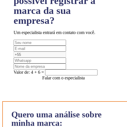
possível registrar a
marca da sua
empresa?
Um especialista entrará em contato com você.
Valor de:
4 + 6 =
Falar com o especialista
Quero uma análise sobre
minha marca: