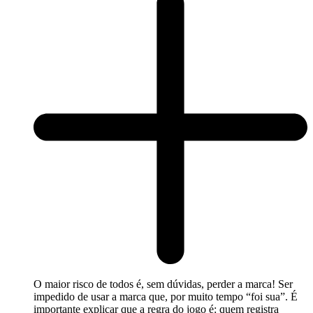
O maior risco de todos é, sem dúvidas, perder a marca! Ser
impedido de usar a marca que, por muito tempo “foi sua”. É
importante explicar que a regra do jogo é: quem registra