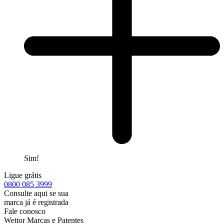
Sim!
Ligue grátis
0800
085 3999
Consulte aqui se sua
marca já é registrada
Fale conosco
Wettor Marcas e Patentes