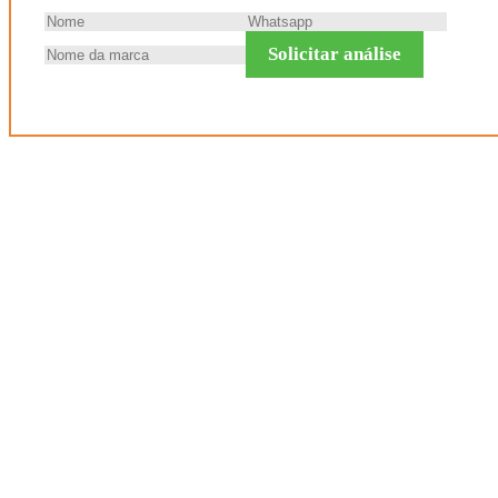
Solicitar análise