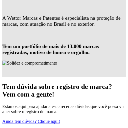
A Wettor Marcas e Patentes é especialista na proteção de
marcas, com atuação no Brasil e no exterior.
Tem um portfólio de mais de 13.000 marcas
registradas, motivo de honra e orgulho.
Tem dúvida sobre registro de marca?
Vem com a gente!
Estamos aqui para ajudar a esclarecer as dúvidas que você possa vir
a ter sobre o registro de marca.
Ainda tem dúvida? Clique aqui!