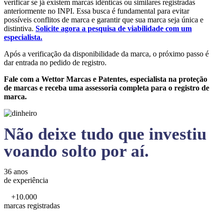
verificar se já existem marcas idênticas ou similares registradas
anteriormente no INPI. Essa busca é fundamental para evitar
possíveis conflitos de marca e garantir que sua marca seja única e
distintiva.
Solicite agora a pesquisa de viabilidade com um
especialista.
Após a verificação da disponibilidade da marca, o próximo passo é
dar entrada no pedido de registro.
Fale com a Wettor Marcas e Patentes, especialista na proteção
de marcas e receba uma assessoria completa para o registro de
marca.
Não deixe tudo que investiu
voando solto por aí.
36 anos
de experiência
+10.000
marcas registradas