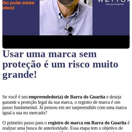
Usar uma marca sem
proteção
é um risco muito
grande!
Se você é um
empreendedor(a) de Barra do Guarita
e deseja
garantir a proteção legal da sua marca, o registro de marca é um
passo fundamental. Já pensou em ser surpreendido com uma marca
igual a sua no mercado?
O primeiro passo para o
registro de marca em Barra do Guarita
é
realizar uma busca de anterioridade. Essa etapa tem o objetivo de