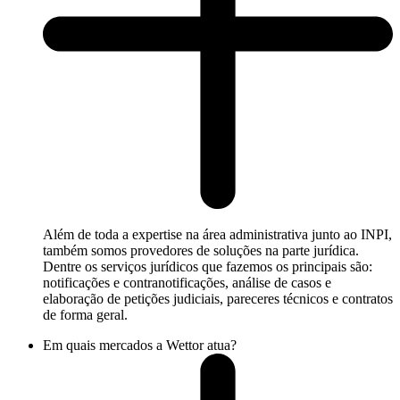
Além de toda a expertise na área administrativa junto ao INPI,
também somos provedores de soluções na parte jurídica.
Dentre os serviços jurídicos que fazemos os principais são:
notificações e contranotificações, análise de casos e
elaboração de petições judiciais, pareceres técnicos e contratos
de forma geral.
Em quais mercados a Wettor atua?