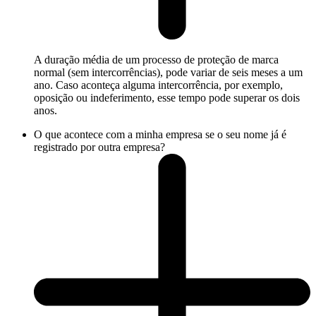
A duração média de um processo de proteção de marca
normal (sem intercorrências), pode variar de seis meses a um
ano. Caso aconteça alguma intercorrência, por exemplo,
oposição ou indeferimento, esse tempo pode superar os dois
anos.
O que acontece com a minha empresa se o seu nome já é
registrado por outra empresa?