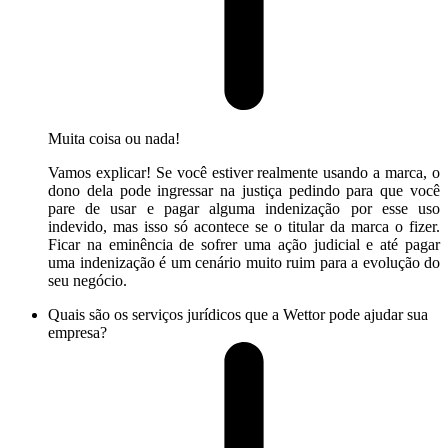
Muita coisa ou nada!
Vamos explicar! Se você estiver realmente usando a marca, o
dono dela pode ingressar na justiça pedindo para que você
pare de usar e pagar alguma indenização por esse uso
indevido, mas isso só acontece se o titular da marca o fizer.
Ficar na eminência de sofrer uma ação judicial e até pagar
uma indenização é um cenário muito ruim para a evolução do
seu negócio.
Quais são os serviços jurídicos que a Wettor pode ajudar sua
empresa?