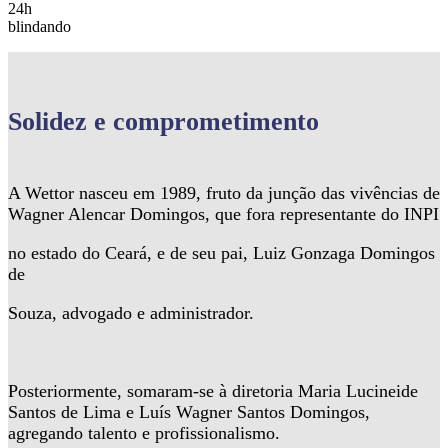
24h
blindando
Solidez
e comprometimento
A Wettor nasceu em 1989, fruto da junção das vivências de
Wagner Alencar Domingos, que fora representante do INPI
no estado do Ceará, e de seu pai, Luiz Gonzaga Domingos
de
Souza, advogado e administrador.
Posteriormente, somaram-se à diretoria Maria Lucineide
Santos de Lima e Luís Wagner Santos Domingos,
agregando talento e profissionalismo.