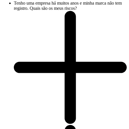
Tenho uma empresa há muitos anos e minha marca não tem
registro. Quais são os meus riscos?