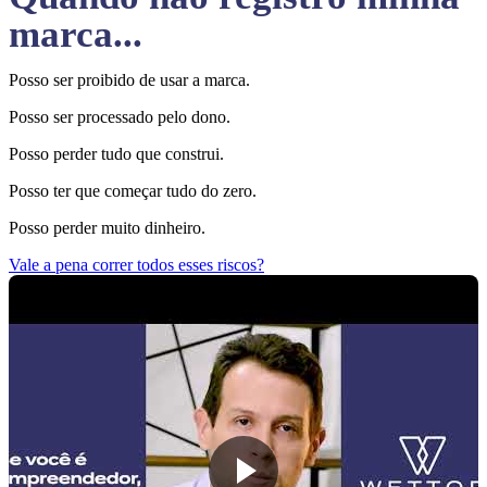
marca...
Posso ser proibido de usar a marca.
Posso ser processado pelo dono.
Posso perder tudo que construi.
Posso ter que começar tudo do zero.
Posso perder muito dinheiro.
Vale a pena correr todos esses riscos?