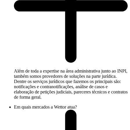
Além de toda a expertise na área administrativa junto ao INPI,
também somos provedores de soluções na parte jurídica.
Dentre os serviços jurídicos que fazemos os principais são:
notificações e contranotificações, análise de casos e
elaboração de petições judiciais, pareceres técnicos e contratos
de forma geral.
Em quais mercados a Wettor atua?