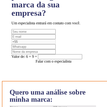
marca da sua
empresa?
Um especialista entrará em contato com você.
Valor de:
6 + 9 =
Falar com o especialista
Quero uma análise sobre
minha marca: