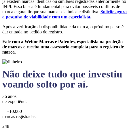
já existem marcas idênticas ou similares registradas anteriormente no
INPI. Essa busca é fundamental para evitar possíveis conflitos de
marca e garantir que sua marca seja única e distintiva.
Solicite agora
a pesquisa de viabilidade com um especialista.
Após a verificação da disponibilidade da marca, o próximo passo é
dar entrada no pedido de registro.
Fale com a Wettor Marcas e Patentes, especialista na proteção
de marcas e receba uma assessoria completa para o registro de
marca.
Não deixe tudo que investiu
voando solto por aí.
36 anos
de experiência
+10.000
marcas registradas
24h