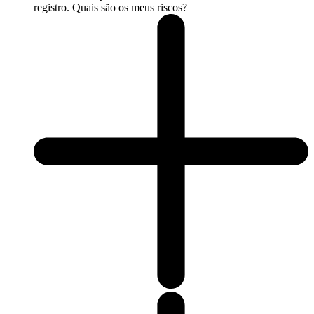
registro. Quais são os meus riscos?