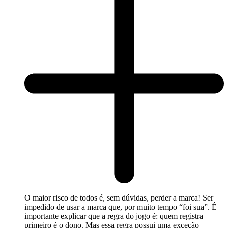
O maior risco de todos é, sem dúvidas, perder a marca! Ser
impedido de usar a marca que, por muito tempo “foi sua”. É
importante explicar que a regra do jogo é: quem registra
primeiro é o dono. Mas essa regra possui uma exceção