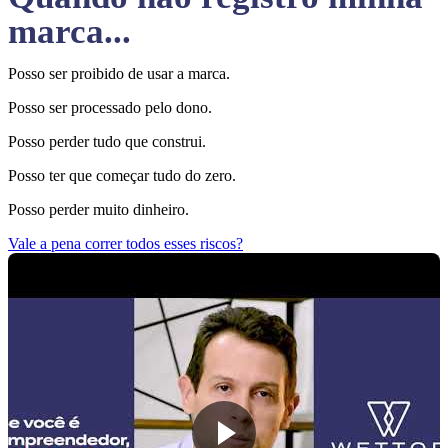
marca...
Posso ser proibido de usar a marca.
Posso ser processado pelo dono.
Posso perder tudo que construi.
Posso ter que começar tudo do zero.
Posso perder muito dinheiro.
Vale a pena correr todos esses riscos?