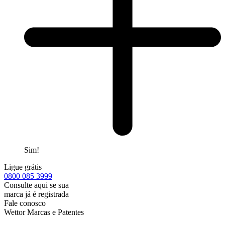
Sim!
Ligue grátis
0800
085 3999
Consulte aqui se sua
marca já é registrada
Fale conosco
Wettor Marcas e Patentes