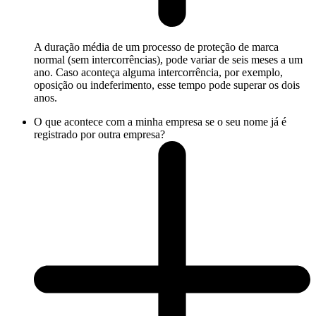
A duração média de um processo de proteção de marca
normal (sem intercorrências), pode variar de seis meses a um
ano. Caso aconteça alguma intercorrência, por exemplo,
oposição ou indeferimento, esse tempo pode superar os dois
anos.
O que acontece com a minha empresa se o seu nome já é
registrado por outra empresa?