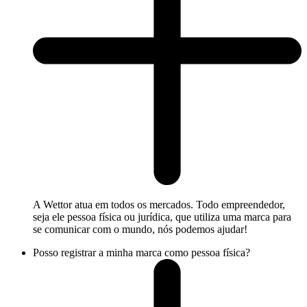
A Wettor atua em todos os mercados. Todo empreendedor,
seja ele pessoa física ou jurídica, que utiliza uma marca para
se comunicar com o mundo, nós podemos ajudar!
Posso registrar a minha marca como pessoa física?