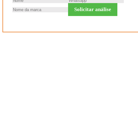
Solicitar análise