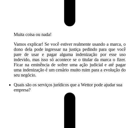
Muita coisa ou nada!
Vamos explicar! Se você estiver realmente usando a marca, o
dono dela pode ingressar na justiça pedindo para que você
pare de usar e pagar alguma indenização por esse uso
indevido, mas isso só acontece se o titular da marca o fizer.
Ficar na eminência de sofrer uma ação judicial e até pagar
uma indenização é um cenário muito ruim para a evolução do
seu negócio.
Quais são os serviços jurídicos que a Wettor pode ajudar sua
empresa?