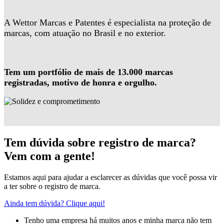
A Wettor Marcas e Patentes é especialista na proteção de
marcas, com atuação no Brasil e no exterior.
Tem um portfólio de mais de 13.000 marcas
registradas, motivo de honra e orgulho.
Tem dúvida sobre registro de marca?
Vem com a gente!
Estamos aqui para ajudar a esclarecer as dúvidas que você possa vir
a ter sobre o registro de marca.
Ainda tem dúvida? Clique aqui!
Tenho uma empresa há muitos anos e minha marca não tem