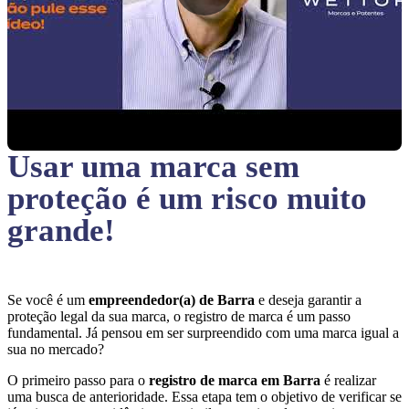
Usar uma marca sem
proteção
é um risco muito
grande!
Se você é um
empreendedor(a) de Barra
e deseja garantir a
proteção legal da sua marca, o registro de marca é um passo
fundamental. Já pensou em ser surpreendido com uma marca igual a
sua no mercado?
O primeiro passo para o
registro de marca em Barra
é realizar
uma busca de anterioridade. Essa etapa tem o objetivo de verificar se