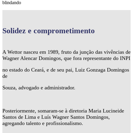
blindando
Solidez
e comprometimento
A Wettor nasceu em 1989, fruto da junção das vivências de
Wagner Alencar Domingos, que fora representante do INPI
no estado do Ceará, e de seu pai, Luiz Gonzaga Domingos
de
Souza, advogado e administrador.
Posteriormente, somaram-se à diretoria Maria Lucineide
Santos de Lima e Luís Wagner Santos Domingos,
agregando talento e profissionalismo.