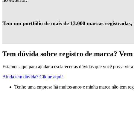
no exterior.
Tem um portfólio de mais de 13.000 marcas registradas,
Tem dúvida sobre registro de marca? Vem 
Estamos aqui para ajudar a esclarecer as dúvidas que você possa vir a 
Ainda tem dúvida? Clique aqui!
Tenho uma empresa há muitos anos e minha marca não tem regis