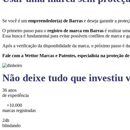
Se você é um
empreendedor(a) de Barras
e deseja garantir a prot
O primeiro passo para o
registro de marca em Barras
é realizar uma
Essa busca é fundamental para evitar possíveis conflitos de marca e ga
Após a verificação da disponibilidade da marca, o próximo passo é da
Fale com a Wettor Marcas e Patentes, especialista na proteção d
Não deixe tudo que investiu v
36 anos
de experiência
+10.000
marcas registradas
24h
blindando