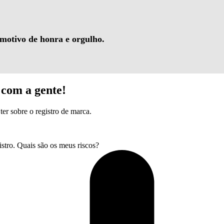
 motivo de honra e orgulho.
com a gente!
ter sobre o registro de marca.
tro. Quais são os meus riscos?