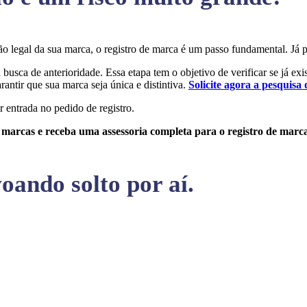
eção legal da sua marca, o registro de marca é um passo fundamental. 
 busca de anterioridade. Essa etapa tem o objetivo de verificar se já ex
rantir que sua marca seja única e distintiva.
Solicite agora a pesquisa 
r entrada no pedido de registro.
e marcas e receba uma assessoria completa para o registro de marc
oando solto por aí.