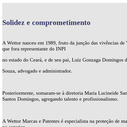
Solidez
e comprometimento
A Wettor nasceu em 1989, fruto da junção das vivências d
que fora representante do INPI
no estado do Ceará, e de seu pai, Luiz Gonzaga Domingos 
Souza, advogado e administrador.
Posteriormente, somaram-se à diretoria Maria Lucineide Sa
Santos Domingos, agregando talento e profissionalismo.
A Wettor Marcas e Patentes é especialista na proteção de ma