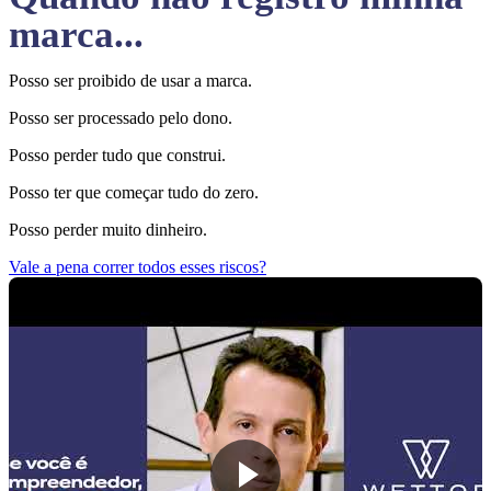
marca...
Posso ser proibido de usar a marca.
Posso ser processado pelo dono.
Posso perder tudo que construi.
Posso ter que começar tudo do zero.
Posso perder muito dinheiro.
Vale a pena correr todos esses riscos?