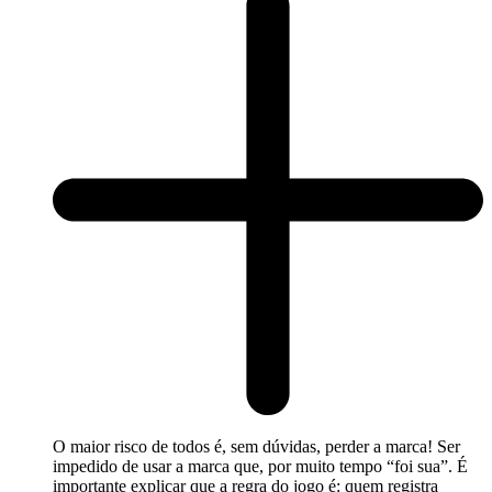
O maior risco de todos é, sem dúvidas, perder a marca! Ser
impedido de usar a marca que, por muito tempo “foi sua”. É
importante explicar que a regra do jogo é: quem registra