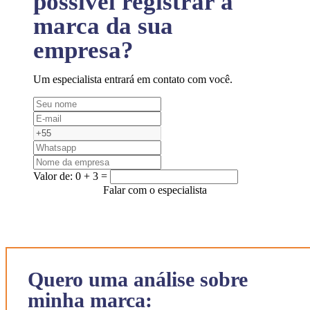
possível registrar a
marca da sua
empresa?
Um especialista entrará em contato com você.
Valor de:
0 + 3 =
Falar com o especialista
Quero uma análise sobre
minha marca: