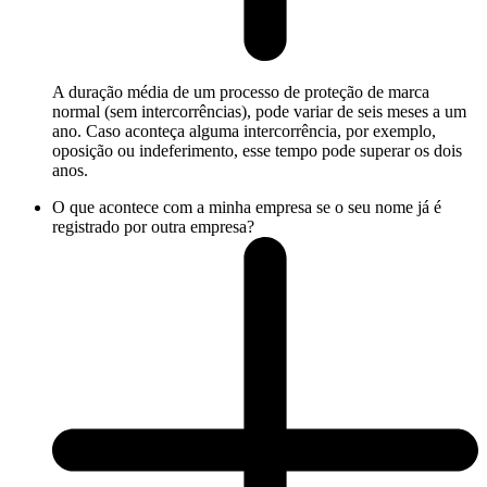
A duração média de um processo de proteção de marca
normal (sem intercorrências), pode variar de seis meses a um
ano. Caso aconteça alguma intercorrência, por exemplo,
oposição ou indeferimento, esse tempo pode superar os dois
anos.
O que acontece com a minha empresa se o seu nome já é
registrado por outra empresa?