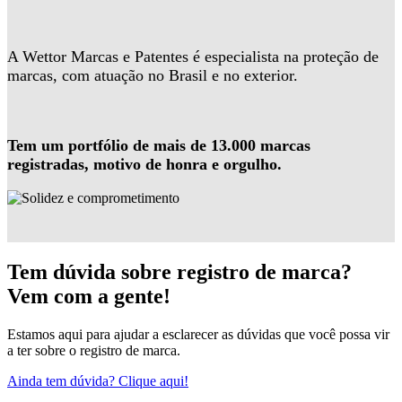
A Wettor Marcas e Patentes é especialista na proteção de
marcas, com atuação no Brasil e no exterior.
Tem um portfólio de mais de 13.000 marcas
registradas, motivo de honra e orgulho.
Tem dúvida sobre registro de marca?
Vem com a gente!
Estamos aqui para ajudar a esclarecer as dúvidas que você possa vir
a ter sobre o registro de marca.
Ainda tem dúvida? Clique aqui!