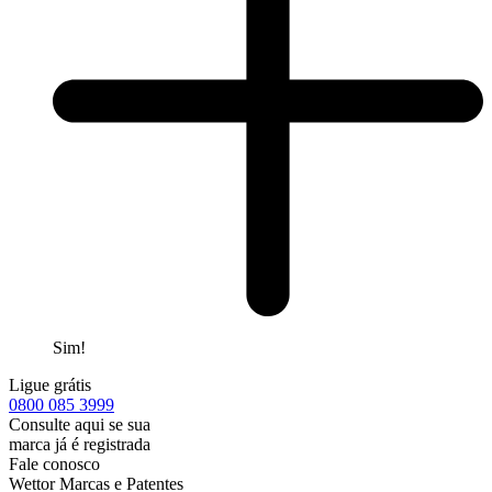
Sim!
Ligue grátis
0800
085 3999
Consulte aqui se sua
marca já é registrada
Fale conosco
Wettor Marcas e Patentes