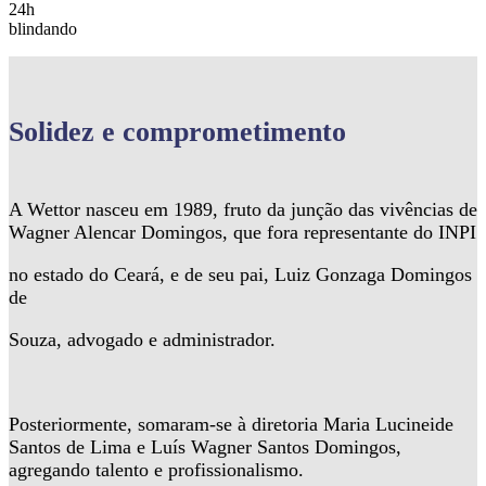
24h
blindando
Solidez
e comprometimento
A Wettor nasceu em 1989, fruto da junção das vivências de
Wagner Alencar Domingos, que fora representante do INPI
no estado do Ceará, e de seu pai, Luiz Gonzaga Domingos
de
Souza, advogado e administrador.
Posteriormente, somaram-se à diretoria Maria Lucineide
Santos de Lima e Luís Wagner Santos Domingos,
agregando talento e profissionalismo.