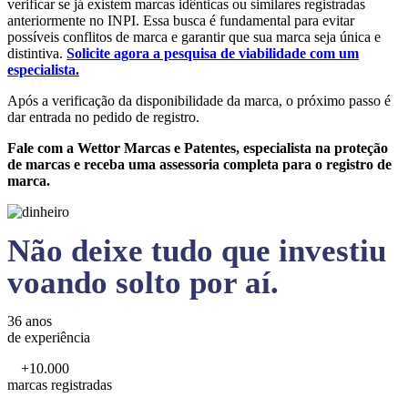
verificar se já existem marcas idênticas ou similares registradas
anteriormente no INPI. Essa busca é fundamental para evitar
possíveis conflitos de marca e garantir que sua marca seja única e
distintiva.
Solicite agora a pesquisa de viabilidade com um
especialista.
Após a verificação da disponibilidade da marca, o próximo passo é
dar entrada no pedido de registro.
Fale com a Wettor Marcas e Patentes, especialista na proteção
de marcas e receba uma assessoria completa para o registro de
marca.
Não deixe tudo que investiu
voando solto por aí.
36 anos
de experiência
+10.000
marcas registradas