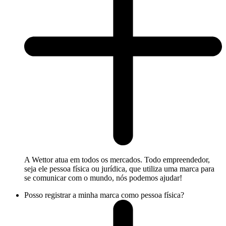
A Wettor atua em todos os mercados. Todo empreendedor,
seja ele pessoa física ou jurídica, que utiliza uma marca para
se comunicar com o mundo, nós podemos ajudar!
Posso registrar a minha marca como pessoa física?