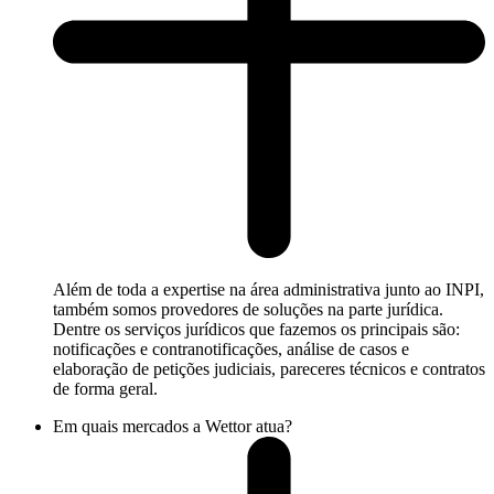
Além de toda a expertise na área administrativa junto ao INPI,
também somos provedores de soluções na parte jurídica.
Dentre os serviços jurídicos que fazemos os principais são:
notificações e contranotificações, análise de casos e
elaboração de petições judiciais, pareceres técnicos e contratos
de forma geral.
Em quais mercados a Wettor atua?