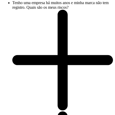
Tenho uma empresa há muitos anos e minha marca não tem
registro. Quais são os meus riscos?