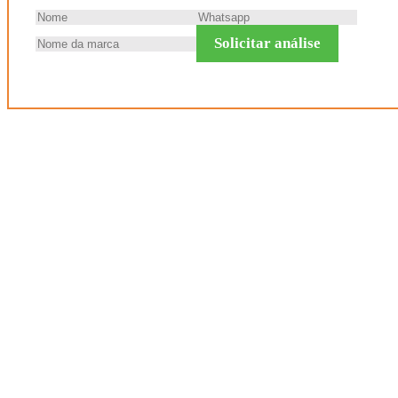
Solicitar análise