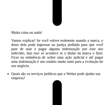
Muita coisa ou nada!
Vamos explicar! Se você estiver realmente usando a marca, o
dono dela pode ingressar na justiça pedindo para que você
pare de usar e pagar alguma indenização por esse uso
indevido, mas isso só acontece se o titular da marca o fizer.
Ficar na eminência de sofrer uma ação judicial e até pagar
uma indenização é um cenário muito ruim para a evolução do
seu negócio.
Quais são os serviços jurídicos que a Wettor pode ajudar sua
empresa?