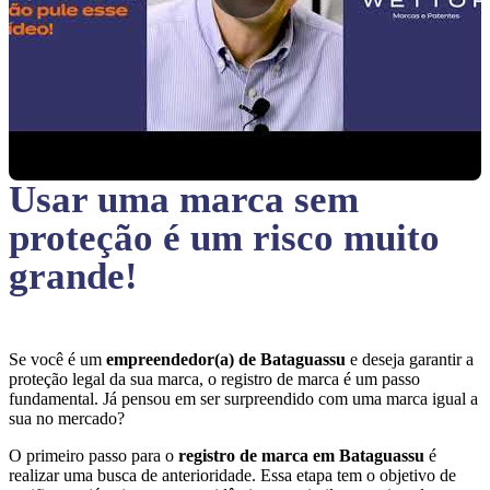
Usar uma marca sem
proteção
é um risco muito
grande!
Se você é um
empreendedor(a) de Bataguassu
e deseja garantir a
proteção legal da sua marca, o registro de marca é um passo
fundamental. Já pensou em ser surpreendido com uma marca igual a
sua no mercado?
O primeiro passo para o
registro de marca em Bataguassu
é
realizar uma busca de anterioridade. Essa etapa tem o objetivo de