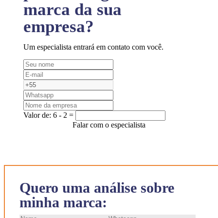
marca da sua
empresa?
Um especialista entrará em contato com você.
Valor de:
6 - 2 =
Falar com o especialista
Quero uma análise sobre
minha marca: