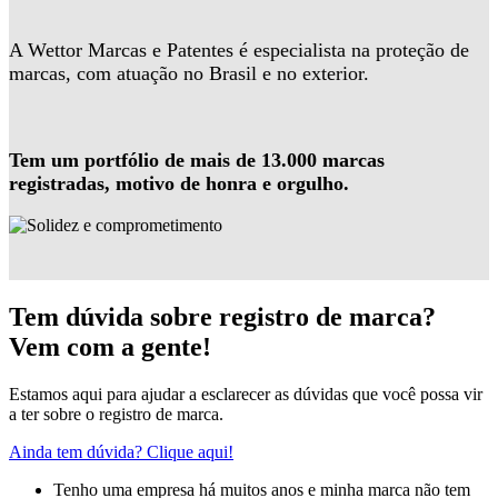
A Wettor Marcas e Patentes é especialista na proteção de
marcas, com atuação no Brasil e no exterior.
Tem um portfólio de mais de 13.000 marcas
registradas, motivo de honra e orgulho.
Tem dúvida sobre registro de marca?
Vem com a gente!
Estamos aqui para ajudar a esclarecer as dúvidas que você possa vir
a ter sobre o registro de marca.
Ainda tem dúvida? Clique aqui!
Tenho uma empresa há muitos anos e minha marca não tem