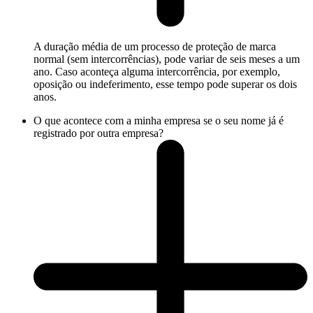
A duração média de um processo de proteção de marca
normal (sem intercorrências), pode variar de seis meses a um
ano. Caso aconteça alguma intercorrência, por exemplo,
oposição ou indeferimento, esse tempo pode superar os dois
anos.
O que acontece com a minha empresa se o seu nome já é
registrado por outra empresa?