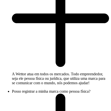
A Wettor atua em todos os mercados. Todo empreendedor,
seja ele pessoa física ou jurídica, que utiliza uma marca para
se comunicar com o mundo, nós podemos ajudar!
Posso registrar a minha marca como pessoa física?