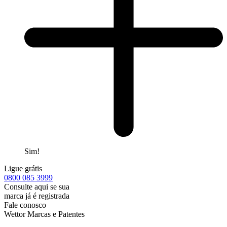
Sim!
Ligue grátis
0800
085 3999
Consulte aqui se sua
marca já é registrada
Fale conosco
Wettor Marcas e Patentes