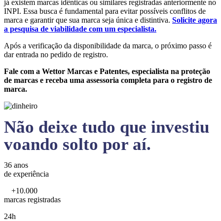
já existem marcas idênticas ou similares registradas anteriormente no
INPI. Essa busca é fundamental para evitar possíveis conflitos de
marca e garantir que sua marca seja única e distintiva.
Solicite agora
a pesquisa de viabilidade com um especialista.
Após a verificação da disponibilidade da marca, o próximo passo é
dar entrada no pedido de registro.
Fale com a Wettor Marcas e Patentes, especialista na proteção
de marcas e receba uma assessoria completa para o registro de
marca.
Não deixe tudo que investiu
voando solto por aí.
36 anos
de experiência
+10.000
marcas registradas
24h