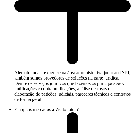
Além de toda a expertise na área administrativa junto ao INPI,
também somos provedores de soluções na parte jurídica.
Dentre os serviços jurídicos que fazemos os principais são:
notificações e contranotificações, análise de casos e
elaboração de petições judiciais, pareceres técnicos e contratos
de forma geral.
Em quais mercados a Wettor atua?