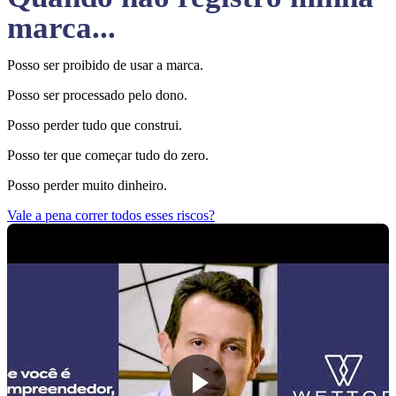
marca...
Posso ser proibido de usar a marca.
Posso ser processado pelo dono.
Posso perder tudo que construi.
Posso ter que começar tudo do zero.
Posso perder muito dinheiro.
Vale a pena correr todos esses riscos?