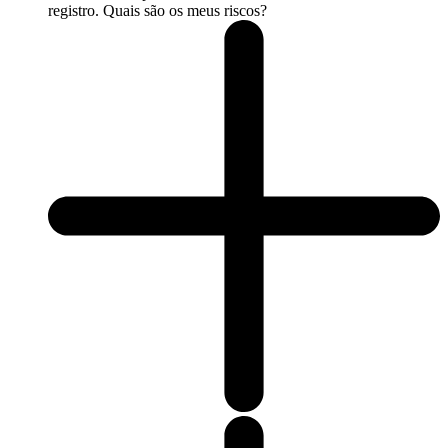
registro. Quais são os meus riscos?