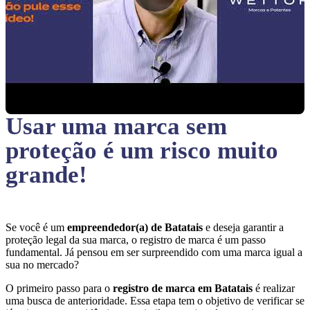
Usar uma marca sem
proteção
é um risco muito
grande!
Se você é um
empreendedor(a) de Batatais
e deseja garantir a
proteção legal da sua marca, o registro de marca é um passo
fundamental. Já pensou em ser surpreendido com uma marca igual a
sua no mercado?
O primeiro passo para o
registro de marca em Batatais
é realizar
uma busca de anterioridade. Essa etapa tem o objetivo de verificar se