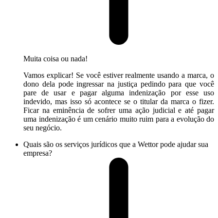
Muita coisa ou nada!
Vamos explicar! Se você estiver realmente usando a marca, o
dono dela pode ingressar na justiça pedindo para que você
pare de usar e pagar alguma indenização por esse uso
indevido, mas isso só acontece se o titular da marca o fizer.
Ficar na eminência de sofrer uma ação judicial e até pagar
uma indenização é um cenário muito ruim para a evolução do
seu negócio.
Quais são os serviços jurídicos que a Wettor pode ajudar sua
empresa?