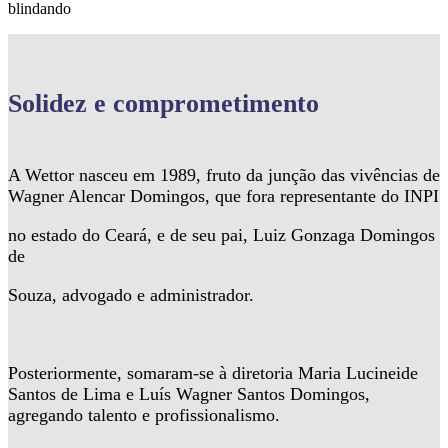
blindando
Solidez
e comprometimento
A Wettor nasceu em 1989, fruto da junção das vivências de
Wagner Alencar Domingos, que fora representante do INPI
no estado do Ceará, e de seu pai, Luiz Gonzaga Domingos
de
Souza, advogado e administrador.
Posteriormente, somaram-se à diretoria Maria Lucineide
Santos de Lima e Luís Wagner Santos Domingos,
agregando talento e profissionalismo.