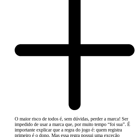
O maior risco de todos é, sem dúvidas, perder a marca! Ser
impedido de usar a marca que, por muito tempo “foi sua”. É
importante explicar que a regra do jogo é: quem registra
primeiro é o dono. Mas essa regra possui uma exceção