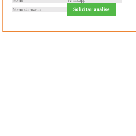
Solicitar análise