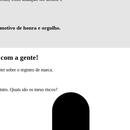
 motivo de honra e orgulho.
com a gente!
ter sobre o registro de marca.
tro. Quais são os meus riscos?