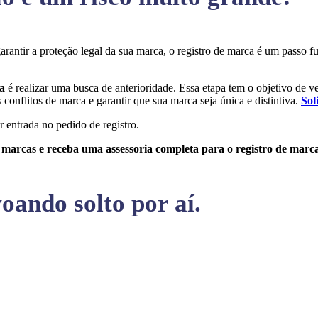
garantir a proteção legal da sua marca, o registro de marca é um passo
ba
é realizar uma busca de anterioridade. Essa etapa tem o objetivo de ver
conflitos de marca e garantir que sua marca seja única e distintiva.
Sol
r entrada no pedido de registro.
e marcas e receba uma assessoria completa para o registro de marc
oando solto por aí.