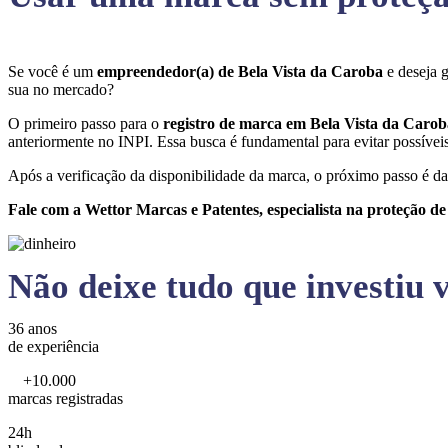
Se você é um
empreendedor(a) de Bela Vista da Caroba
e deseja 
sua no mercado?
O primeiro passo para o
registro de marca em Bela Vista da Caro
anteriormente no INPI. Essa busca é fundamental para evitar possíveis 
Após a verificação da disponibilidade da marca, o próximo passo é da
Fale com a Wettor Marcas e Patentes, especialista na proteção d
Não deixe tudo que investiu v
36 anos
de experiência
+10.000
marcas registradas
24h