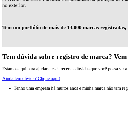
no exterior.
Tem um portfólio de mais de 13.000 marcas registradas,
Tem dúvida sobre registro de marca? Vem 
Estamos aqui para ajudar a esclarecer as dúvidas que você possa vir a 
Ainda tem dúvida? Clique aqui!
Tenho uma empresa há muitos anos e minha marca não tem regis