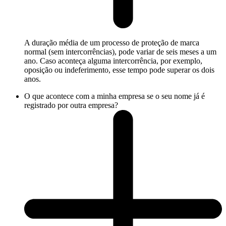
A duração média de um processo de proteção de marca
normal (sem intercorrências), pode variar de seis meses a um
ano. Caso aconteça alguma intercorrência, por exemplo,
oposição ou indeferimento, esse tempo pode superar os dois
anos.
O que acontece com a minha empresa se o seu nome já é
registrado por outra empresa?