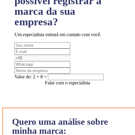
possível registrar a
marca da sua
empresa?
Um especialista entrará em contato com você.
Valor de:
2 + 8 =
Falar com o especialista
Quero uma análise sobre
minha marca: