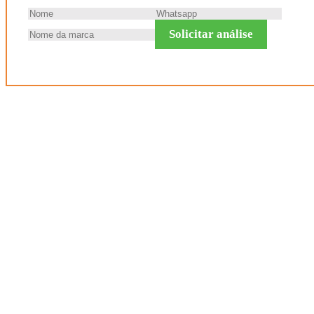
Solicitar análise