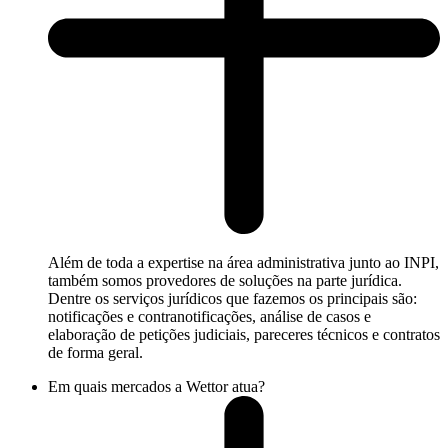
Além de toda a expertise na área administrativa junto ao INPI,
também somos provedores de soluções na parte jurídica.
Dentre os serviços jurídicos que fazemos os principais são:
notificações e contranotificações, análise de casos e
elaboração de petições judiciais, pareceres técnicos e contratos
de forma geral.
Em quais mercados a Wettor atua?