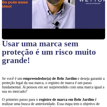
Usar uma marca sem
proteção
é um risco muito
grande!
Se você é um
empreendedor(a) de Belo Jardim
e deseja garantir a
proteção legal da sua marca, o registro de marca é um passo
fundamental. Já pensou em ser surpreendido com uma marca igual a
sua no mercado?
O primeiro passo para o
registro de marca em Belo Jardim
é
realizar uma busca de anterioridade. Essa etapa tem o objetivo de