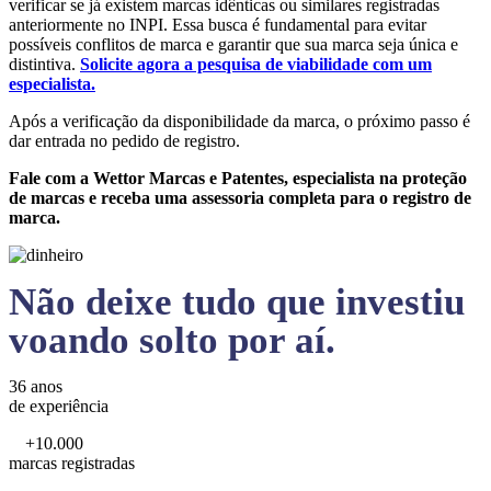
verificar se já existem marcas idênticas ou similares registradas
anteriormente no INPI. Essa busca é fundamental para evitar
possíveis conflitos de marca e garantir que sua marca seja única e
distintiva.
Solicite agora a pesquisa de viabilidade com um
especialista.
Após a verificação da disponibilidade da marca, o próximo passo é
dar entrada no pedido de registro.
Fale com a Wettor Marcas e Patentes, especialista na proteção
de marcas e receba uma assessoria completa para o registro de
marca.
Não deixe tudo que investiu
voando solto por aí.
36 anos
de experiência
+10.000
marcas registradas