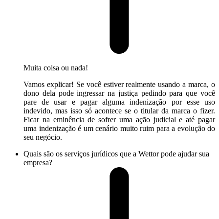
Muita coisa ou nada!
Vamos explicar! Se você estiver realmente usando a marca, o
dono dela pode ingressar na justiça pedindo para que você
pare de usar e pagar alguma indenização por esse uso
indevido, mas isso só acontece se o titular da marca o fizer.
Ficar na eminência de sofrer uma ação judicial e até pagar
uma indenização é um cenário muito ruim para a evolução do
seu negócio.
Quais são os serviços jurídicos que a Wettor pode ajudar sua
empresa?