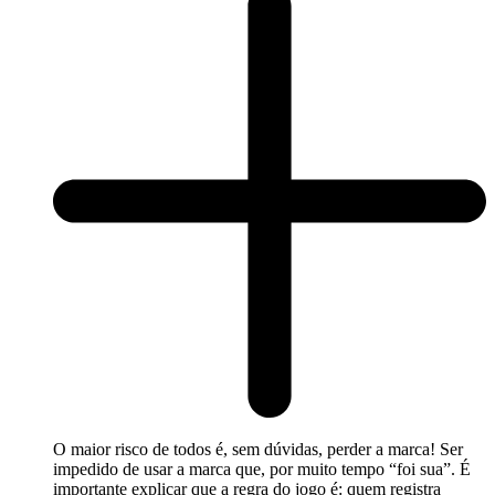
O maior risco de todos é, sem dúvidas, perder a marca! Ser
impedido de usar a marca que, por muito tempo “foi sua”. É
importante explicar que a regra do jogo é: quem registra