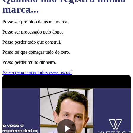
marca...
Posso ser proibido de usar a marca.
Posso ser processado pelo dono.
Posso perder tudo que construi.
Posso ter que começar tudo do zero.
Posso perder muito dinheiro.
Vale a pena correr todos esses riscos?