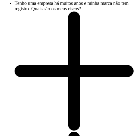
Tenho uma empresa há muitos anos e minha marca não tem
registro. Quais são os meus riscos?