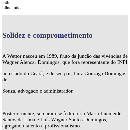
24h
blindando
Solidez
e comprometimento
A Wettor nasceu em 1989, fruto da junção das vivências de
Wagner Alencar Domingos, que fora representante do INPI
no estado do Ceará, e de seu pai, Luiz Gonzaga Domingos
de
Souza, advogado e administrador.
Posteriormente, somaram-se à diretoria Maria Lucineide
Santos de Lima e Luís Wagner Santos Domingos,
agregando talento e profissionalismo.