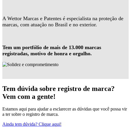
A Wettor Marcas e Patentes é especialista na proteção de
marcas, com atuação no Brasil e no exterior.
Tem um portfólio de mais de 13.000 marcas
registradas, motivo de honra e orgulho.
Tem dúvida sobre registro de marca?
Vem com a gente!
Estamos aqui para ajudar a esclarecer as dúvidas que você possa vir
a ter sobre o registro de marca.
Ainda tem dúvida? Clique aqui!