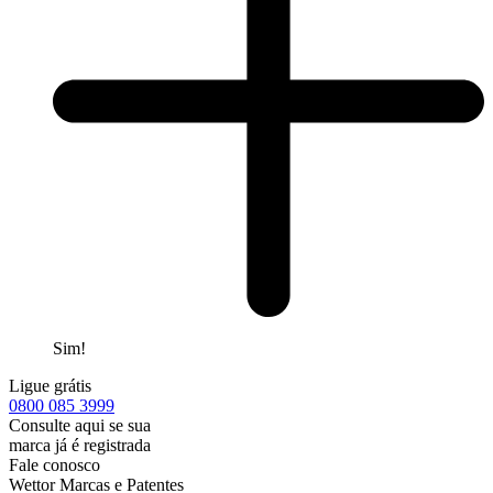
Sim!
Ligue grátis
0800
085 3999
Consulte aqui se sua
marca já é registrada
Fale conosco
Wettor Marcas e Patentes