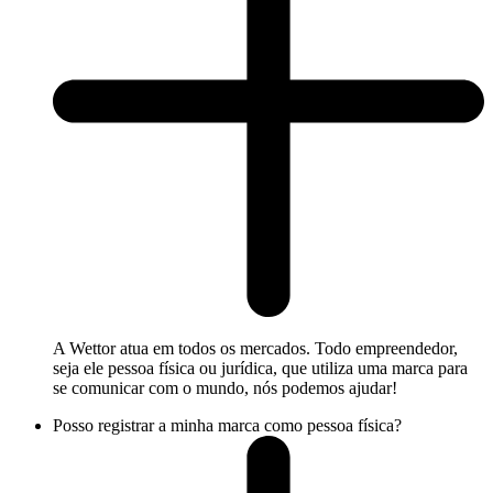
A Wettor atua em todos os mercados. Todo empreendedor,
seja ele pessoa física ou jurídica, que utiliza uma marca para
se comunicar com o mundo, nós podemos ajudar!
Posso registrar a minha marca como pessoa física?