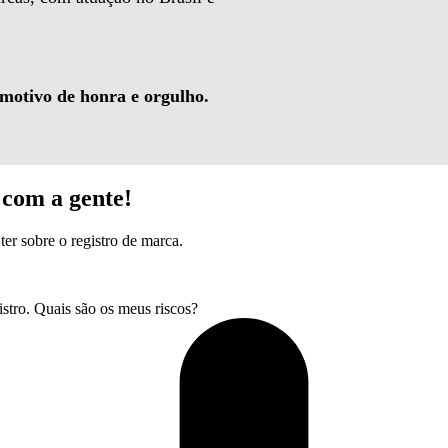
 motivo de honra e orgulho.
com a gente!
ter sobre o registro de marca.
tro. Quais são os meus riscos?