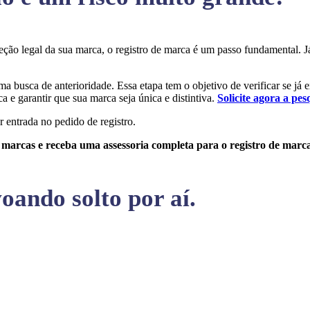
oteção legal da sua marca, o registro de marca é um passo fundamental.
uma busca de anterioridade. Essa etapa tem o objetivo de verificar se já 
a e garantir que sua marca seja única e distintiva.
Solicite agora a pes
r entrada no pedido de registro.
e marcas e receba uma assessoria completa para o registro de marc
oando solto por aí.