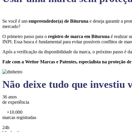
Se você é um
empreendedor(a) de Bituruna
e deseja garantir a pr
mercado?
O primeiro passo para o
registro de marca em Bituruna
é realizar 
INPI. Essa busca é fundamental para evitar possíveis conflitos de marc
Após a verificação da disponibilidade da marca, o próximo passo é da
Fale com a Wettor Marcas e Patentes, especialista na proteção d
Não deixe tudo que investiu v
36 anos
de experiência
+10.000
marcas registradas
24h