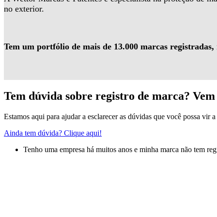
no exterior.
Tem um portfólio de mais de 13.000 marcas registradas,
Tem dúvida sobre registro de marca? Vem 
Estamos aqui para ajudar a esclarecer as dúvidas que você possa vir a 
Ainda tem dúvida? Clique aqui!
Tenho uma empresa há muitos anos e minha marca não tem regis