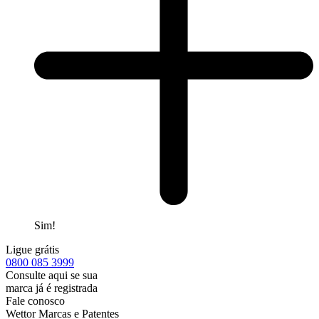
Sim!
Ligue grátis
0800
085 3999
Consulte aqui se sua
marca já é registrada
Fale conosco
Wettor Marcas e Patentes