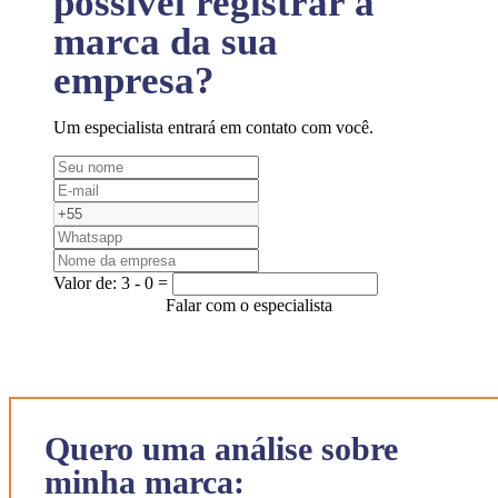
possível registrar a
marca da sua
empresa?
Um especialista entrará em contato com você.
Valor de:
3 - 0 =
Falar com o especialista
Quero uma análise sobre
minha marca: