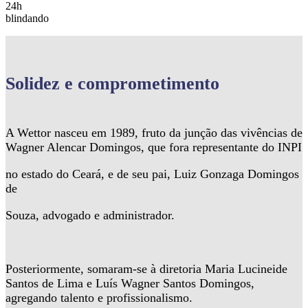
24h
blindando
Solidez
e comprometimento
A Wettor nasceu em 1989, fruto da junção das vivências de
Wagner Alencar Domingos, que fora representante do INPI
no estado do Ceará, e de seu pai, Luiz Gonzaga Domingos
de
Souza, advogado e administrador.
Posteriormente, somaram-se à diretoria Maria Lucineide
Santos de Lima e Luís Wagner Santos Domingos,
agregando talento e profissionalismo.