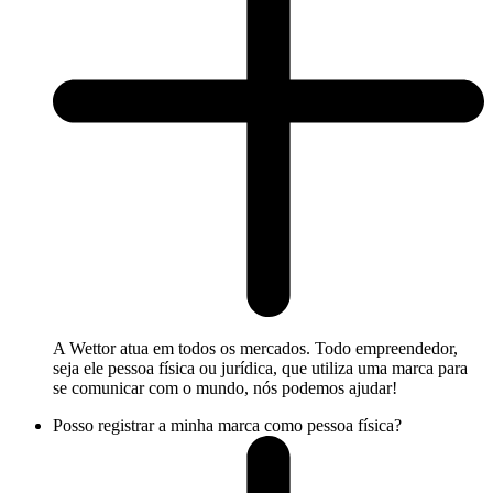
A Wettor atua em todos os mercados. Todo empreendedor,
seja ele pessoa física ou jurídica, que utiliza uma marca para
se comunicar com o mundo, nós podemos ajudar!
Posso registrar a minha marca como pessoa física?