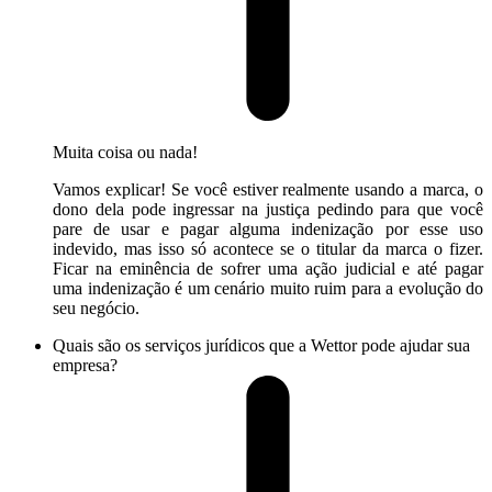
Muita coisa ou nada!
Vamos explicar! Se você estiver realmente usando a marca, o
dono dela pode ingressar na justiça pedindo para que você
pare de usar e pagar alguma indenização por esse uso
indevido, mas isso só acontece se o titular da marca o fizer.
Ficar na eminência de sofrer uma ação judicial e até pagar
uma indenização é um cenário muito ruim para a evolução do
seu negócio.
Quais são os serviços jurídicos que a Wettor pode ajudar sua
empresa?