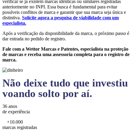
verificar se já existem marcas idênticas ou similares registradas
anteriormente no INPI. Essa busca é fundamental para evitar
possíveis conflitos de marca e garantir que sua marca seja única e
distintiva.
Solicite agora a pesquisa de viabilidade com um
especialista.
Após a verificação da disponibilidade da marca, o próximo passo é
dar entrada no pedido de registro.
Fale com a Wettor Marcas e Patentes, especialista na proteção
de marcas e receba uma assessoria completa para o registro de
marca.
Não deixe tudo que investiu
voando solto por aí.
36 anos
de experiência
+10.000
marcas registradas