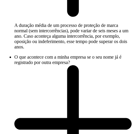
A duração média de um processo de proteção de marca
normal (sem intercorrências), pode variar de seis meses a um
ano. Caso aconteça alguma intercorrência, por exemplo,
oposição ou indeferimento, esse tempo pode superar os dois
anos.
O que acontece com a minha empresa se o seu nome já é
registrado por outra empresa?