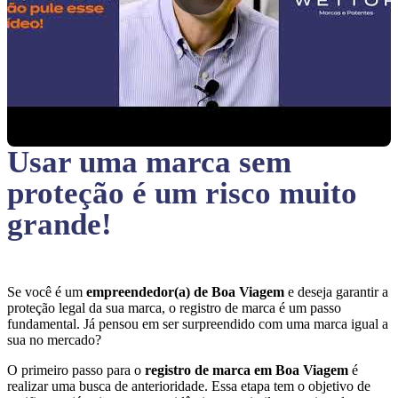
Usar uma marca sem
proteção
é um risco muito
grande!
Se você é um
empreendedor(a) de Boa Viagem
e deseja garantir a
proteção legal da sua marca, o registro de marca é um passo
fundamental. Já pensou em ser surpreendido com uma marca igual a
sua no mercado?
O primeiro passo para o
registro de marca em Boa Viagem
é
realizar uma busca de anterioridade. Essa etapa tem o objetivo de