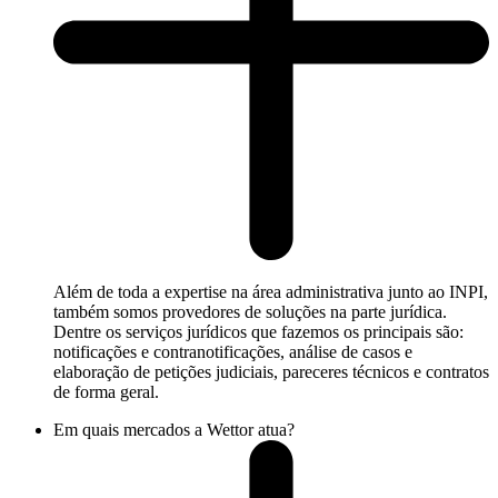
Além de toda a expertise na área administrativa junto ao INPI,
também somos provedores de soluções na parte jurídica.
Dentre os serviços jurídicos que fazemos os principais são:
notificações e contranotificações, análise de casos e
elaboração de petições judiciais, pareceres técnicos e contratos
de forma geral.
Em quais mercados a Wettor atua?