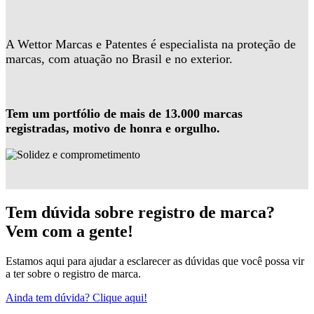
A Wettor Marcas e Patentes é especialista na proteção de
marcas, com atuação no Brasil e no exterior.
Tem um portfólio de mais de 13.000 marcas
registradas, motivo de honra e orgulho.
Tem dúvida sobre registro de marca?
Vem com a gente!
Estamos aqui para ajudar a esclarecer as dúvidas que você possa vir
a ter sobre o registro de marca.
Ainda tem dúvida? Clique aqui!