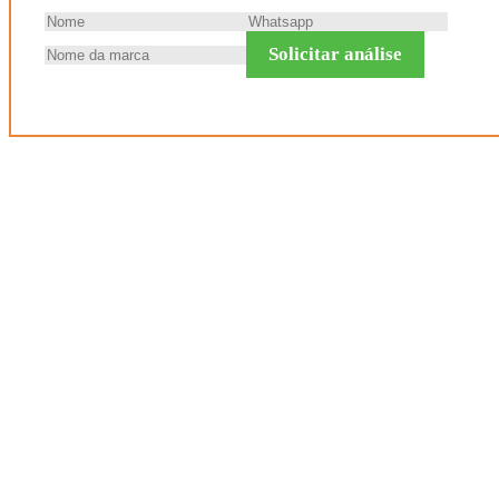
Solicitar análise