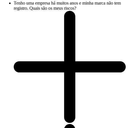
Tenho uma empresa há muitos anos e minha marca não tem
registro. Quais são os meus riscos?