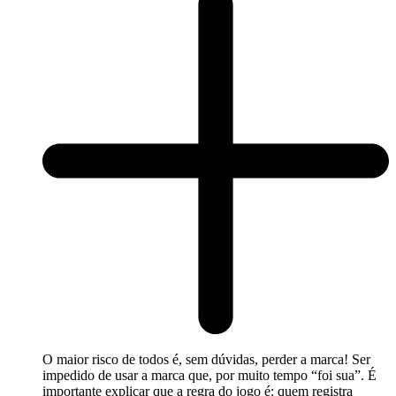
O maior risco de todos é, sem dúvidas, perder a marca! Ser
impedido de usar a marca que, por muito tempo “foi sua”. É
importante explicar que a regra do jogo é: quem registra