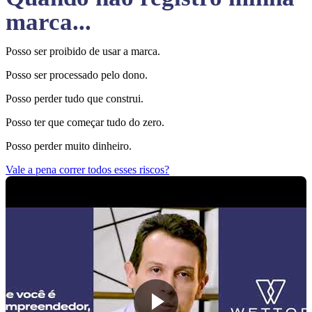
marca...
Posso ser proibido de usar a marca.
Posso ser processado pelo dono.
Posso perder tudo que construi.
Posso ter que começar tudo do zero.
Posso perder muito dinheiro.
Vale a pena correr todos esses riscos?