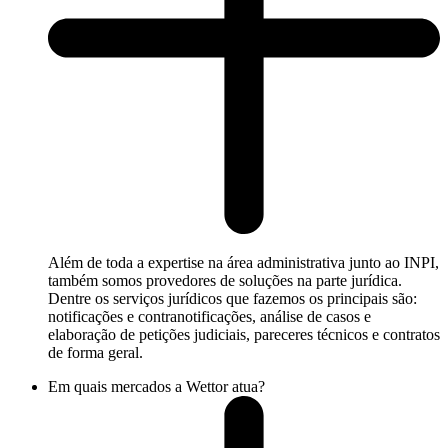
Além de toda a expertise na área administrativa junto ao INPI,
também somos provedores de soluções na parte jurídica.
Dentre os serviços jurídicos que fazemos os principais são:
notificações e contranotificações, análise de casos e
elaboração de petições judiciais, pareceres técnicos e contratos
de forma geral.
Em quais mercados a Wettor atua?