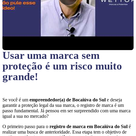
Usar uma marca sem
proteção
é um risco muito
grande!
Se você é um
empreendedor(a) de Bocaiúva do Sul
e deseja
garantir a proteção legal da sua marca, o registro de marca é um
passo fundamental. Já pensou em ser surpreendido com uma marca
igual a sua no mercado?
O primeiro passo para o
registro de marca em Bocaiúva do Sul
é
realizar uma busca de anterioridade. Essa etapa tem o objetivo de