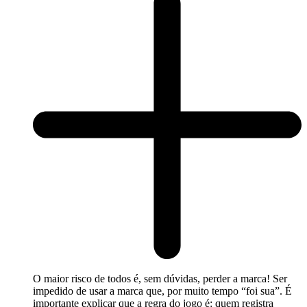
O maior risco de todos é, sem dúvidas, perder a marca! Ser
impedido de usar a marca que, por muito tempo “foi sua”. É
importante explicar que a regra do jogo é: quem registra