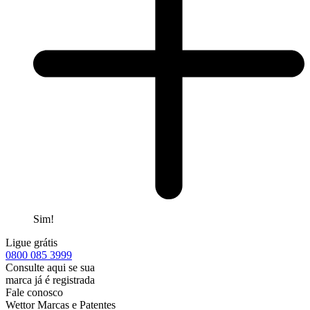
Sim!
Ligue grátis
0800
085 3999
Consulte aqui se sua
marca já é registrada
Fale conosco
Wettor Marcas e Patentes