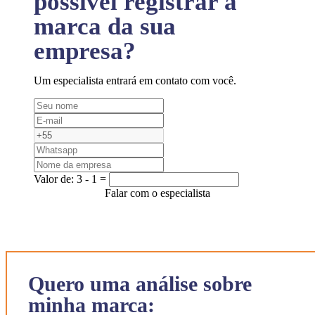
possível registrar a
marca da sua
empresa?
Um especialista entrará em contato com você.
Valor de:
3 - 1 =
Falar com o especialista
Quero uma análise sobre
minha marca: