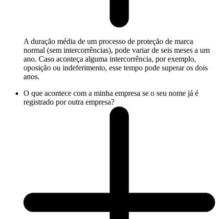
A duração média de um processo de proteção de marca
normal (sem intercorrências), pode variar de seis meses a um
ano. Caso aconteça alguma intercorrência, por exemplo,
oposição ou indeferimento, esse tempo pode superar os dois
anos.
O que acontece com a minha empresa se o seu nome já é
registrado por outra empresa?