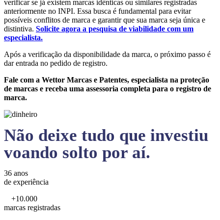
verificar se já existem marcas idênticas ou similares registradas
anteriormente no INPI. Essa busca é fundamental para evitar
possíveis conflitos de marca e garantir que sua marca seja única e
distintiva.
Solicite agora a pesquisa de viabilidade com um
especialista.
Após a verificação da disponibilidade da marca, o próximo passo é
dar entrada no pedido de registro.
Fale com a Wettor Marcas e Patentes, especialista na proteção
de marcas e receba uma assessoria completa para o registro de
marca.
Não deixe tudo que investiu
voando solto por aí.
36 anos
de experiência
+10.000
marcas registradas