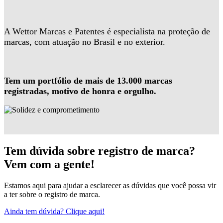
A Wettor Marcas e Patentes é especialista na proteção de
marcas, com atuação no Brasil e no exterior.
Tem um portfólio de mais de 13.000 marcas
registradas, motivo de honra e orgulho.
Tem dúvida sobre registro de marca?
Vem com a gente!
Estamos aqui para ajudar a esclarecer as dúvidas que você possa vir
a ter sobre o registro de marca.
Ainda tem dúvida? Clique aqui!