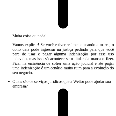
Muita coisa ou nada!
Vamos explicar! Se você estiver realmente usando a marca, o
dono dela pode ingressar na justiça pedindo para que você
pare de usar e pagar alguma indenização por esse uso
indevido, mas isso só acontece se o titular da marca o fizer.
Ficar na eminência de sofrer uma ação judicial e até pagar
uma indenização é um cenário muito ruim para a evolução do
seu negócio.
Quais são os serviços jurídicos que a Wettor pode ajudar sua
empresa?