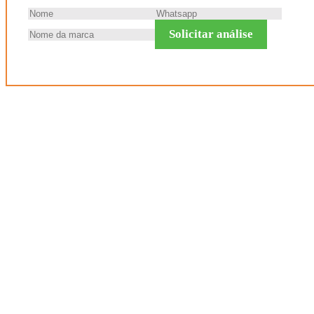
Solicitar análise