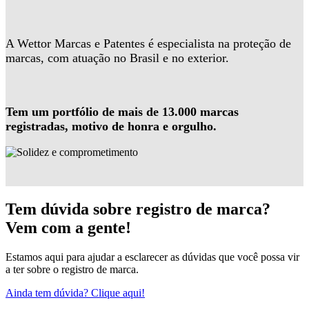
A Wettor Marcas e Patentes é especialista na proteção de
marcas, com atuação no Brasil e no exterior.
Tem um portfólio de mais de 13.000 marcas
registradas, motivo de honra e orgulho.
Tem dúvida sobre registro de marca?
Vem com a gente!
Estamos aqui para ajudar a esclarecer as dúvidas que você possa vir
a ter sobre o registro de marca.
Ainda tem dúvida? Clique aqui!