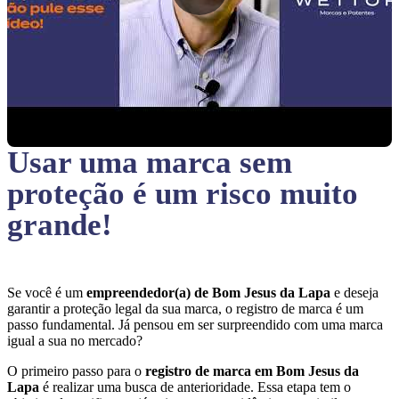
Usar uma marca sem
proteção
é um risco muito
grande!
Se você é um
empreendedor(a) de Bom Jesus da Lapa
e deseja
garantir a proteção legal da sua marca, o registro de marca é um
passo fundamental. Já pensou em ser surpreendido com uma marca
igual a sua no mercado?
O primeiro passo para o
registro de marca em Bom Jesus da
Lapa
é realizar uma busca de anterioridade. Essa etapa tem o