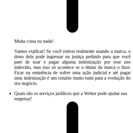
Muita coisa ou nada!
Vamos explicar! Se você estiver realmente usando a marca, o
dono dela pode ingressar na justiça pedindo para que você
pare de usar e pagar alguma indenização por esse uso
indevido, mas isso só acontece se o titular da marca o fizer.
Ficar na eminência de sofrer uma ação judicial e até pagar
uma indenização é um cenário muito ruim para a evolução do
seu negócio.
Quais são os serviços jurídicos que a Wettor pode ajudar sua
empresa?