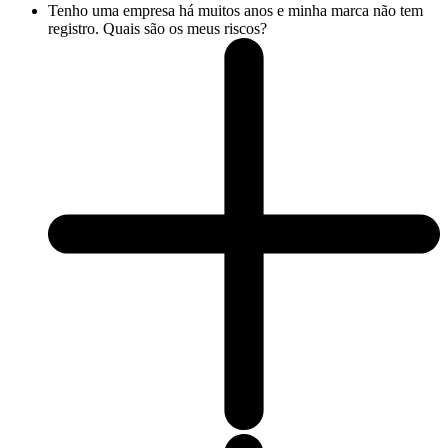
Tenho uma empresa há muitos anos e minha marca não tem
registro. Quais são os meus riscos?