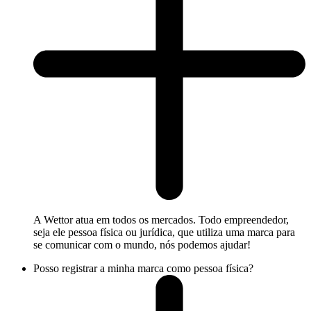
A Wettor atua em todos os mercados. Todo empreendedor,
seja ele pessoa física ou jurídica, que utiliza uma marca para
se comunicar com o mundo, nós podemos ajudar!
Posso registrar a minha marca como pessoa física?