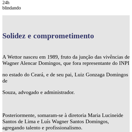
24h
blindando
Solidez
e comprometimento
A Wettor nasceu em 1989, fruto da junção das vivências de
Wagner Alencar Domingos, que fora representante do INPI
no estado do Ceará, e de seu pai, Luiz Gonzaga Domingos
de
Souza, advogado e administrador.
Posteriormente, somaram-se à diretoria Maria Lucineide
Santos de Lima e Luís Wagner Santos Domingos,
agregando talento e profissionalismo.