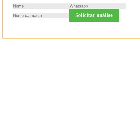
Solicitar análise