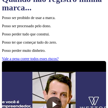
marca...
Posso ser proibido de usar a marca.
Posso ser processado pelo dono.
Posso perder tudo que construi.
Posso ter que começar tudo do zero.
Posso perder muito dinheiro.
Vale a pena correr todos esses riscos?