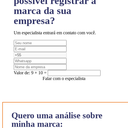
possível registrar a
marca da sua
empresa?
Um especialista entrará em contato com você.
Valor de:
9 + 10 =
Falar com o especialista
Quero uma análise sobre
minha marca: