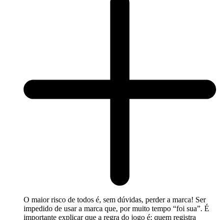
O maior risco de todos é, sem dúvidas, perder a marca! Ser
impedido de usar a marca que, por muito tempo “foi sua”. É
importante explicar que a regra do jogo é: quem registra