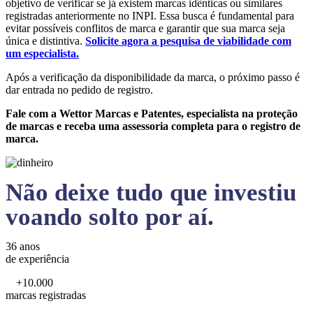
objetivo de verificar se já existem marcas idênticas ou similares
registradas anteriormente no INPI. Essa busca é fundamental para
evitar possíveis conflitos de marca e garantir que sua marca seja
única e distintiva.
Solicite agora a pesquisa de viabilidade com
um especialista.
Após a verificação da disponibilidade da marca, o próximo passo é
dar entrada no pedido de registro.
Fale com a Wettor Marcas e Patentes, especialista na proteção
de marcas e receba uma assessoria completa para o registro de
marca.
Não deixe tudo que investiu
voando solto por aí.
36 anos
de experiência
+10.000
marcas registradas