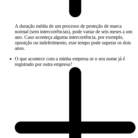
A duração média de um processo de proteção de marca
normal (sem intercorrências), pode variar de seis meses a um
ano. Caso aconteça alguma intercorrência, por exemplo,
oposição ou indeferimento, esse tempo pode superar os dois
anos.
O que acontece com a minha empresa se o seu nome já é
registrado por outra empresa?