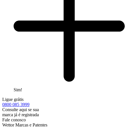
Sim!
Ligue grátis
0800
085 3999
Consulte aqui se sua
marca já é registrada
Fale conosco
Wettor Marcas e Patentes