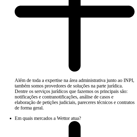
Além de toda a expertise na área administrativa junto ao INPI,
também somos provedores de soluções na parte jurídica.
Dentre os serviços jurídicos que fazemos os principais são:
notificações e contranotificações, análise de casos e
elaboração de petições judiciais, pareceres técnicos e contratos
de forma geral.
Em quais mercados a Wettor atua?