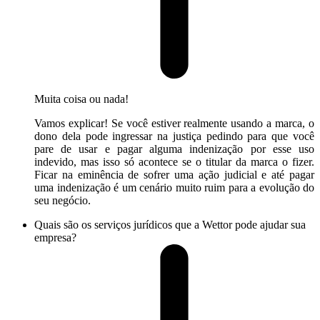
Muita coisa ou nada!
Vamos explicar! Se você estiver realmente usando a marca, o
dono dela pode ingressar na justiça pedindo para que você
pare de usar e pagar alguma indenização por esse uso
indevido, mas isso só acontece se o titular da marca o fizer.
Ficar na eminência de sofrer uma ação judicial e até pagar
uma indenização é um cenário muito ruim para a evolução do
seu negócio.
Quais são os serviços jurídicos que a Wettor pode ajudar sua
empresa?