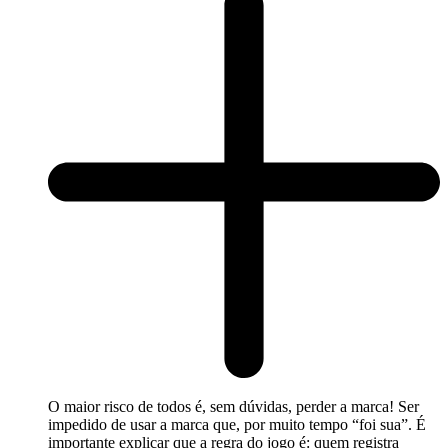
O maior risco de todos é, sem dúvidas, perder a marca! Ser
impedido de usar a marca que, por muito tempo “foi sua”. É
importante explicar que a regra do jogo é: quem registra