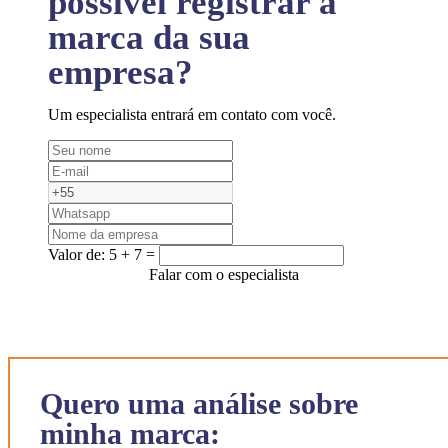
possível registrar a
marca da sua
empresa?
Um especialista entrará em contato com você.
Valor de:
5 + 7 =
Falar com o especialista
Quero uma análise sobre
minha marca: