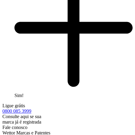
Sim!
Ligue grátis
0800
085 3999
Consulte aqui se sua
marca já é registrada
Fale conosco
Wettor Marcas e Patentes