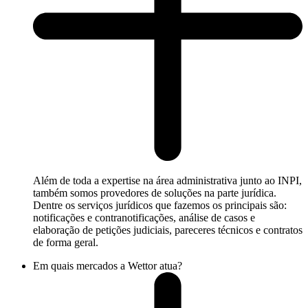
Além de toda a expertise na área administrativa junto ao INPI,
também somos provedores de soluções na parte jurídica.
Dentre os serviços jurídicos que fazemos os principais são:
notificações e contranotificações, análise de casos e
elaboração de petições judiciais, pareceres técnicos e contratos
de forma geral.
Em quais mercados a Wettor atua?