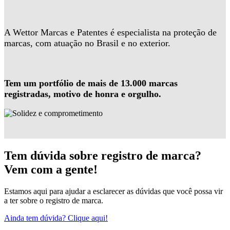
A Wettor Marcas e Patentes é especialista na proteção de
marcas, com atuação no Brasil e no exterior.
Tem um portfólio de mais de 13.000 marcas
registradas, motivo de honra e orgulho.
Tem dúvida sobre registro de marca?
Vem com a gente!
Estamos aqui para ajudar a esclarecer as dúvidas que você possa vir
a ter sobre o registro de marca.
Ainda tem dúvida? Clique aqui!