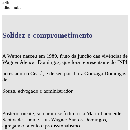
24h
blindando
Solidez
e comprometimento
A Wettor nasceu em 1989, fruto da junção das vivências de
Wagner Alencar Domingos, que fora representante do INPI
no estado do Ceará, e de seu pai, Luiz Gonzaga Domingos
de
Souza, advogado e administrador.
Posteriormente, somaram-se à diretoria Maria Lucineide
Santos de Lima e Luís Wagner Santos Domingos,
agregando talento e profissionalismo.