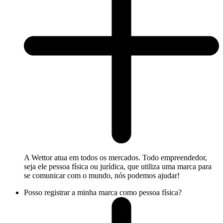
A Wettor atua em todos os mercados. Todo empreendedor,
seja ele pessoa física ou jurídica, que utiliza uma marca para
se comunicar com o mundo, nós podemos ajudar!
Posso registrar a minha marca como pessoa física?