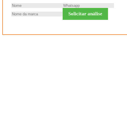
Solicitar análise