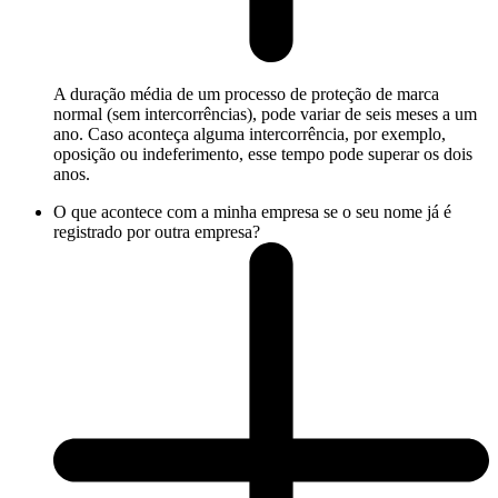
A duração média de um processo de proteção de marca
normal (sem intercorrências), pode variar de seis meses a um
ano. Caso aconteça alguma intercorrência, por exemplo,
oposição ou indeferimento, esse tempo pode superar os dois
anos.
O que acontece com a minha empresa se o seu nome já é
registrado por outra empresa?