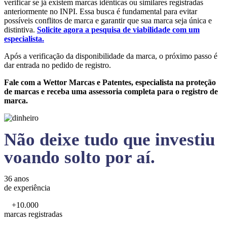
verificar se já existem marcas idênticas ou similares registradas
anteriormente no INPI. Essa busca é fundamental para evitar
possíveis conflitos de marca e garantir que sua marca seja única e
distintiva.
Solicite agora a pesquisa de viabilidade com um
especialista.
Após a verificação da disponibilidade da marca, o próximo passo é
dar entrada no pedido de registro.
Fale com a Wettor Marcas e Patentes, especialista na proteção
de marcas e receba uma assessoria completa para o registro de
marca.
Não deixe tudo que investiu
voando solto por aí.
36 anos
de experiência
+10.000
marcas registradas