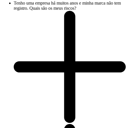
Tenho uma empresa há muitos anos e minha marca não tem
registro. Quais são os meus riscos?