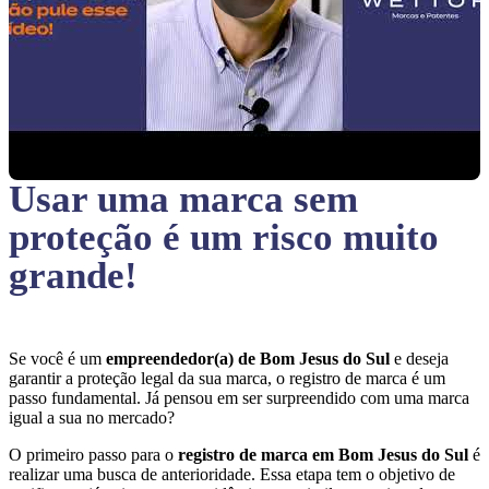
Usar uma marca sem
proteção
é um risco muito
grande!
Se você é um
empreendedor(a) de Bom Jesus do Sul
e deseja
garantir a proteção legal da sua marca, o registro de marca é um
passo fundamental. Já pensou em ser surpreendido com uma marca
igual a sua no mercado?
O primeiro passo para o
registro de marca em Bom Jesus do Sul
é
realizar uma busca de anterioridade. Essa etapa tem o objetivo de