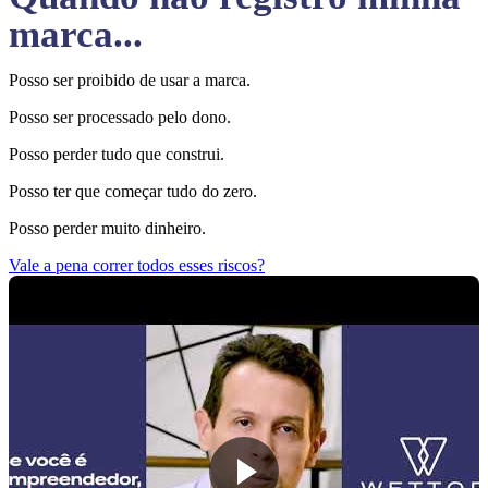
marca...
Posso ser proibido de usar a marca.
Posso ser processado pelo dono.
Posso perder tudo que construi.
Posso ter que começar tudo do zero.
Posso perder muito dinheiro.
Vale a pena correr todos esses riscos?