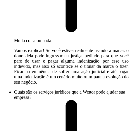
Muita coisa ou nada!
Vamos explicar! Se você estiver realmente usando a marca, o
dono dela pode ingressar na justiça pedindo para que você
pare de usar e pagar alguma indenização por esse uso
indevido, mas isso só acontece se o titular da marca o fizer.
Ficar na eminência de sofrer uma ação judicial e até pagar
uma indenização é um cenário muito ruim para a evolução do
seu negócio.
Quais são os serviços jurídicos que a Wettor pode ajudar sua
empresa?