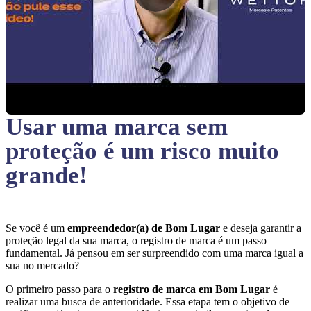
Usar uma marca sem
proteção
é um risco muito
grande!
Se você é um
empreendedor(a) de Bom Lugar
e deseja garantir a
proteção legal da sua marca, o registro de marca é um passo
fundamental. Já pensou em ser surpreendido com uma marca igual a
sua no mercado?
O primeiro passo para o
registro de marca em Bom Lugar
é
realizar uma busca de anterioridade. Essa etapa tem o objetivo de