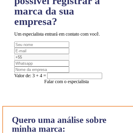
possível registrar a
marca da sua
empresa?
Um especialista entrará em contato com você.
Valor de:
3 + 4 =
Falar com o especialista
Quero uma análise sobre
minha marca: