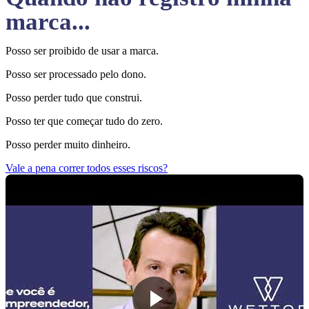
marca...
Posso ser proibido de usar a marca.
Posso ser processado pelo dono.
Posso perder tudo que construi.
Posso ter que começar tudo do zero.
Posso perder muito dinheiro.
Vale a pena correr todos esses riscos?