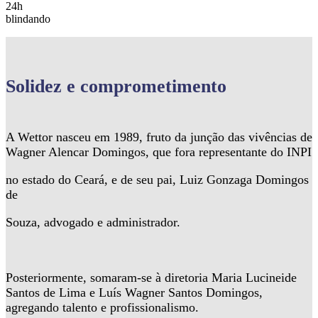
24h
blindando
Solidez
e comprometimento
A Wettor nasceu em 1989, fruto da junção das vivências de
Wagner Alencar Domingos, que fora representante do INPI
no estado do Ceará, e de seu pai, Luiz Gonzaga Domingos
de
Souza, advogado e administrador.
Posteriormente, somaram-se à diretoria Maria Lucineide
Santos de Lima e Luís Wagner Santos Domingos,
agregando talento e profissionalismo.