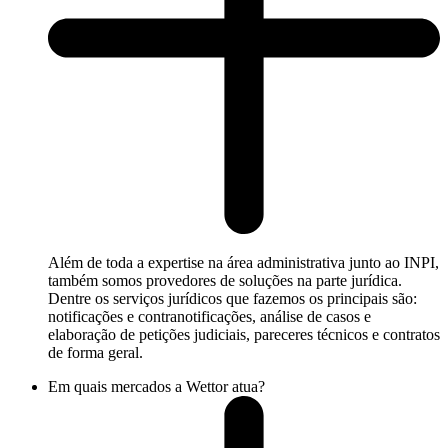
Além de toda a expertise na área administrativa junto ao INPI,
também somos provedores de soluções na parte jurídica.
Dentre os serviços jurídicos que fazemos os principais são:
notificações e contranotificações, análise de casos e
elaboração de petições judiciais, pareceres técnicos e contratos
de forma geral.
Em quais mercados a Wettor atua?