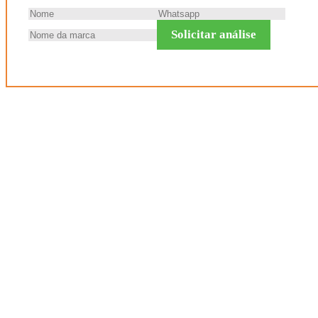
Solicitar análise