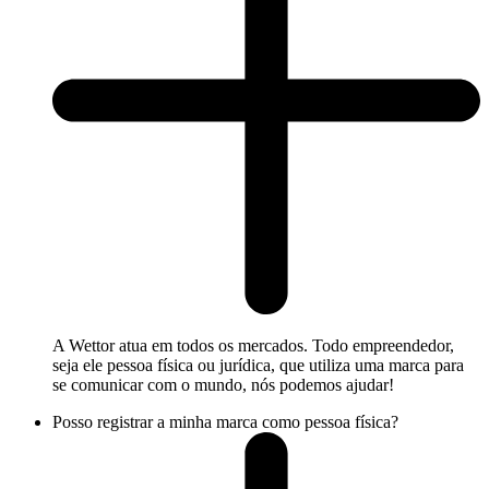
A Wettor atua em todos os mercados. Todo empreendedor,
seja ele pessoa física ou jurídica, que utiliza uma marca para
se comunicar com o mundo, nós podemos ajudar!
Posso registrar a minha marca como pessoa física?