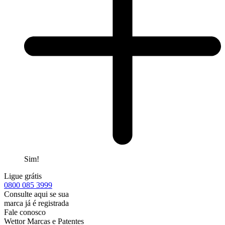
Sim!
Ligue grátis
0800
085 3999
Consulte aqui se sua
marca já é registrada
Fale conosco
Wettor Marcas e Patentes