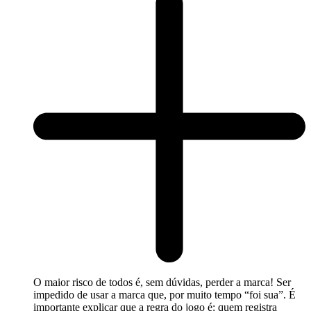
O maior risco de todos é, sem dúvidas, perder a marca! Ser
impedido de usar a marca que, por muito tempo “foi sua”. É
importante explicar que a regra do jogo é: quem registra