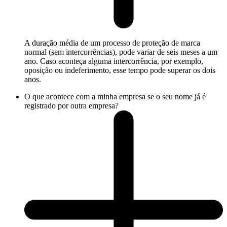
A duração média de um processo de proteção de marca
normal (sem intercorrências), pode variar de seis meses a um
ano. Caso aconteça alguma intercorrência, por exemplo,
oposição ou indeferimento, esse tempo pode superar os dois
anos.
O que acontece com a minha empresa se o seu nome já é
registrado por outra empresa?