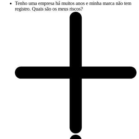
Tenho uma empresa há muitos anos e minha marca não tem
registro. Quais são os meus riscos?