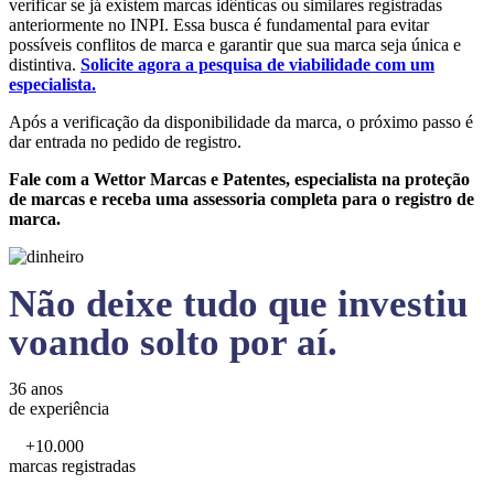
verificar se já existem marcas idênticas ou similares registradas
anteriormente no INPI. Essa busca é fundamental para evitar
possíveis conflitos de marca e garantir que sua marca seja única e
distintiva.
Solicite agora a pesquisa de viabilidade com um
especialista.
Após a verificação da disponibilidade da marca, o próximo passo é
dar entrada no pedido de registro.
Fale com a Wettor Marcas e Patentes, especialista na proteção
de marcas e receba uma assessoria completa para o registro de
marca.
Não deixe tudo que investiu
voando solto por aí.
36 anos
de experiência
+10.000
marcas registradas