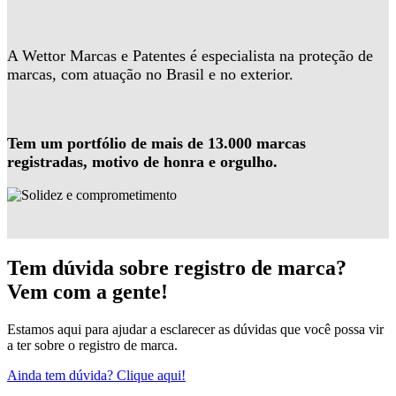
A Wettor Marcas e Patentes é especialista na proteção de
marcas, com atuação no Brasil e no exterior.
Tem um portfólio de mais de 13.000 marcas
registradas, motivo de honra e orgulho.
Tem dúvida sobre registro de marca?
Vem com a gente!
Estamos aqui para ajudar a esclarecer as dúvidas que você possa vir
a ter sobre o registro de marca.
Ainda tem dúvida? Clique aqui!