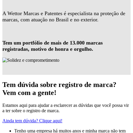
A Wettor Marcas e Patentes é especialista na proteção de
marcas, com atuação no Brasil e no exterior.
Tem um portfólio de mais de 13.000 marcas
registradas, motivo de honra e orgulho.
Tem dúvida sobre registro de marca?
Vem com a gente!
Estamos aqui para ajudar a esclarecer as dúvidas que você possa vir
a ter sobre o registro de marca.
Ainda tem dúvida? Clique aqui!
Tenho uma empresa há muitos anos e minha marca não tem