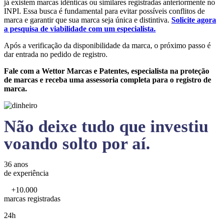
já existem marcas idênticas ou similares registradas anteriormente no
INPI. Essa busca é fundamental para evitar possíveis conflitos de
marca e garantir que sua marca seja única e distintiva.
Solicite agora
a pesquisa de viabilidade com um especialista.
Após a verificação da disponibilidade da marca, o próximo passo é
dar entrada no pedido de registro.
Fale com a Wettor Marcas e Patentes, especialista na proteção
de marcas e receba uma assessoria completa para o registro de
marca.
Não deixe tudo que investiu
voando solto por aí.
36 anos
de experiência
+10.000
marcas registradas
24h