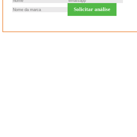
Solicitar análise