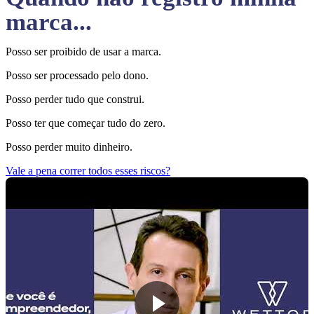
marca...
Posso ser proibido de usar a marca.
Posso ser processado pelo dono.
Posso perder tudo que construi.
Posso ter que começar tudo do zero.
Posso perder muito dinheiro.
Vale a pena correr todos esses riscos?