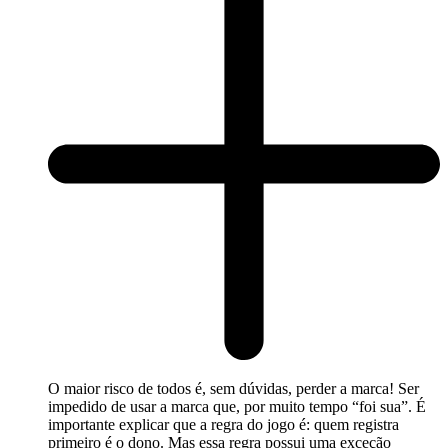
O maior risco de todos é, sem dúvidas, perder a marca! Ser
impedido de usar a marca que, por muito tempo “foi sua”. É
importante explicar que a regra do jogo é: quem registra
primeiro é o dono. Mas essa regra possui uma exceção