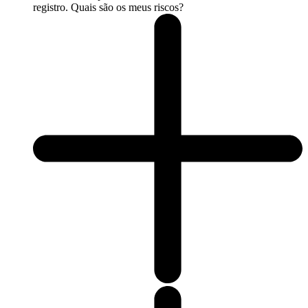
registro. Quais são os meus riscos?