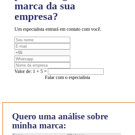
marca da sua
empresa?
Um especialista entrará em contato com você.
Valor de:
1 + 5 =
Falar com o especialista
Quero uma análise sobre
minha marca: