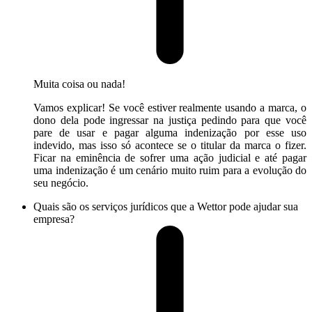
Muita coisa ou nada!
Vamos explicar! Se você estiver realmente usando a marca, o
dono dela pode ingressar na justiça pedindo para que você
pare de usar e pagar alguma indenização por esse uso
indevido, mas isso só acontece se o titular da marca o fizer.
Ficar na eminência de sofrer uma ação judicial e até pagar
uma indenização é um cenário muito ruim para a evolução do
seu negócio.
Quais são os serviços jurídicos que a Wettor pode ajudar sua
empresa?