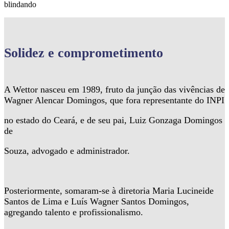
blindando
Solidez
e comprometimento
A Wettor nasceu em 1989, fruto da junção das vivências de
Wagner Alencar Domingos, que fora representante do INPI
no estado do Ceará, e de seu pai, Luiz Gonzaga Domingos
de
Souza, advogado e administrador.
Posteriormente, somaram-se à diretoria Maria Lucineide
Santos de Lima e Luís Wagner Santos Domingos,
agregando talento e profissionalismo.