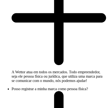
A Wettor atua em todos os mercados. Todo empreendedor,
seja ele pessoa física ou jurídica, que utiliza uma marca para
se comunicar com o mundo, nós podemos ajudar!
Posso registrar a minha marca como pessoa física?