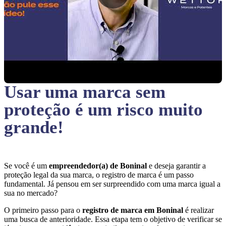
Usar uma marca sem
proteção
é um risco muito
grande!
Se você é um
empreendedor(a) de Boninal
e deseja garantir a
proteção legal da sua marca, o registro de marca é um passo
fundamental. Já pensou em ser surpreendido com uma marca igual a
sua no mercado?
O primeiro passo para o
registro de marca em Boninal
é realizar
uma busca de anterioridade. Essa etapa tem o objetivo de verificar se