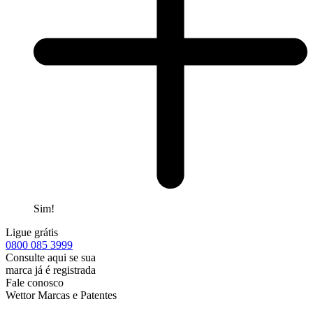
Sim!
Ligue grátis
0800
085 3999
Consulte aqui se sua
marca já é registrada
Fale conosco
Wettor Marcas e Patentes