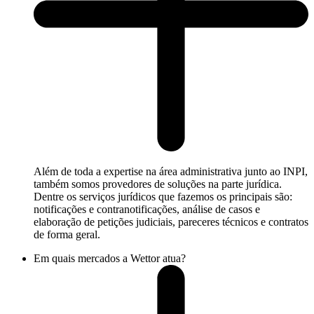
Além de toda a expertise na área administrativa junto ao INPI,
também somos provedores de soluções na parte jurídica.
Dentre os serviços jurídicos que fazemos os principais são:
notificações e contranotificações, análise de casos e
elaboração de petições judiciais, pareceres técnicos e contratos
de forma geral.
Em quais mercados a Wettor atua?