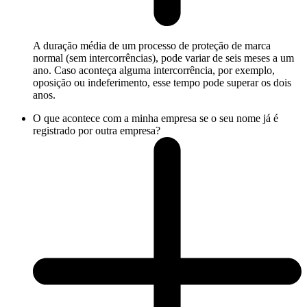
A duração média de um processo de proteção de marca
normal (sem intercorrências), pode variar de seis meses a um
ano. Caso aconteça alguma intercorrência, por exemplo,
oposição ou indeferimento, esse tempo pode superar os dois
anos.
O que acontece com a minha empresa se o seu nome já é
registrado por outra empresa?