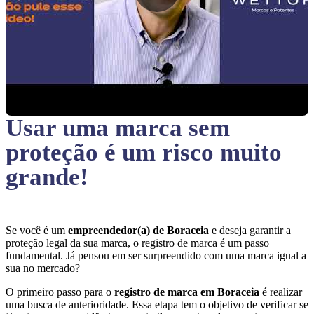
Usar uma marca sem
proteção
é um risco muito
grande!
Se você é um
empreendedor(a) de Boraceia
e deseja garantir a
proteção legal da sua marca, o registro de marca é um passo
fundamental. Já pensou em ser surpreendido com uma marca igual a
sua no mercado?
O primeiro passo para o
registro de marca em Boraceia
é realizar
uma busca de anterioridade. Essa etapa tem o objetivo de verificar se