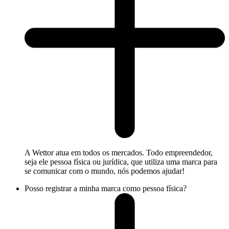
A Wettor atua em todos os mercados. Todo empreendedor,
seja ele pessoa física ou jurídica, que utiliza uma marca para
se comunicar com o mundo, nós podemos ajudar!
Posso registrar a minha marca como pessoa física?