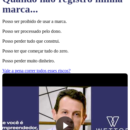
marca...
Posso ser proibido de usar a marca.
Posso ser processado pelo dono.
Posso perder tudo que construi.
Posso ter que começar tudo do zero.
Posso perder muito dinheiro.
Vale a pena correr todos esses riscos?