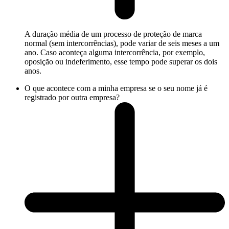
A duração média de um processo de proteção de marca
normal (sem intercorrências), pode variar de seis meses a um
ano. Caso aconteça alguma intercorrência, por exemplo,
oposição ou indeferimento, esse tempo pode superar os dois
anos.
O que acontece com a minha empresa se o seu nome já é
registrado por outra empresa?