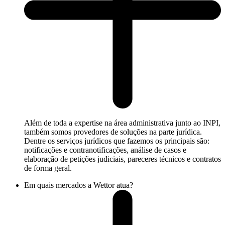
Além de toda a expertise na área administrativa junto ao INPI,
também somos provedores de soluções na parte jurídica.
Dentre os serviços jurídicos que fazemos os principais são:
notificações e contranotificações, análise de casos e
elaboração de petições judiciais, pareceres técnicos e contratos
de forma geral.
Em quais mercados a Wettor atua?