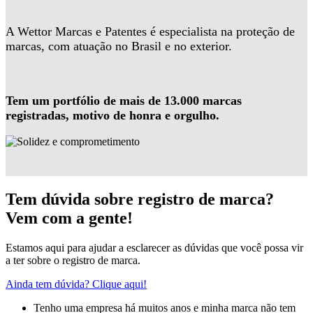
A Wettor Marcas e Patentes é especialista na proteção de
marcas, com atuação no Brasil e no exterior.
Tem um portfólio de mais de 13.000 marcas
registradas, motivo de honra e orgulho.
Tem dúvida sobre registro de marca?
Vem com a gente!
Estamos aqui para ajudar a esclarecer as dúvidas que você possa vir
a ter sobre o registro de marca.
Ainda tem dúvida? Clique aqui!
Tenho uma empresa há muitos anos e minha marca não tem