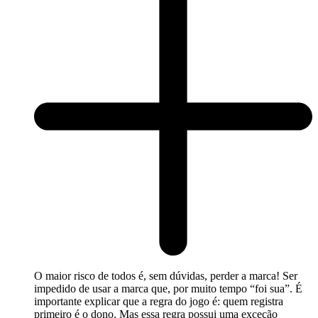
O maior risco de todos é, sem dúvidas, perder a marca! Ser
impedido de usar a marca que, por muito tempo “foi sua”. É
importante explicar que a regra do jogo é: quem registra
primeiro é o dono. Mas essa regra possui uma exceção