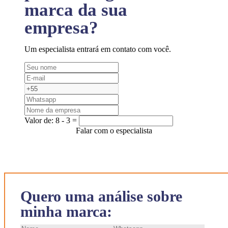
marca da sua
empresa?
Um especialista entrará em contato com você.
Valor de:
8 - 3 =
Falar com o especialista
Quero uma análise sobre
minha marca: