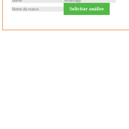
Solicitar análise