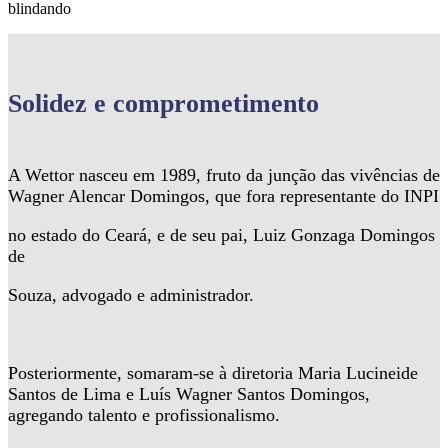
blindando
Solidez
e comprometimento
A Wettor nasceu em 1989, fruto da junção das vivências de
Wagner Alencar Domingos, que fora representante do INPI
no estado do Ceará, e de seu pai, Luiz Gonzaga Domingos
de
Souza, advogado e administrador.
Posteriormente, somaram-se à diretoria Maria Lucineide
Santos de Lima e Luís Wagner Santos Domingos,
agregando talento e profissionalismo.