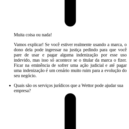
Muita coisa ou nada!
Vamos explicar! Se você estiver realmente usando a marca, o
dono dela pode ingressar na justiça pedindo para que você
pare de usar e pagar alguma indenização por esse uso
indevido, mas isso só acontece se o titular da marca o fizer.
Ficar na eminência de sofrer uma ação judicial e até pagar
uma indenização é um cenário muito ruim para a evolução do
seu negócio.
Quais são os serviços jurídicos que a Wettor pode ajudar sua
empresa?