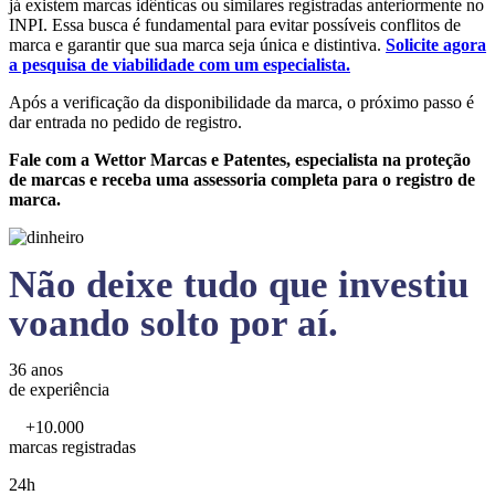
já existem marcas idênticas ou similares registradas anteriormente no
INPI. Essa busca é fundamental para evitar possíveis conflitos de
marca e garantir que sua marca seja única e distintiva.
Solicite agora
a pesquisa de viabilidade com um especialista.
Após a verificação da disponibilidade da marca, o próximo passo é
dar entrada no pedido de registro.
Fale com a Wettor Marcas e Patentes, especialista na proteção
de marcas e receba uma assessoria completa para o registro de
marca.
Não deixe tudo que investiu
voando solto por aí.
36 anos
de experiência
+10.000
marcas registradas
24h