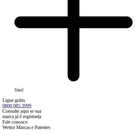
Sim!
Ligue grátis
0800
085 3999
Consulte aqui se sua
marca já é registrada
Fale conosco
Wettor Marcas e Patentes