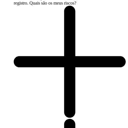
registro. Quais são os meus riscos?