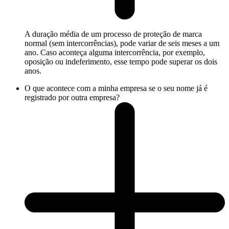
A duração média de um processo de proteção de marca
normal (sem intercorrências), pode variar de seis meses a um
ano. Caso aconteça alguma intercorrência, por exemplo,
oposição ou indeferimento, esse tempo pode superar os dois
anos.
O que acontece com a minha empresa se o seu nome já é
registrado por outra empresa?