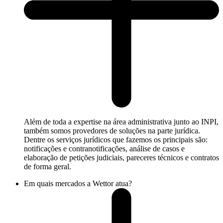
Além de toda a expertise na área administrativa junto ao INPI,
também somos provedores de soluções na parte jurídica.
Dentre os serviços jurídicos que fazemos os principais são:
notificações e contranotificações, análise de casos e
elaboração de petições judiciais, pareceres técnicos e contratos
de forma geral.
Em quais mercados a Wettor atua?