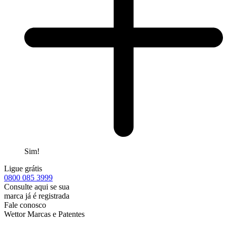
Sim!
Ligue grátis
0800
085 3999
Consulte aqui se sua
marca já é registrada
Fale conosco
Wettor Marcas e Patentes