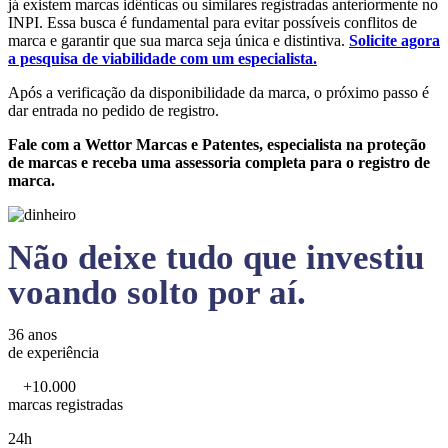
já existem marcas idênticas ou similares registradas anteriormente no
INPI. Essa busca é fundamental para evitar possíveis conflitos de
marca e garantir que sua marca seja única e distintiva.
Solicite agora
a pesquisa de viabilidade com um especialista.
Após a verificação da disponibilidade da marca, o próximo passo é
dar entrada no pedido de registro.
Fale com a Wettor Marcas e Patentes, especialista na proteção
de marcas e receba uma assessoria completa para o registro de
marca.
Não deixe tudo que investiu
voando solto por aí.
36 anos
de experiência
+10.000
marcas registradas
24h