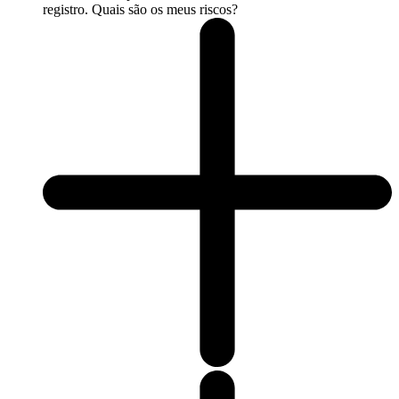
registro. Quais são os meus riscos?