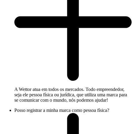
A Wettor atua em todos os mercados. Todo empreendedor,
seja ele pessoa física ou jurídica, que utiliza uma marca para
se comunicar com o mundo, nós podemos ajudar!
Posso registrar a minha marca como pessoa física?