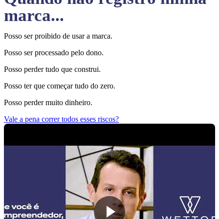
marca...
Posso ser proibido de usar a marca.
Posso ser processado pelo dono.
Posso perder tudo que construi.
Posso ter que começar tudo do zero.
Posso perder muito dinheiro.
Vale a pena correr todos esses riscos?