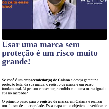
Usar uma marca sem
proteção
é um risco muito
grande!
Se você é um
empreendedor(a) de Caiana
e deseja garantir a
proteção legal da sua marca, o registro de marca é um passo
fundamental. Já pensou em ser surpreendido com uma marca igual a
sua no mercado?
O primeiro passo para o
registro de marca em Caiana
é realizar
uma busca de anterioridade. Essa etapa tem o objetivo de verificar se