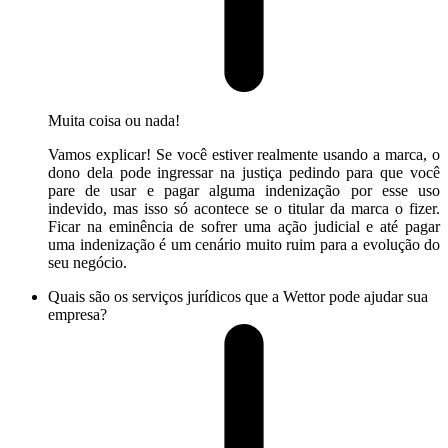
Muita coisa ou nada!
Vamos explicar! Se você estiver realmente usando a marca, o
dono dela pode ingressar na justiça pedindo para que você
pare de usar e pagar alguma indenização por esse uso
indevido, mas isso só acontece se o titular da marca o fizer.
Ficar na eminência de sofrer uma ação judicial e até pagar
uma indenização é um cenário muito ruim para a evolução do
seu negócio.
Quais são os serviços jurídicos que a Wettor pode ajudar sua
empresa?