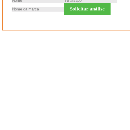
Solicitar análise