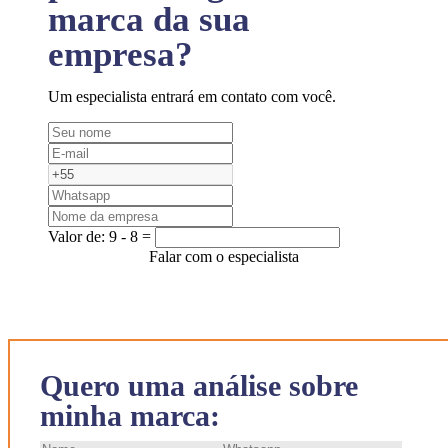
marca da sua
empresa?
Um especialista entrará em contato com você.
Valor de:
9 - 8 =
Falar com o especialista
Quero uma análise sobre
minha marca: