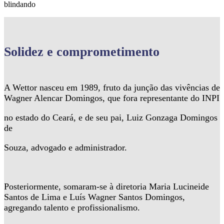
blindando
Solidez
e comprometimento
A Wettor nasceu em 1989, fruto da junção das vivências de
Wagner Alencar Domingos, que fora representante do INPI
no estado do Ceará, e de seu pai, Luiz Gonzaga Domingos
de
Souza, advogado e administrador.
Posteriormente, somaram-se à diretoria Maria Lucineide
Santos de Lima e Luís Wagner Santos Domingos,
agregando talento e profissionalismo.