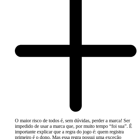
O maior risco de todos é, sem dúvidas, perder a marca! Ser
impedido de usar a marca que, por muito tempo “foi sua”. É
importante explicar que a regra do jogo é: quem registra
primeiro é o dono. Mas essa regra possui uma exceção