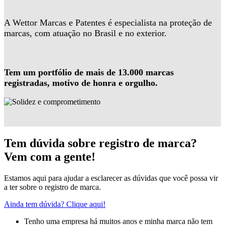
A Wettor Marcas e Patentes é especialista na proteção de
marcas, com atuação no Brasil e no exterior.
Tem um portfólio de mais de 13.000 marcas
registradas, motivo de honra e orgulho.
Tem dúvida sobre registro de marca?
Vem com a gente!
Estamos aqui para ajudar a esclarecer as dúvidas que você possa vir
a ter sobre o registro de marca.
Ainda tem dúvida? Clique aqui!
Tenho uma empresa há muitos anos e minha marca não tem