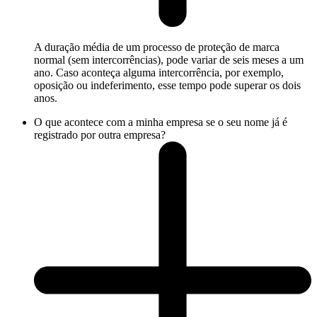
A duração média de um processo de proteção de marca
normal (sem intercorrências), pode variar de seis meses a um
ano. Caso aconteça alguma intercorrência, por exemplo,
oposição ou indeferimento, esse tempo pode superar os dois
anos.
O que acontece com a minha empresa se o seu nome já é
registrado por outra empresa?