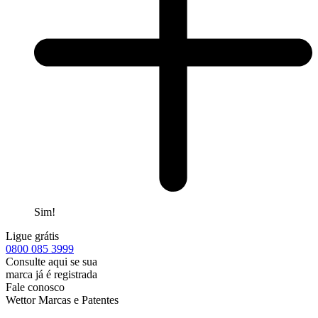
Sim!
Ligue grátis
0800
085 3999
Consulte aqui se sua
marca já é registrada
Fale conosco
Wettor Marcas e Patentes