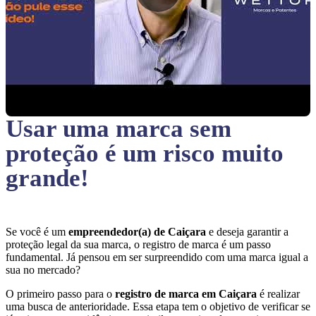
Usar uma marca sem
proteção
é um risco muito
grande!
Se você é um
empreendedor(a) de Caiçara
e deseja garantir a
proteção legal da sua marca, o registro de marca é um passo
fundamental. Já pensou em ser surpreendido com uma marca igual a
sua no mercado?
O primeiro passo para o
registro de marca em Caiçara
é realizar
uma busca de anterioridade. Essa etapa tem o objetivo de verificar se