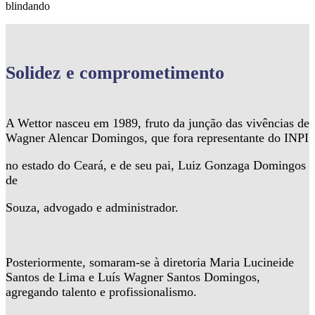
blindando
Solidez
e comprometimento
A Wettor nasceu em 1989, fruto da junção das vivências de
Wagner Alencar Domingos, que fora representante do INPI
no estado do Ceará, e de seu pai, Luiz Gonzaga Domingos
de
Souza, advogado e administrador.
Posteriormente, somaram-se à diretoria Maria Lucineide
Santos de Lima e Luís Wagner Santos Domingos,
agregando talento e profissionalismo.