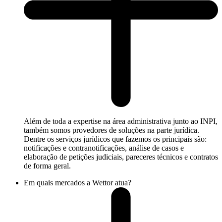
Além de toda a expertise na área administrativa junto ao INPI,
também somos provedores de soluções na parte jurídica.
Dentre os serviços jurídicos que fazemos os principais são:
notificações e contranotificações, análise de casos e
elaboração de petições judiciais, pareceres técnicos e contratos
de forma geral.
Em quais mercados a Wettor atua?