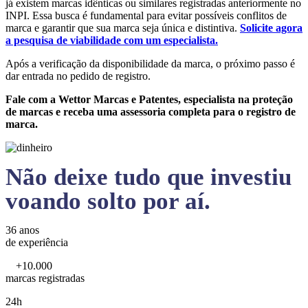
já existem marcas idênticas ou similares registradas anteriormente no
INPI. Essa busca é fundamental para evitar possíveis conflitos de
marca e garantir que sua marca seja única e distintiva.
Solicite agora
a pesquisa de viabilidade com um especialista.
Após a verificação da disponibilidade da marca, o próximo passo é
dar entrada no pedido de registro.
Fale com a Wettor Marcas e Patentes, especialista na proteção
de marcas e receba uma assessoria completa para o registro de
marca.
Não deixe tudo que investiu
voando solto por aí.
36 anos
de experiência
+10.000
marcas registradas
24h