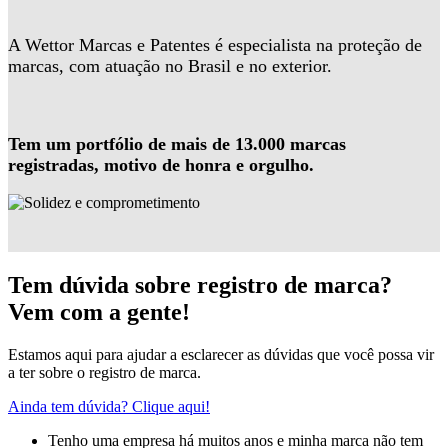
A Wettor Marcas e Patentes é especialista na proteção de
marcas, com atuação no Brasil e no exterior.
Tem um portfólio de mais de 13.000 marcas
registradas, motivo de honra e orgulho.
Tem dúvida sobre registro de marca?
Vem com a gente!
Estamos aqui para ajudar a esclarecer as dúvidas que você possa vir
a ter sobre o registro de marca.
Ainda tem dúvida? Clique aqui!
Tenho uma empresa há muitos anos e minha marca não tem