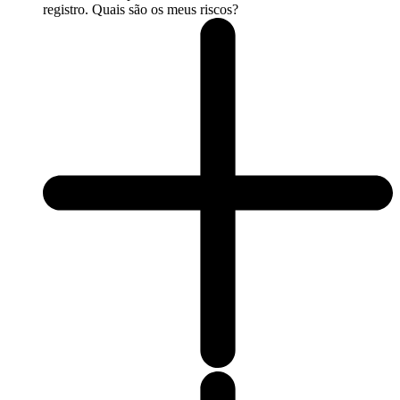
registro. Quais são os meus riscos?