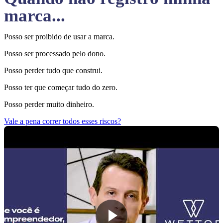
marca...
Posso ser proibido de usar a marca.
Posso ser processado pelo dono.
Posso perder tudo que construi.
Posso ter que começar tudo do zero.
Posso perder muito dinheiro.
Vale a pena correr todos esses riscos?