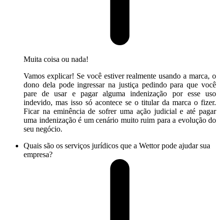
Muita coisa ou nada!
Vamos explicar! Se você estiver realmente usando a marca, o
dono dela pode ingressar na justiça pedindo para que você
pare de usar e pagar alguma indenização por esse uso
indevido, mas isso só acontece se o titular da marca o fizer.
Ficar na eminência de sofrer uma ação judicial e até pagar
uma indenização é um cenário muito ruim para a evolução do
seu negócio.
Quais são os serviços jurídicos que a Wettor pode ajudar sua
empresa?