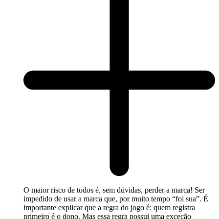
O maior risco de todos é, sem dúvidas, perder a marca! Ser
impedido de usar a marca que, por muito tempo “foi sua”. É
importante explicar que a regra do jogo é: quem registra
primeiro é o dono. Mas essa regra possui uma exceção