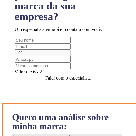
marca da sua
empresa?
Um especialista entrará em contato com você.
Valor de:
6 - 2 =
Falar com o especialista
Quero uma análise sobre
minha marca: