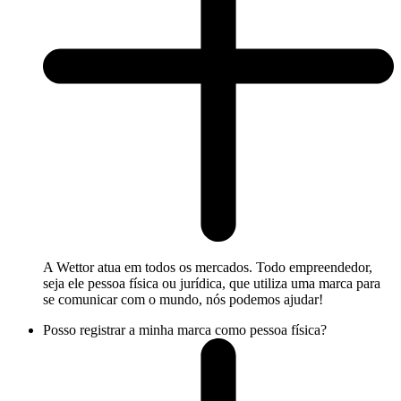
A Wettor atua em todos os mercados. Todo empreendedor,
seja ele pessoa física ou jurídica, que utiliza uma marca para
se comunicar com o mundo, nós podemos ajudar!
Posso registrar a minha marca como pessoa física?