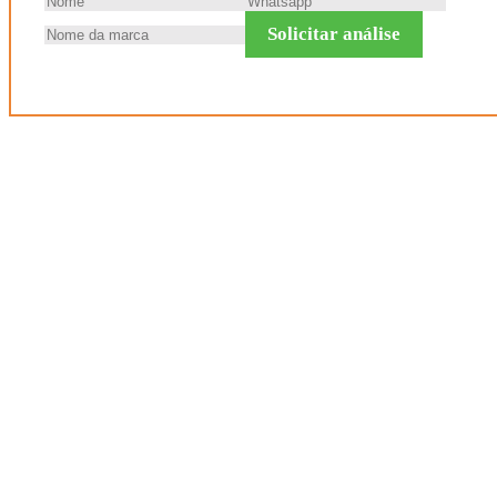
Solicitar análise