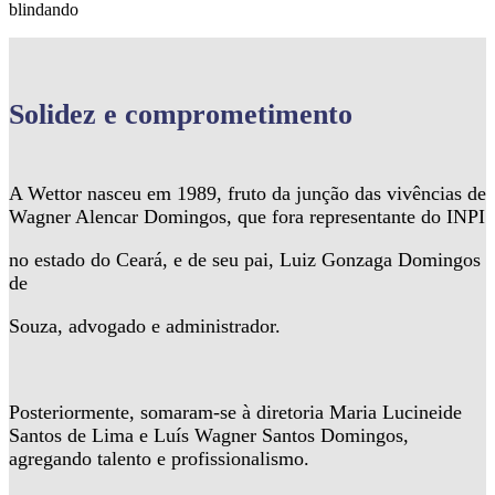
blindando
Solidez
e comprometimento
A Wettor nasceu em 1989, fruto da junção das vivências de
Wagner Alencar Domingos, que fora representante do INPI
no estado do Ceará, e de seu pai, Luiz Gonzaga Domingos
de
Souza, advogado e administrador.
Posteriormente, somaram-se à diretoria Maria Lucineide
Santos de Lima e Luís Wagner Santos Domingos,
agregando talento e profissionalismo.