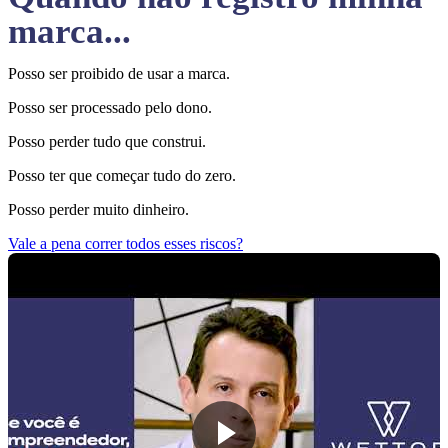
marca...
Posso ser proibido de usar a marca.
Posso ser processado pelo dono.
Posso perder tudo que construi.
Posso ter que começar tudo do zero.
Posso perder muito dinheiro.
Vale a pena correr todos esses riscos?