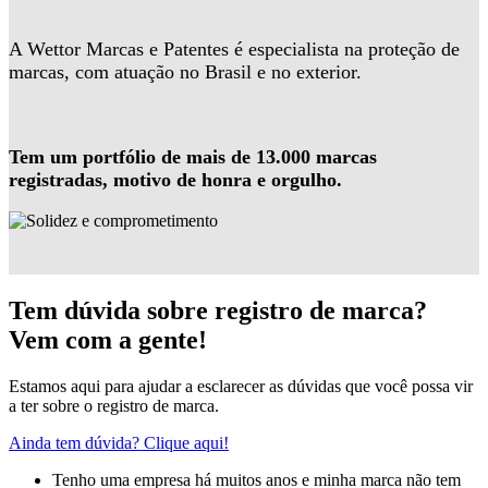
A Wettor Marcas e Patentes é especialista na proteção de
marcas, com atuação no Brasil e no exterior.
Tem um portfólio de mais de 13.000 marcas
registradas, motivo de honra e orgulho.
Tem dúvida sobre registro de marca?
Vem com a gente!
Estamos aqui para ajudar a esclarecer as dúvidas que você possa vir
a ter sobre o registro de marca.
Ainda tem dúvida? Clique aqui!
Tenho uma empresa há muitos anos e minha marca não tem