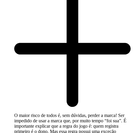
O maior risco de todos é, sem dúvidas, perder a marca! Ser
impedido de usar a marca que, por muito tempo “foi sua”. É
importante explicar que a regra do jogo é: quem registra
primeiro é o dono. Mas essa regra possui uma exceção