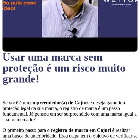
Usar uma marca sem
proteção
é um risco muito
grande!
Se você é um
empreendedor(a) de Cajuri
e deseja garantir a
proteção legal da sua marca, o registro de marca é um passo
fundamental. Já pensou em ser surpreendido com uma marca igual a
sua no mercado?
O primeiro passo para o
registro de marca em Cajuri
é realizar
uma busca de anterioridade. Essa etapa tem o objetivo de verificar se