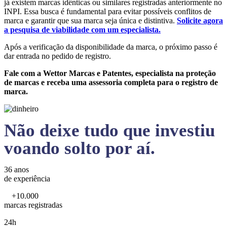
já existem marcas idênticas ou similares registradas anteriormente no
INPI. Essa busca é fundamental para evitar possíveis conflitos de
marca e garantir que sua marca seja única e distintiva.
Solicite agora
a pesquisa de viabilidade com um especialista.
Após a verificação da disponibilidade da marca, o próximo passo é
dar entrada no pedido de registro.
Fale com a Wettor Marcas e Patentes, especialista na proteção
de marcas e receba uma assessoria completa para o registro de
marca.
Não deixe tudo que investiu
voando solto por aí.
36 anos
de experiência
+10.000
marcas registradas
24h