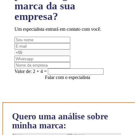
marca da sua
empresa?
Um especialista entrará em contato com você.
Valor de:
2 + 4 =
Falar com o especialista
Quero uma análise sobre
minha marca: