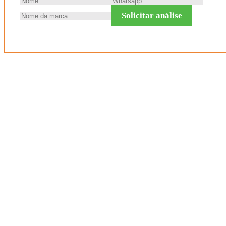
Solicitar análise