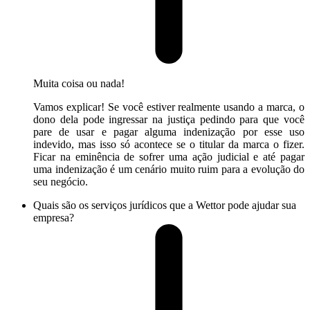
Muita coisa ou nada!
Vamos explicar! Se você estiver realmente usando a marca, o
dono dela pode ingressar na justiça pedindo para que você
pare de usar e pagar alguma indenização por esse uso
indevido, mas isso só acontece se o titular da marca o fizer.
Ficar na eminência de sofrer uma ação judicial e até pagar
uma indenização é um cenário muito ruim para a evolução do
seu negócio.
Quais são os serviços jurídicos que a Wettor pode ajudar sua
empresa?