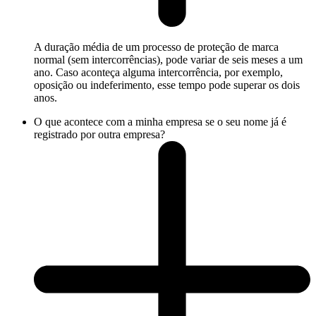
A duração média de um processo de proteção de marca
normal (sem intercorrências), pode variar de seis meses a um
ano. Caso aconteça alguma intercorrência, por exemplo,
oposição ou indeferimento, esse tempo pode superar os dois
anos.
O que acontece com a minha empresa se o seu nome já é
registrado por outra empresa?