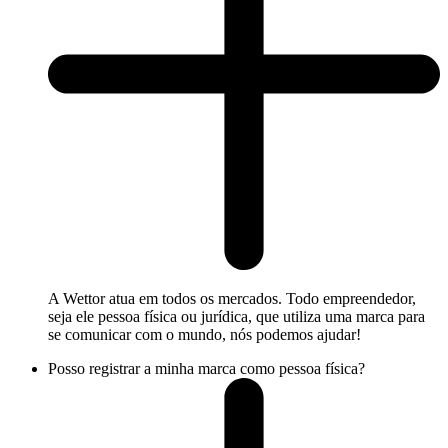
A Wettor atua em todos os mercados. Todo empreendedor,
seja ele pessoa física ou jurídica, que utiliza uma marca para
se comunicar com o mundo, nós podemos ajudar!
Posso registrar a minha marca como pessoa física?