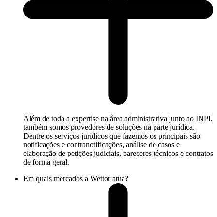
Além de toda a expertise na área administrativa junto ao INPI,
também somos provedores de soluções na parte jurídica.
Dentre os serviços jurídicos que fazemos os principais são:
notificações e contranotificações, análise de casos e
elaboração de petições judiciais, pareceres técnicos e contratos
de forma geral.
Em quais mercados a Wettor atua?