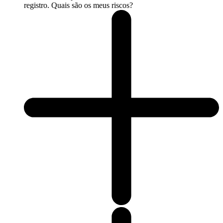
registro. Quais são os meus riscos?