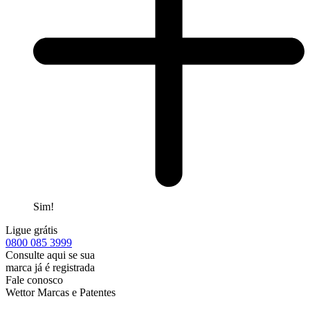
Sim!
Ligue grátis
0800
085 3999
Consulte aqui se sua
marca já é registrada
Fale conosco
Wettor Marcas e Patentes