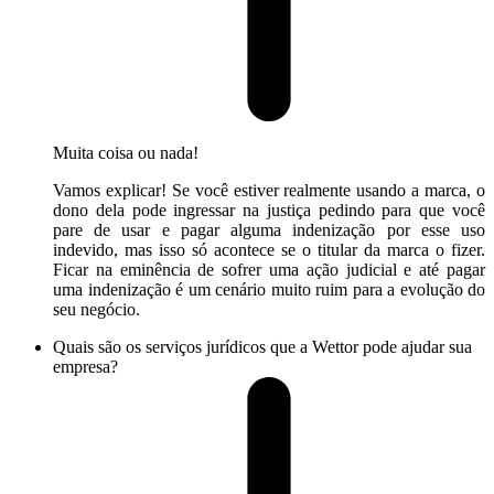
Muita coisa ou nada!
Vamos explicar! Se você estiver realmente usando a marca, o
dono dela pode ingressar na justiça pedindo para que você
pare de usar e pagar alguma indenização por esse uso
indevido, mas isso só acontece se o titular da marca o fizer.
Ficar na eminência de sofrer uma ação judicial e até pagar
uma indenização é um cenário muito ruim para a evolução do
seu negócio.
Quais são os serviços jurídicos que a Wettor pode ajudar sua
empresa?