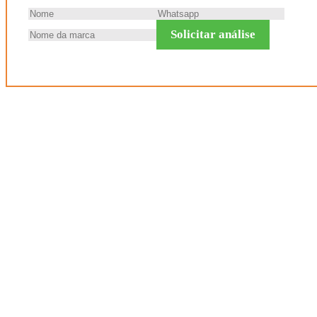
Solicitar análise