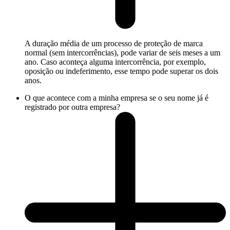
A duração média de um processo de proteção de marca
normal (sem intercorrências), pode variar de seis meses a um
ano. Caso aconteça alguma intercorrência, por exemplo,
oposição ou indeferimento, esse tempo pode superar os dois
anos.
O que acontece com a minha empresa se o seu nome já é
registrado por outra empresa?