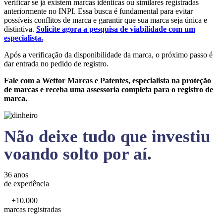
verificar se já existem marcas idênticas ou similares registradas
anteriormente no INPI. Essa busca é fundamental para evitar
possíveis conflitos de marca e garantir que sua marca seja única e
distintiva.
Solicite agora a pesquisa de viabilidade com um
especialista.
Após a verificação da disponibilidade da marca, o próximo passo é
dar entrada no pedido de registro.
Fale com a Wettor Marcas e Patentes, especialista na proteção
de marcas e receba uma assessoria completa para o registro de
marca.
Não deixe tudo que investiu
voando solto por aí.
36 anos
de experiência
+10.000
marcas registradas