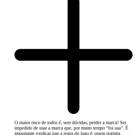
O maior risco de todos é, sem dúvidas, perder a marca! Ser
impedido de usar a marca que, por muito tempo “foi sua”. É
importante explicar que a regra do jogo é: quem registra