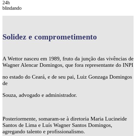
24h
blindando
Solidez
e comprometimento
A Wettor nasceu em 1989, fruto da junção das vivências de
Wagner Alencar Domingos, que fora representante do INPI
no estado do Ceará, e de seu pai, Luiz Gonzaga Domingos
de
Souza, advogado e administrador.
Posteriormente, somaram-se à diretoria Maria Lucineide
Santos de Lima e Luís Wagner Santos Domingos,
agregando talento e profissionalismo.