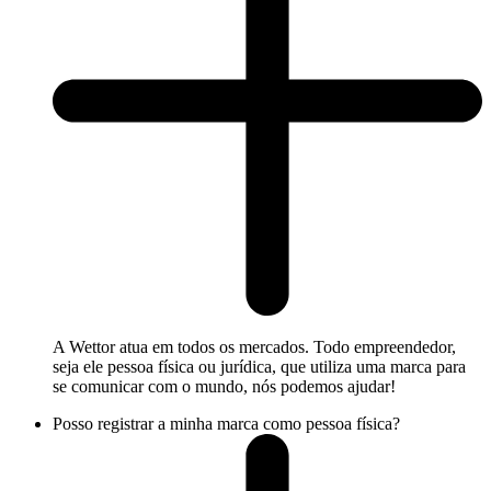
A Wettor atua em todos os mercados. Todo empreendedor,
seja ele pessoa física ou jurídica, que utiliza uma marca para
se comunicar com o mundo, nós podemos ajudar!
Posso registrar a minha marca como pessoa física?