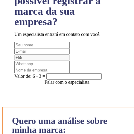
possível registrar a
marca da sua
empresa?
Um especialista entrará em contato com você.
Valor de:
6 - 3 =
Falar com o especialista
Quero uma análise sobre
minha marca: