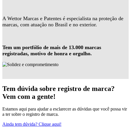
A Wettor Marcas e Patentes é especialista na proteção de
marcas, com atuação no Brasil e no exterior.
Tem um portfólio de mais de 13.000 marcas
registradas, motivo de honra e orgulho.
Tem dúvida sobre registro de marca?
Vem com a gente!
Estamos aqui para ajudar a esclarecer as dúvidas que você possa vir
a ter sobre o registro de marca.
Ainda tem dúvida? Clique aqui!