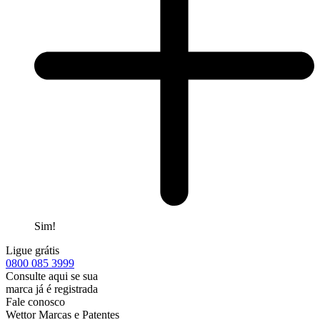
Sim!
Ligue grátis
0800
085 3999
Consulte aqui se sua
marca já é registrada
Fale conosco
Wettor Marcas e Patentes