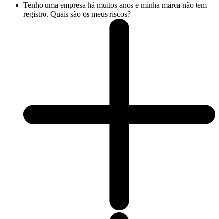
Tenho uma empresa há muitos anos e minha marca não tem
registro. Quais são os meus riscos?