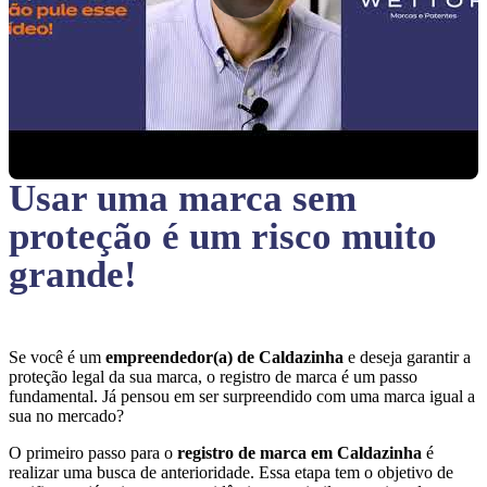
Usar uma marca sem
proteção
é um risco muito
grande!
Se você é um
empreendedor(a) de Caldazinha
e deseja garantir a
proteção legal da sua marca, o registro de marca é um passo
fundamental. Já pensou em ser surpreendido com uma marca igual a
sua no mercado?
O primeiro passo para o
registro de marca em Caldazinha
é
realizar uma busca de anterioridade. Essa etapa tem o objetivo de