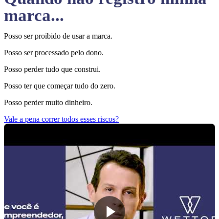
marca...
Posso ser proibido de usar a marca.
Posso ser processado pelo dono.
Posso perder tudo que construi.
Posso ter que começar tudo do zero.
Posso perder muito dinheiro.
Vale a pena correr todos esses riscos?