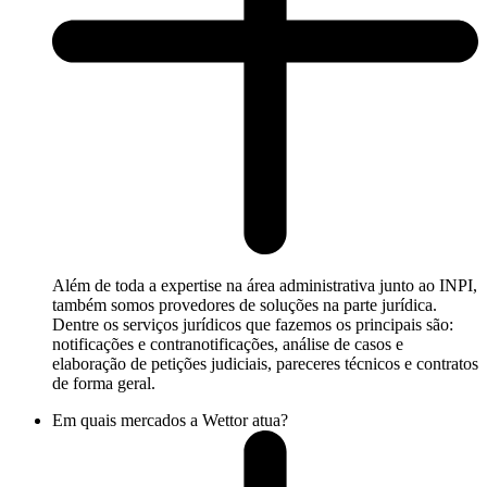
Além de toda a expertise na área administrativa junto ao INPI,
também somos provedores de soluções na parte jurídica.
Dentre os serviços jurídicos que fazemos os principais são:
notificações e contranotificações, análise de casos e
elaboração de petições judiciais, pareceres técnicos e contratos
de forma geral.
Em quais mercados a Wettor atua?