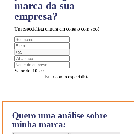
marca da sua
empresa?
Um especialista entrará em contato com você.
Valor de:
10 - 0 =
Falar com o especialista
Quero uma análise sobre
minha marca: