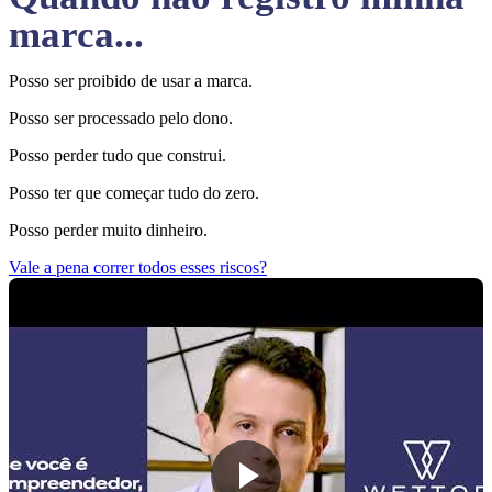
marca...
Posso ser proibido de usar a marca.
Posso ser processado pelo dono.
Posso perder tudo que construi.
Posso ter que começar tudo do zero.
Posso perder muito dinheiro.
Vale a pena correr todos esses riscos?