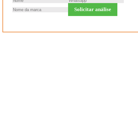
Solicitar análise