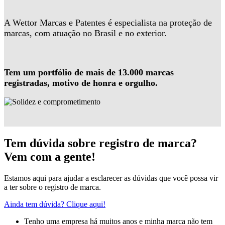
A Wettor Marcas e Patentes é especialista na proteção de
marcas, com atuação no Brasil e no exterior.
Tem um portfólio de mais de 13.000 marcas
registradas, motivo de honra e orgulho.
Tem dúvida sobre registro de marca?
Vem com a gente!
Estamos aqui para ajudar a esclarecer as dúvidas que você possa vir
a ter sobre o registro de marca.
Ainda tem dúvida? Clique aqui!
Tenho uma empresa há muitos anos e minha marca não tem