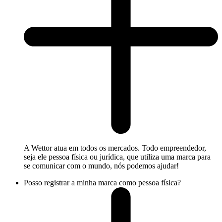
A Wettor atua em todos os mercados. Todo empreendedor,
seja ele pessoa física ou jurídica, que utiliza uma marca para
se comunicar com o mundo, nós podemos ajudar!
Posso registrar a minha marca como pessoa física?