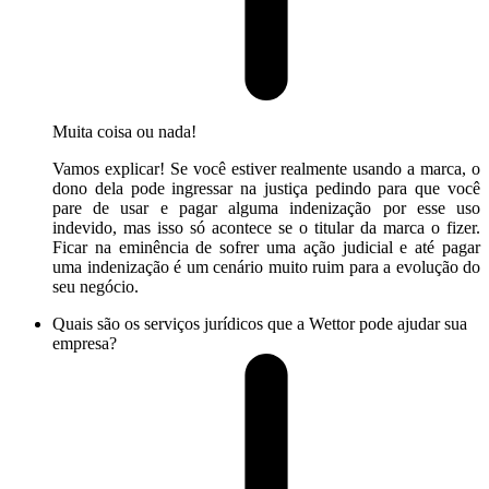
Muita coisa ou nada!
Vamos explicar! Se você estiver realmente usando a marca, o
dono dela pode ingressar na justiça pedindo para que você
pare de usar e pagar alguma indenização por esse uso
indevido, mas isso só acontece se o titular da marca o fizer.
Ficar na eminência de sofrer uma ação judicial e até pagar
uma indenização é um cenário muito ruim para a evolução do
seu negócio.
Quais são os serviços jurídicos que a Wettor pode ajudar sua
empresa?