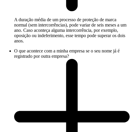
A duração média de um processo de proteção de marca
normal (sem intercorrências), pode variar de seis meses a um
ano. Caso aconteça alguma intercorrência, por exemplo,
oposição ou indeferimento, esse tempo pode superar os dois
anos.
O que acontece com a minha empresa se o seu nome já é
registrado por outra empresa?