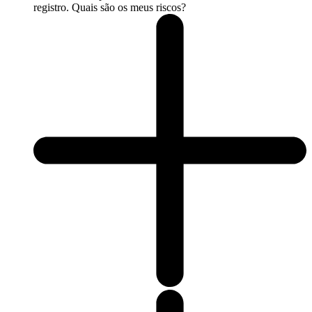
registro. Quais são os meus riscos?