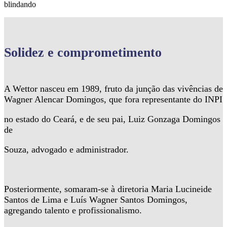
blindando
Solidez
e comprometimento
A Wettor nasceu em 1989, fruto da junção das vivências de
Wagner Alencar Domingos, que fora representante do INPI
no estado do Ceará, e de seu pai, Luiz Gonzaga Domingos
de
Souza, advogado e administrador.
Posteriormente, somaram-se à diretoria Maria Lucineide
Santos de Lima e Luís Wagner Santos Domingos,
agregando talento e profissionalismo.