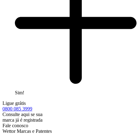
Sim!
Ligue grátis
0800
085 3999
Consulte aqui se sua
marca já é registrada
Fale conosco
Wettor Marcas e Patentes