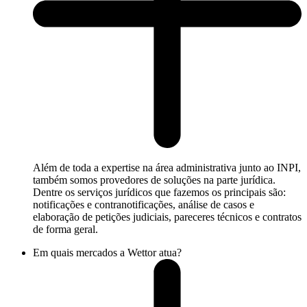
Além de toda a expertise na área administrativa junto ao INPI,
também somos provedores de soluções na parte jurídica.
Dentre os serviços jurídicos que fazemos os principais são:
notificações e contranotificações, análise de casos e
elaboração de petições judiciais, pareceres técnicos e contratos
de forma geral.
Em quais mercados a Wettor atua?