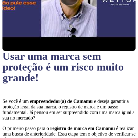
Usar uma marca sem
proteção
é um risco muito
grande!
Se você é um
empreendedor(a) de Camamu
e deseja garantir a
proteção legal da sua marca, o registro de marca é um passo
fundamental. Já pensou em ser surpreendido com uma marca igual a
sua no mercado?
O primeiro passo para o
registro de marca em Camamu
é realizar
uma busca de anterioridade. Essa etapa tem o objetivo de verificar se