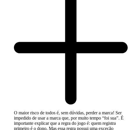
O maior risco de todos é, sem dúvidas, perder a marca! Ser
impedido de usar a marca que, por muito tempo “foi sua”. É
importante explicar que a regra do jogo é: quem registra
primeiro é o dono. Mas essa regra possui uma exceção