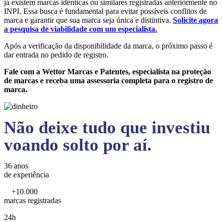
já existem marcas idênticas ou similares registradas anteriormente no
INPI. Essa busca é fundamental para evitar possíveis conflitos de
marca e garantir que sua marca seja única e distintiva.
Solicite agora
a pesquisa de viabilidade com um especialista.
Após a verificação da disponibilidade da marca, o próximo passo é
dar entrada no pedido de registro.
Fale com a Wettor Marcas e Patentes, especialista na proteção
de marcas e receba uma assessoria completa para o registro de
marca.
Não deixe tudo que investiu
voando solto por aí.
36 anos
de experiência
+10.000
marcas registradas
24h