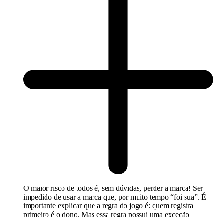
O maior risco de todos é, sem dúvidas, perder a marca! Ser
impedido de usar a marca que, por muito tempo “foi sua”. É
importante explicar que a regra do jogo é: quem registra
primeiro é o dono. Mas essa regra possui uma exceção