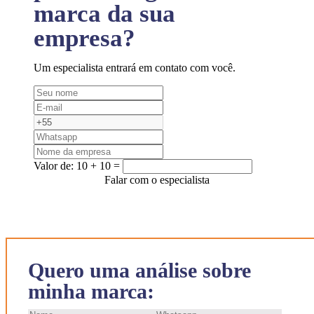
marca da sua
empresa?
Um especialista entrará em contato com você.
Valor de:
10 + 10 =
Falar com o especialista
Quero uma análise sobre
minha marca: