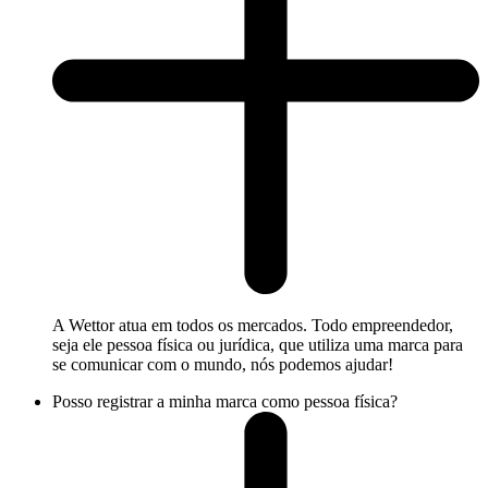
A Wettor atua em todos os mercados. Todo empreendedor,
seja ele pessoa física ou jurídica, que utiliza uma marca para
se comunicar com o mundo, nós podemos ajudar!
Posso registrar a minha marca como pessoa física?