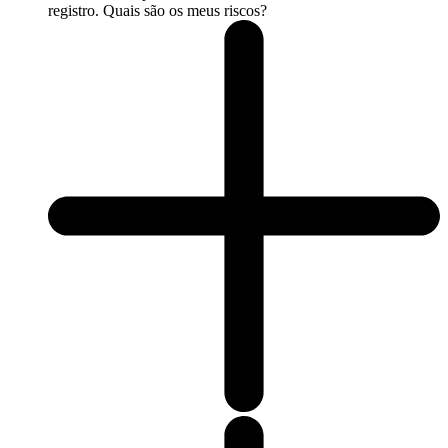
registro. Quais são os meus riscos?