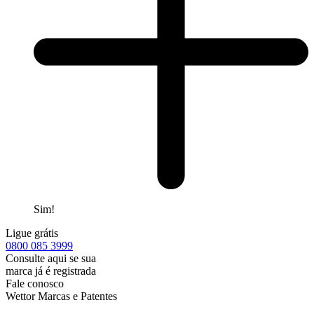
Sim!
Ligue grátis
0800
085 3999
Consulte aqui se sua
marca já é registrada
Fale conosco
Wettor Marcas e Patentes