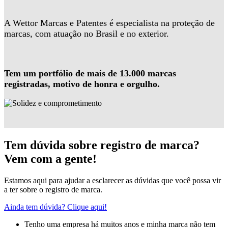
A Wettor Marcas e Patentes é especialista na proteção de
marcas, com atuação no Brasil e no exterior.
Tem um portfólio de mais de 13.000 marcas
registradas, motivo de honra e orgulho.
Tem dúvida sobre registro de marca?
Vem com a gente!
Estamos aqui para ajudar a esclarecer as dúvidas que você possa vir
a ter sobre o registro de marca.
Ainda tem dúvida? Clique aqui!
Tenho uma empresa há muitos anos e minha marca não tem