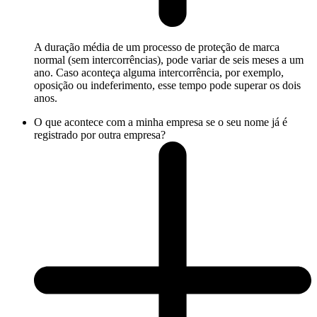
A duração média de um processo de proteção de marca
normal (sem intercorrências), pode variar de seis meses a um
ano. Caso aconteça alguma intercorrência, por exemplo,
oposição ou indeferimento, esse tempo pode superar os dois
anos.
O que acontece com a minha empresa se o seu nome já é
registrado por outra empresa?