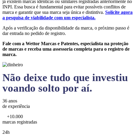
já existem marcas idênticas ou similares registradas anteriormente no
INPI. Essa busca é fundamental para evitar possíveis conflitos de
marca e garantir que sua marca seja única e distintiva.
Solicite agora
a pesquisa de viabilidade com um especialista.
Após a verificação da disponibilidade da marca, o próximo passo é
dar entrada no pedido de registro.
Fale com a Wettor Marcas e Patentes, especialista na proteção
de marcas e receba uma assessoria completa para o registro de
marca.
Não deixe tudo que investiu
voando solto por aí.
36 anos
de experiência
+10.000
marcas registradas
24h