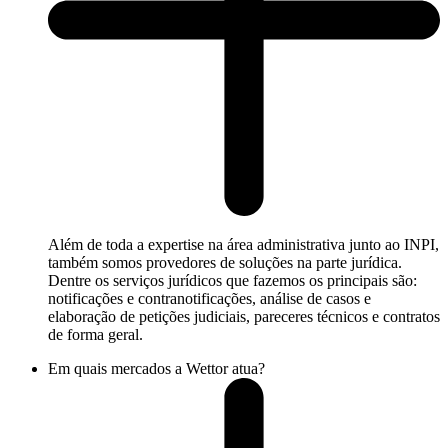
Além de toda a expertise na área administrativa junto ao INPI,
também somos provedores de soluções na parte jurídica.
Dentre os serviços jurídicos que fazemos os principais são:
notificações e contranotificações, análise de casos e
elaboração de petições judiciais, pareceres técnicos e contratos
de forma geral.
Em quais mercados a Wettor atua?