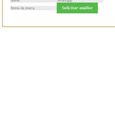
Solicitar análise