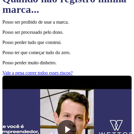
marca...
Posso ser proibido de usar a marca.
Posso ser processado pelo dono.
Posso perder tudo que construi.
Posso ter que começar tudo do zero.
Posso perder muito dinheiro.
Vale a pena correr todos esses riscos?