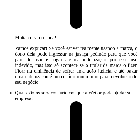
Muita coisa ou nada!
Vamos explicar! Se você estiver realmente usando a marca, o
dono dela pode ingressar na justiça pedindo para que você
pare de usar e pagar alguma indenização por esse uso
indevido, mas isso só acontece se o titular da marca o fizer.
Ficar na eminência de sofrer uma ação judicial e até pagar
uma indenização é um cenário muito ruim para a evolução do
seu negócio.
Quais são os serviços jurídicos que a Wettor pode ajudar sua
empresa?