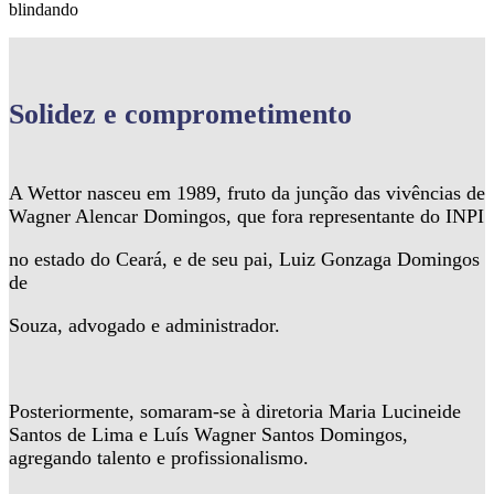
blindando
Solidez
e comprometimento
A Wettor nasceu em 1989, fruto da junção das vivências de
Wagner Alencar Domingos, que fora representante do INPI
no estado do Ceará, e de seu pai, Luiz Gonzaga Domingos
de
Souza, advogado e administrador.
Posteriormente, somaram-se à diretoria Maria Lucineide
Santos de Lima e Luís Wagner Santos Domingos,
agregando talento e profissionalismo.