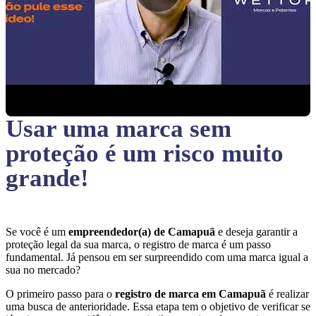
Usar uma marca sem
proteção
é um risco muito
grande!
Se você é um
empreendedor(a) de Camapuã
e deseja garantir a
proteção legal da sua marca, o registro de marca é um passo
fundamental. Já pensou em ser surpreendido com uma marca igual a
sua no mercado?
O primeiro passo para o
registro de marca em Camapuã
é realizar
uma busca de anterioridade. Essa etapa tem o objetivo de verificar se